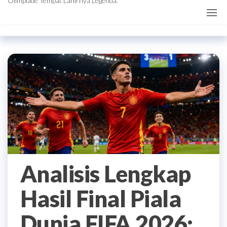
Olimpiade Tempat Lahirnya Legenda.
Analisis Lengkap
Hasil Final Piala
Dunia FIFA 2026: