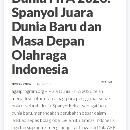
Spanyol Juara
Dunia Baru dan
Masa Depan
Olahraga
Indonesia
Off
09/08/2026
By
admin
agaliprogram.org – Piala Dunia FIFA 2026 telah
menjadi sorotan utama bagi para penggemar sepak
bola di seluruh dunia. Spanyol keluar sebagai juara
dunia baru, menandakan perubahan besar dalam
lanskap sepak bola global. Selain itu, timnas Indonesia
juga bersiap untuk menghadapi tantangan di Piala AFF