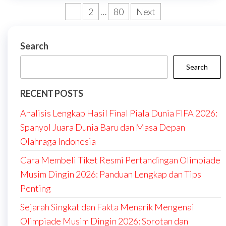
Posts
1
2
…
80
Next
pagination
Search
Search
RECENT POSTS
Analisis Lengkap Hasil Final Piala Dunia FIFA 2026:
Spanyol Juara Dunia Baru dan Masa Depan
Olahraga Indonesia
Cara Membeli Tiket Resmi Pertandingan Olimpiade
Musim Dingin 2026: Panduan Lengkap dan Tips
Penting
Sejarah Singkat dan Fakta Menarik Mengenai
Olimpiade Musim Dingin 2026: Sorotan dan