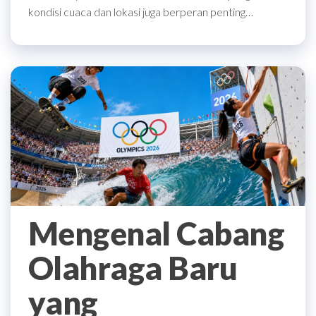
kondisi cuaca dan lokasi juga berperan penting…
Mengenal Cabang
Olahraga Baru
yang