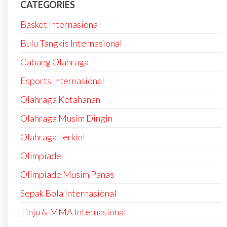
CATEGORIES
Basket Internasional
Bulu Tangkis Internasional
Cabang Olahraga
Esports Internasional
Olahraga Ketahanan
Olahraga Musim Dingin
Olahraga Terkini
Olimpiade
Olimpiade Musim Panas
Sepak Bola Internasional
Tinju & MMA Internasional