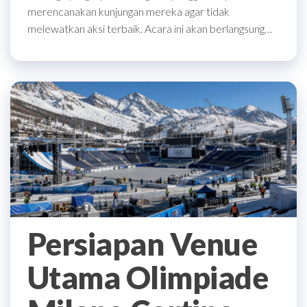
merencanakan kunjungan mereka agar tidak
melewatkan aksi terbaik. Acara ini akan berlangsung…
Persiapan Venue
Utama Olimpiade