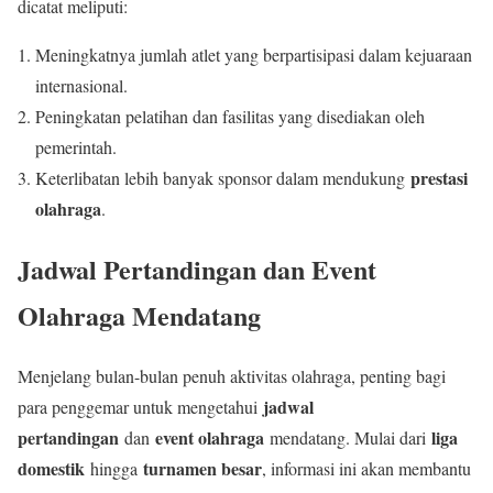
dicatat meliputi:
Meningkatnya jumlah atlet yang berpartisipasi dalam kejuaraan
internasional.
Peningkatan pelatihan dan fasilitas yang disediakan oleh
pemerintah.
prestasi
Keterlibatan lebih banyak sponsor dalam mendukung
olahraga
.
Jadwal Pertandingan dan Event
Olahraga Mendatang
Menjelang bulan-bulan penuh aktivitas olahraga, penting bagi
jadwal
para penggemar untuk mengetahui
pertandingan
event olahraga
liga
dan
mendatang. Mulai dari
domestik
turnamen besar
hingga
, informasi ini akan membantu