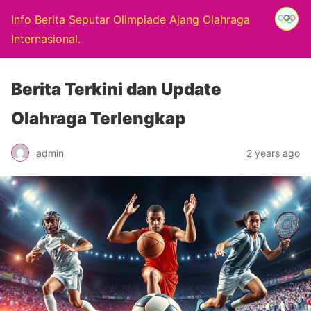
Info Berita Seputar Olimpiade Ajang Olahraga
Internasional.
Berita Terkini dan Update
Olahraga Terlengkap
admin
2 years ago