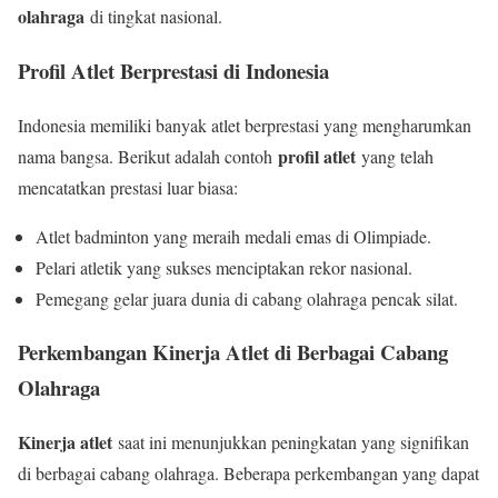
olahraga
di tingkat nasional.
Profil Atlet Berprestasi di Indonesia
Indonesia memiliki banyak atlet berprestasi yang mengharumkan
profil atlet
nama bangsa. Berikut adalah contoh
yang telah
mencatatkan prestasi luar biasa:
Atlet badminton yang meraih medali emas di Olimpiade.
Pelari atletik yang sukses menciptakan rekor nasional.
Pemegang gelar juara dunia di cabang olahraga pencak silat.
Perkembangan Kinerja Atlet di Berbagai Cabang
Olahraga
Kinerja atlet
saat ini menunjukkan peningkatan yang signifikan
di berbagai cabang olahraga. Beberapa perkembangan yang dapat