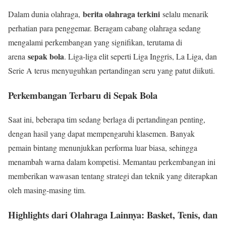
berita olahraga terkini
Dalam dunia olahraga,
selalu menarik
perhatian para penggemar. Beragam cabang olahraga sedang
mengalami perkembangan yang signifikan, terutama di
sepak bola
arena
. Liga-liga elit seperti Liga Inggris, La Liga, dan
Serie A terus menyuguhkan pertandingan seru yang patut diikuti.
Perkembangan Terbaru di Sepak Bola
Saat ini, beberapa tim sedang berlaga di pertandingan penting,
dengan hasil yang dapat mempengaruhi klasemen. Banyak
pemain bintang menunjukkan performa luar biasa, sehingga
menambah warna dalam kompetisi. Memantau perkembangan ini
memberikan wawasan tentang strategi dan teknik yang diterapkan
oleh masing-masing tim.
Highlights dari Olahraga Lainnya: Basket, Tenis, dan