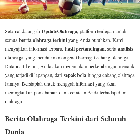
UpdateOlahraga
Selamat datang di
, platform terdepan untuk
berita olahraga terkini
semua
yang Anda butuhkan. Kami
hasil pertandingan
analisis
menyajikan informasi terbaru,
, serta
olahraga
yang mendalam mengenai berbagai cabang olahraga.
Dalam artikel ini, Anda akan menemukan perkembangan menarik
sepak bola
yang terjadi di lapangan, dari
hingga cabang olahraga
lainnya. Bersiaplah untuk menggali informasi yang akan
meningkatkan pemahaman dan kecintaan Anda terhadap dunia
olahraga.
Berita Olahraga Terkini dari Seluruh
Dunia