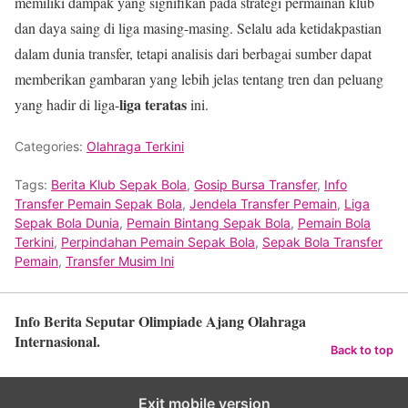
memiliki dampak yang signifikan pada strategi permainan klub
dan daya saing di liga masing-masing. Selalu ada ketidakpastian
dalam dunia transfer, tetapi analisis dari berbagai sumber dapat
memberikan gambaran yang lebih jelas tentang tren dan peluang
liga teratas
yang hadir di liga-
ini.
Categories:
Olahraga Terkini
Tags:
Berita Klub Sepak Bola
,
Gosip Bursa Transfer
,
Info
Transfer Pemain Sepak Bola
,
Jendela Transfer Pemain
,
Liga
Sepak Bola Dunia
,
Pemain Bintang Sepak Bola
,
Pemain Bola
Terkini
,
Perpindahan Pemain Sepak Bola
,
Sepak Bola Transfer
Pemain
,
Transfer Musim Ini
Info Berita Seputar Olimpiade Ajang Olahraga
Internasional.
Back to top
Exit mobile version