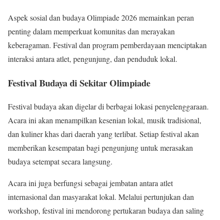
Aspek sosial dan budaya Olimpiade 2026 memainkan peran
penting dalam memperkuat komunitas dan merayakan
keberagaman. Festival dan program pemberdayaan menciptakan
interaksi antara atlet, pengunjung, dan penduduk lokal.
Festival Budaya di Sekitar Olimpiade
Festival budaya akan digelar di berbagai lokasi penyelenggaraan.
Acara ini akan menampilkan kesenian lokal, musik tradisional,
dan kuliner khas dari daerah yang terlibat. Setiap festival akan
memberikan kesempatan bagi pengunjung untuk merasakan
budaya setempat secara langsung.
Acara ini juga berfungsi sebagai jembatan antara atlet
internasional dan masyarakat lokal. Melalui pertunjukan dan
workshop, festival ini mendorong pertukaran budaya dan saling