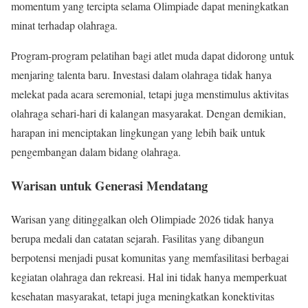
momentum yang tercipta selama Olimpiade dapat meningkatkan
minat terhadap olahraga.
Program-program pelatihan bagi atlet muda dapat didorong untuk
menjaring talenta baru. Investasi dalam olahraga tidak hanya
melekat pada acara seremonial, tetapi juga menstimulus aktivitas
olahraga sehari-hari di kalangan masyarakat. Dengan demikian,
harapan ini menciptakan lingkungan yang lebih baik untuk
pengembangan dalam bidang olahraga.
Warisan untuk Generasi Mendatang
Warisan yang ditinggalkan oleh Olimpiade 2026 tidak hanya
berupa medali dan catatan sejarah. Fasilitas yang dibangun
berpotensi menjadi pusat komunitas yang memfasilitasi berbagai
kegiatan olahraga dan rekreasi. Hal ini tidak hanya memperkuat
kesehatan masyarakat, tetapi juga meningkatkan konektivitas