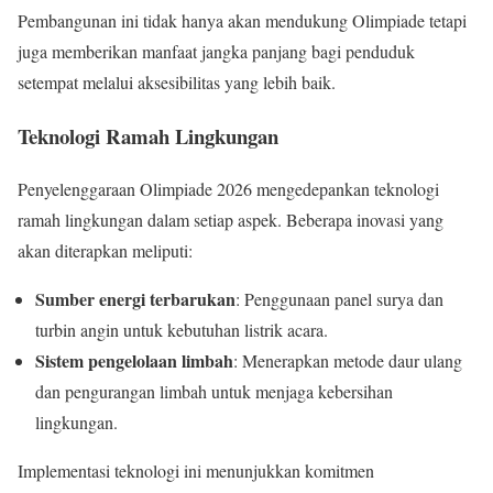
Pembangunan ini tidak hanya akan mendukung Olimpiade tetapi
juga memberikan manfaat jangka panjang bagi penduduk
setempat melalui aksesibilitas yang lebih baik.
Teknologi Ramah Lingkungan
Penyelenggaraan Olimpiade 2026 mengedepankan teknologi
ramah lingkungan dalam setiap aspek. Beberapa inovasi yang
akan diterapkan meliputi:
Sumber energi terbarukan
: Penggunaan panel surya dan
turbin angin untuk kebutuhan listrik acara.
Sistem pengelolaan limbah
: Menerapkan metode daur ulang
dan pengurangan limbah untuk menjaga kebersihan
lingkungan.
Implementasi teknologi ini menunjukkan komitmen