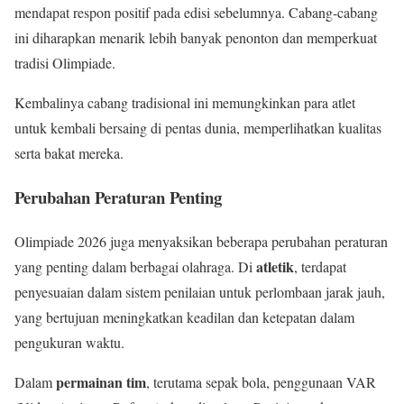
mendapat respon positif pada edisi sebelumnya. Cabang-cabang
ini diharapkan menarik lebih banyak penonton dan memperkuat
tradisi Olimpiade.
Kembalinya cabang tradisional ini memungkinkan para atlet
untuk kembali bersaing di pentas dunia, memperlihatkan kualitas
serta bakat mereka.
Perubahan Peraturan Penting
Olimpiade 2026 juga menyaksikan beberapa perubahan peraturan
atletik
yang penting dalam berbagai olahraga. Di
, terdapat
penyesuaian dalam sistem penilaian untuk perlombaan jarak jauh,
yang bertujuan meningkatkan keadilan dan ketepatan dalam
pengukuran waktu.
permainan tim
Dalam
, terutama sepak bola, penggunaan VAR