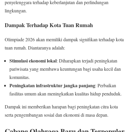
penyelenggara terhadap keberlanjutan dan perlindungan
lingkungan.
Dampak Terhadap Kota Tuan Rumah
Olimpiade 2026 akan memiliki dampak signifikan terhadap kota
tuan rumah. Diantaranya adalah:
Stimulasi ekonomi lokal
: Diharapkan terjadi peningkatan
pariwisata yang membawa keuntungan bagi usaha kecil dan
komunitas.
Peningkatan infrastruktur jangka panjang
: Perbaikan
fasilitas umum akan meningkatkan kualitas hidup penduduk.
Dampak ini memberikan harapan bagi peningkatan citra kota
serta pengembangan sosial dan ekonomi di masa depan.
Cabang Olahraga Baru dan Terpopuler