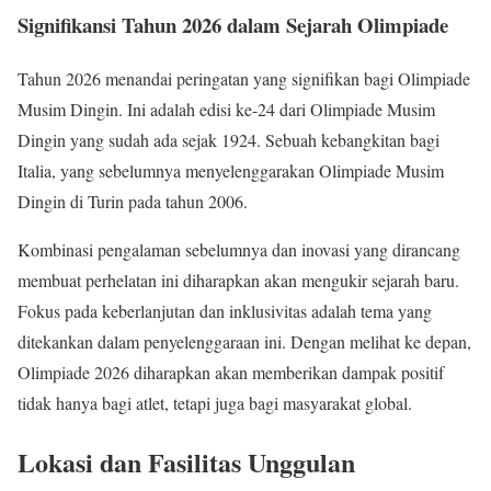
Signifikansi Tahun 2026 dalam Sejarah Olimpiade
Tahun 2026 menandai peringatan yang signifikan bagi Olimpiade
Musim Dingin. Ini adalah edisi ke-24 dari Olimpiade Musim
Dingin yang sudah ada sejak 1924. Sebuah kebangkitan bagi
Italia, yang sebelumnya menyelenggarakan Olimpiade Musim
Dingin di Turin pada tahun 2006.
Kombinasi pengalaman sebelumnya dan inovasi yang dirancang
membuat perhelatan ini diharapkan akan mengukir sejarah baru.
Fokus pada keberlanjutan dan inklusivitas adalah tema yang
ditekankan dalam penyelenggaraan ini. Dengan melihat ke depan,
Olimpiade 2026 diharapkan akan memberikan dampak positif
tidak hanya bagi atlet, tetapi juga bagi masyarakat global.
Lokasi dan Fasilitas Unggulan