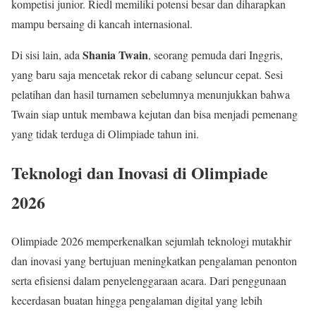
kompetisi junior. Riedl memiliki potensi besar dan diharapkan
mampu bersaing di kancah internasional.
Shania Twain
Di sisi lain, ada
, seorang pemuda dari Inggris,
yang baru saja mencetak rekor di cabang seluncur cepat. Sesi
pelatihan dan hasil turnamen sebelumnya menunjukkan bahwa
Twain siap untuk membawa kejutan dan bisa menjadi pemenang
yang tidak terduga di Olimpiade tahun ini.
Teknologi dan Inovasi di Olimpiade
2026
Olimpiade 2026 memperkenalkan sejumlah teknologi mutakhir
dan inovasi yang bertujuan meningkatkan pengalaman penonton
serta efisiensi dalam penyelenggaraan acara. Dari penggunaan
kecerdasan buatan hingga pengalaman digital yang lebih