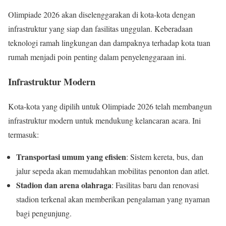
Olimpiade 2026 akan diselenggarakan di kota-kota dengan
infrastruktur yang siap dan fasilitas unggulan. Keberadaan
teknologi ramah lingkungan dan dampaknya terhadap kota tuan
rumah menjadi poin penting dalam penyelenggaraan ini.
Infrastruktur Modern
Kota-kota yang dipilih untuk Olimpiade 2026 telah membangun
infrastruktur modern untuk mendukung kelancaran acara. Ini
termasuk:
Transportasi umum yang efisien
: Sistem kereta, bus, dan
jalur sepeda akan memudahkan mobilitas penonton dan atlet.
Stadion dan arena olahraga
: Fasilitas baru dan renovasi
stadion terkenal akan memberikan pengalaman yang nyaman
bagi pengunjung.