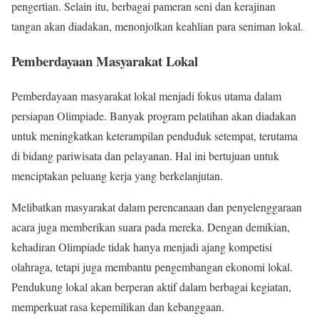
pengertian. Selain itu, berbagai pameran seni dan kerajinan
tangan akan diadakan, menonjolkan keahlian para seniman lokal.
Pemberdayaan Masyarakat Lokal
Pemberdayaan masyarakat lokal menjadi fokus utama dalam
persiapan Olimpiade. Banyak program pelatihan akan diadakan
untuk meningkatkan keterampilan penduduk setempat, terutama
di bidang pariwisata dan pelayanan. Hal ini bertujuan untuk
menciptakan peluang kerja yang berkelanjutan.
Melibatkan masyarakat dalam perencanaan dan penyelenggaraan
acara juga memberikan suara pada mereka. Dengan demikian,
kehadiran Olimpiade tidak hanya menjadi ajang kompetisi
olahraga, tetapi juga membantu pengembangan ekonomi lokal.
Pendukung lokal akan berperan aktif dalam berbagai kegiatan,
memperkuat rasa kepemilikan dan kebanggaan.