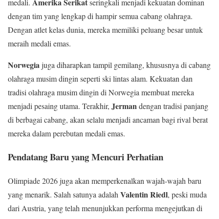
Amerika Serikat
medali.
seringkali menjadi kekuatan dominan
dengan tim yang lengkap di hampir semua cabang olahraga.
Dengan atlet kelas dunia, mereka memiliki peluang besar untuk
meraih medali emas.
Norwegia
juga diharapkan tampil gemilang, khususnya di cabang
olahraga musim dingin seperti ski lintas alam. Kekuatan dan
tradisi olahraga musim dingin di Norwegia membuat mereka
Jerman
menjadi pesaing utama. Terakhir,
dengan tradisi panjang
di berbagai cabang, akan selalu menjadi ancaman bagi rival berat
mereka dalam perebutan medali emas.
Pendatang Baru yang Mencuri Perhatian
Olimpiade 2026 juga akan memperkenalkan wajah-wajah baru
Valentin Riedl
yang menarik. Salah satunya adalah
, peski muda
dari Austria, yang telah menunjukkan performa mengejutkan di