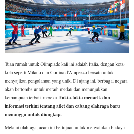
Tuan rumah untuk Olimpiade kali ini adalah Italia, dengan kota-
kota seperti Milano dan Cortina d’Ampezzo bersatu untuk
menyajikan pengalaman yang unik. Di ajang ini, berbagai negara
akan berlomba untuk meraih medali dan menunjukkan
Fakta-fakta menarik dan
kemampuan terbaik mereka.
informasi terkini tentang atlet dan cabang olahraga baru
menunggu untuk diungkap.
Melalui olahraga, acara ini bertujuan untuk menyatukan budaya