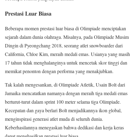
Prestasi Luar Biasa
Beberapa momen prestasi luar biasa di Olimpiade menciptakan
sejarah dalam dunia olahraga. Misalnya, pada Olimpiade Musim
Dingin di Pyeongchang 2018, seorang atlet snowboarder dari
California, Chloe Kim, meraih medali emas. Usianya yang masih
17 tahun tidak menghalanginya untuk mencetak skor tinggi dan
memikat penonton dengan performa yang menakjubkan.
Tak kalah mengesankan, di Olimpiade Atletik, Usain Bolt dari
Jamaika mencatatkan namanya dengan meraih tiga medali emas
berturut-turut dalam sprint 100 meter selama tiga Olimpiade.
Kecepatan dan gaya berlari Bolt menjadikannya ikon global,
menginspirasi generasi atlet muda di seluruh dunia.
Keberhasilannya menegaskan bahwa dedikasi dan kerja keras
dapat menghasilkan prestasi luar biasa.