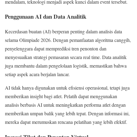
mendalam, teknologi menjadi aspek kunci dalam event tersebut.
Penggunaan AI dan Data Analitik
Kecerdasan buatan (AI) berperan penting dalam analisis data
selama Olimpiade 2026. Dengan pemanfaatan algoritma canggih,
penyelenggara dapat memprediksi tren penonton dan
menyesuaikan strategi pemasaran secara real time. Data analitik
juga membantu dalam pengelolaan logistik, memastikan bahwa
setiap aspek acara berjalan lancar.
AI tidak hanya digunakan untuk efisiensi operasional, tetapi juga
memberikan insight bagi atlet. Pelatih dapat menggunakan
analisis berbasis AI untuk meningkatkan performa atlet dengan
memberikan umpan balik yang lebih tepat. Dengan informasi ini,
mereka dapat merumuskan rencana pelatihan yang lebih efektif.
Inovasi Tiket dan Penonton Virtual