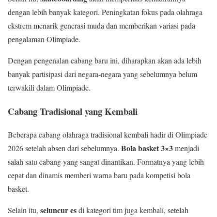
dengan lebih banyak kategori. Peningkatan fokus pada olahraga
ekstrem menarik generasi muda dan memberikan variasi pada
pengalaman Olimpiade.
Dengan pengenalan cabang baru ini, diharapkan akan ada lebih
banyak partisipasi dari negara-negara yang sebelumnya belum
terwakili dalam Olimpiade.
Cabang Tradisional yang Kembali
Beberapa cabang olahraga tradisional kembali hadir di Olimpiade
Bola basket 3×3
2026 setelah absen dari sebelumnya.
menjadi
salah satu cabang yang sangat dinantikan. Formatnya yang lebih
cepat dan dinamis memberi warna baru pada kompetisi bola
basket.
seluncur es
Selain itu,
di kategori tim juga kembali, setelah