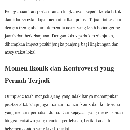
Penggunaan transportasi ramah lingkungan, seperti kereta listrik
dan jalur sepeda, dapat meminimalkan polusi. Tujuan ini sejalan
dengan tren global untuk menuju acara yang lebih bertanggung
jawab dan berkelanjutan. Dengan fokus pada keberlanjutan,
diharapkan impact positif jangka panjang bagi lingkungan dan
masyarakat lokal.
Momen Ikonik dan Kontroversi yang
Pernah Terjadi
Olimpiade telah menjadi ajang yang tidak hanya menampilkan
prestasi atlet, tetapi juga momen-momen ikonik dan kontroversi
yang menarik perhatian dunia. Dari kejayaan yang menginspirasi
hingga peristiwa yang memicu perdebatan, berikut adalah
beberapa contoh yang layak dicatat.