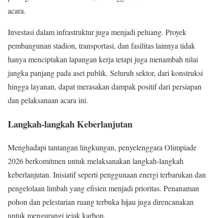
acara.
Investasi dalam infrastruktur juga menjadi peluang. Proyek
pembangunan stadion, transportasi, dan fasilitas lainnya tidak
hanya menciptakan lapangan kerja tetapi juga menambah nilai
jangka panjang pada aset publik. Seluruh sektor, dari konstruksi
hingga layanan, dapat merasakan dampak positif dari persiapan
dan pelaksanaan acara ini.
Langkah-langkah Keberlanjutan
Menghadapi tantangan lingkungan, penyelenggara Olimpiade
2026 berkomitmen untuk melaksanakan langkah-langkah
keberlanjutan. Inisiatif seperti penggunaan energi terbarukan dan
pengelolaan limbah yang efisien menjadi prioritas. Penanaman
pohon dan pelestarian ruang terbuka hijau juga direncanakan
untuk mengurangi jejak karbon.