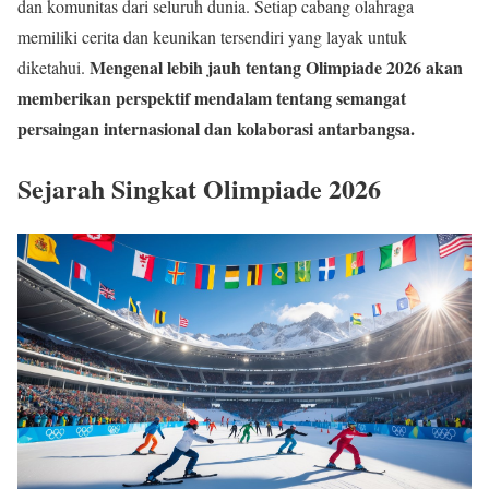
dan komunitas dari seluruh dunia. Setiap cabang olahraga
memiliki cerita dan keunikan tersendiri yang layak untuk
Mengenal lebih jauh tentang Olimpiade 2026 akan
diketahui.
memberikan perspektif mendalam tentang semangat
persaingan internasional dan kolaborasi antarbangsa.
Sejarah Singkat Olimpiade 2026