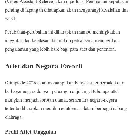
(Video Assistant Referee) akan diperluas. Peninjauan keputusan
penting di lapangan diharapkan akan mengurangi kesalahan tim
wasit.
Perubahan-perubahan ini diharapkan mampu meningkatkan
integritas dan kejelasan dalam kompetisi, serta memberikan
pengalaman yang lebih baik bagi para atlet dan penonton.
Atlet dan Negara Favorit
Olimpiade 2026 akan menampilkan banyak atlet berbakat dari
berbagai negara dengan peluang menjulang. Beberapa atlet
mungkin menjadi sorotan utama, sementara negara-negara
tertentu diharapkan meraih medali emas dalam berbagai cabang
olahraga.
Profil Atlet Unggulan