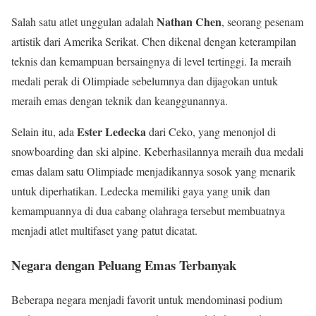
Nathan Chen
Salah satu atlet unggulan adalah
, seorang pesenam
artistik dari Amerika Serikat. Chen dikenal dengan keterampilan
teknis dan kemampuan bersaingnya di level tertinggi. Ia meraih
medali perak di Olimpiade sebelumnya dan dijagokan untuk
meraih emas dengan teknik dan keanggunannya.
Ester Ledecka
Selain itu, ada
dari Ceko, yang menonjol di
snowboarding dan ski alpine. Keberhasilannya meraih dua medali
emas dalam satu Olimpiade menjadikannya sosok yang menarik
untuk diperhatikan. Ledecka memiliki gaya yang unik dan
kemampuannya di dua cabang olahraga tersebut membuatnya
menjadi atlet multifaset yang patut dicatat.
Negara dengan Peluang Emas Terbanyak
Beberapa negara menjadi favorit untuk mendominasi podium