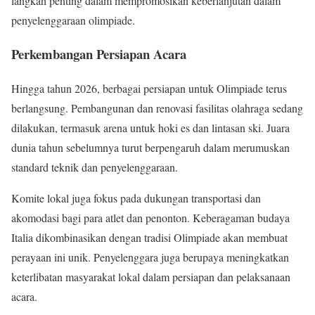
langkah penting dalam mempromosikan keberlanjutan dalam
penyelenggaraan olimpiade.
Perkembangan Persiapan Acara
Hingga tahun 2026, berbagai persiapan untuk Olimpiade terus
berlangsung. Pembangunan dan renovasi fasilitas olahraga sedang
dilakukan, termasuk arena untuk hoki es dan lintasan ski. Juara
dunia tahun sebelumnya turut berpengaruh dalam merumuskan
standard teknik dan penyelenggaraan.
Komite lokal juga fokus pada dukungan transportasi dan
akomodasi bagi para atlet dan penonton. Keberagaman budaya
Italia dikombinasikan dengan tradisi Olimpiade akan membuat
perayaan ini unik. Penyelenggara juga berupaya meningkatkan
keterlibatan masyarakat lokal dalam persiapan dan pelaksanaan
acara.