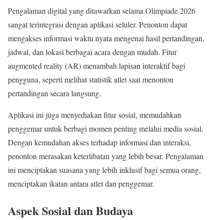
Pengalaman digital yang ditawarkan selama Olimpiade 2026
sangat terintegrasi dengan aplikasi seluler. Penonton dapat
mengakses informasi waktu nyata mengenai hasil pertandingan,
jadwal, dan lokasi berbagai acara dengan mudah. Fitur
augmented reality (AR) menambah lapisan interaktif bagi
pengguna, seperti melihat statistik atlet saat menonton
pertandingan secara langsung.
Aplikasi ini juga menyediakan fitur sosial, memudahkan
penggemar untuk berbagi momen penting melalui media sosial.
Dengan kemudahan akses terhadap informasi dan interaksi,
penonton merasakan keterlibatan yang lebih besar. Pengalaman
ini menciptakan suasana yang lebih inklusif bagi semua orang,
menciptakan ikatan antara atlet dan penggemar.
Aspek Sosial dan Budaya