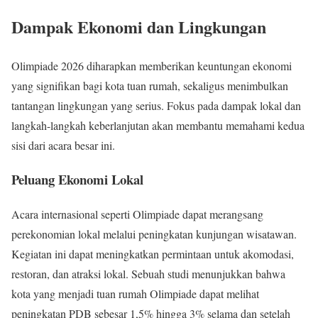
Dampak Ekonomi dan Lingkungan
Olimpiade 2026 diharapkan memberikan keuntungan ekonomi
yang signifikan bagi kota tuan rumah, sekaligus menimbulkan
tantangan lingkungan yang serius. Fokus pada dampak lokal dan
langkah-langkah keberlanjutan akan membantu memahami kedua
sisi dari acara besar ini.
Peluang Ekonomi Lokal
Acara internasional seperti Olimpiade dapat merangsang
perekonomian lokal melalui peningkatan kunjungan wisatawan.
Kegiatan ini dapat meningkatkan permintaan untuk akomodasi,
restoran, dan atraksi lokal. Sebuah studi menunjukkan bahwa
kota yang menjadi tuan rumah Olimpiade dapat melihat
peningkatan PDB sebesar 1,5% hingga 3% selama dan setelah