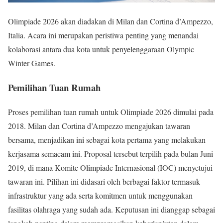
Olimpiade 2026 akan diadakan di Milan dan Cortina d’Ampezzo,
Italia. Acara ini merupakan peristiwa penting yang menandai
kolaborasi antara dua kota untuk penyelenggaraan Olympic
Winter Games.
Pemilihan Tuan Rumah
Proses pemilihan tuan rumah untuk Olimpiade 2026 dimulai pada
2018. Milan dan Cortina d’Ampezzo mengajukan tawaran
bersama, menjadikan ini sebagai kota pertama yang melakukan
kerjasama semacam ini. Proposal tersebut terpilih pada bulan Juni
2019, di mana Komite Olimpiade Internasional (IOC) menyetujui
tawaran ini. Pilihan ini didasari oleh berbagai faktor termasuk
infrastruktur yang ada serta komitmen untuk menggunakan
fasilitas olahraga yang sudah ada. Keputusan ini dianggap sebagai