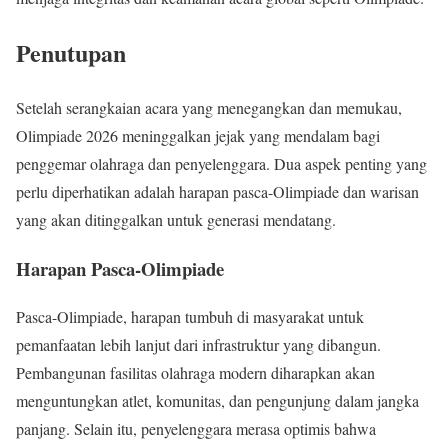
Penutupan
Setelah serangkaian acara yang menegangkan dan memukau,
Olimpiade 2026 meninggalkan jejak yang mendalam bagi
penggemar olahraga dan penyelenggara. Dua aspek penting yang
perlu diperhatikan adalah harapan pasca-Olimpiade dan warisan
yang akan ditinggalkan untuk generasi mendatang.
Harapan Pasca-Olimpiade
Pasca-Olimpiade, harapan tumbuh di masyarakat untuk
pemanfaatan lebih lanjut dari infrastruktur yang dibangun.
Pembangunan fasilitas olahraga modern diharapkan akan
menguntungkan atlet, komunitas, dan pengunjung dalam jangka
panjang. Selain itu, penyelenggara merasa optimis bahwa