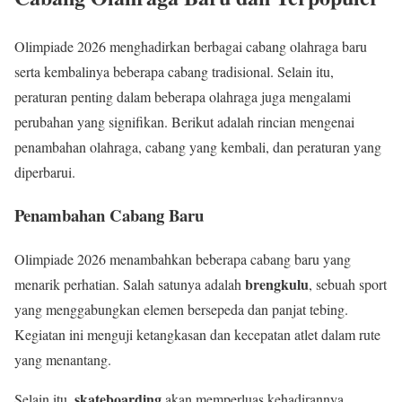
Olimpiade 2026 menghadirkan berbagai cabang olahraga baru
serta kembalinya beberapa cabang tradisional. Selain itu,
peraturan penting dalam beberapa olahraga juga mengalami
perubahan yang signifikan. Berikut adalah rincian mengenai
penambahan olahraga, cabang yang kembali, dan peraturan yang
diperbarui.
Penambahan Cabang Baru
Olimpiade 2026 menambahkan beberapa cabang baru yang
brengkulu
menarik perhatian. Salah satunya adalah
, sebuah sport
yang menggabungkan elemen bersepeda dan panjat tebing.
Kegiatan ini menguji ketangkasan dan kecepatan atlet dalam rute
yang menantang.
skateboarding
Selain itu,
akan memperluas kehadirannya