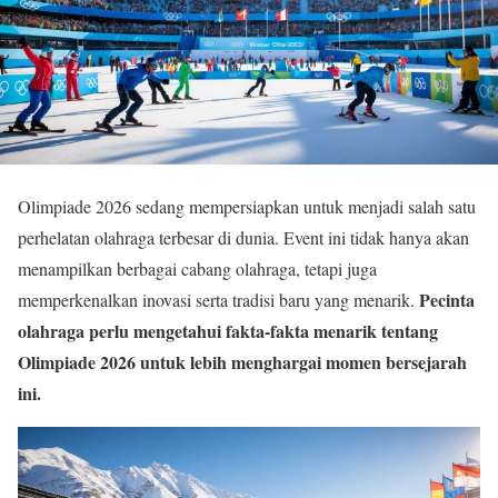
Olimpiade 2026 sedang mempersiapkan untuk menjadi salah satu
perhelatan olahraga terbesar di dunia. Event ini tidak hanya akan
menampilkan berbagai cabang olahraga, tetapi juga
Pecinta
memperkenalkan inovasi serta tradisi baru yang menarik.
olahraga perlu mengetahui fakta-fakta menarik tentang
Olimpiade 2026 untuk lebih menghargai momen bersejarah
ini.