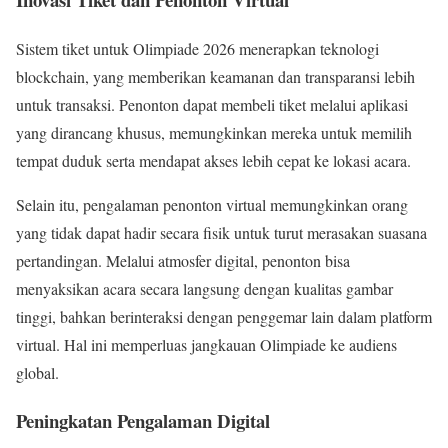
Sistem tiket untuk Olimpiade 2026 menerapkan teknologi
blockchain, yang memberikan keamanan dan transparansi lebih
untuk transaksi. Penonton dapat membeli tiket melalui aplikasi
yang dirancang khusus, memungkinkan mereka untuk memilih
tempat duduk serta mendapat akses lebih cepat ke lokasi acara.
Selain itu, pengalaman penonton virtual memungkinkan orang
yang tidak dapat hadir secara fisik untuk turut merasakan suasana
pertandingan. Melalui atmosfer digital, penonton bisa
menyaksikan acara secara langsung dengan kualitas gambar
tinggi, bahkan berinteraksi dengan penggemar lain dalam platform
virtual. Hal ini memperluas jangkauan Olimpiade ke audiens
global.
Peningkatan Pengalaman Digital