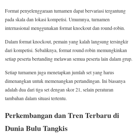
Format penyelenggaraan turnamen dapat bervariasi tergantung
pada skala dan lokasi kompetisi. Umumnya, turnamen
internasional menggunakan format knockout dan round-robin.
Dalam format knockout, pemain yang kalah langsung tersingkir
dari kompetisi. Sebaliknya, format round-robin memungkinkan
setiap peserta bertanding melawan semua peserta lain dalam grup.
Setiap turnamen juga menetapkan jumlah set yang harus
dimenangkan untuk memenangkan pertandingan. Ini biasanya
adalah dua dari tiga set dengan skor 21, selain peraturan
tambahan dalam situasi tertentu.
Perkembangan dan Tren Terbaru di
Dunia Bulu Tangkis