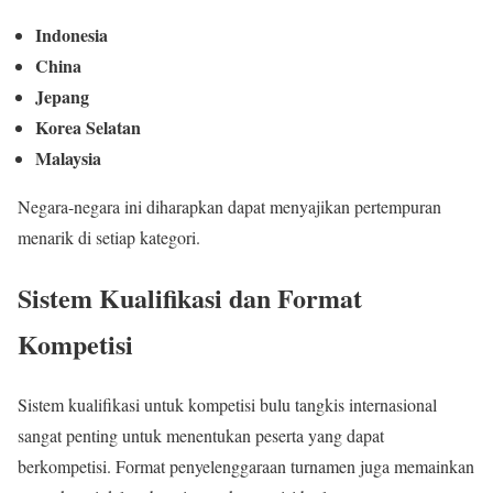
Indonesia
China
Jepang
Korea Selatan
Malaysia
Negara-negara ini diharapkan dapat menyajikan pertempuran
menarik di setiap kategori.
Sistem Kualifikasi dan Format
Kompetisi
Sistem kualifikasi untuk kompetisi bulu tangkis internasional
sangat penting untuk menentukan peserta yang dapat
berkompetisi. Format penyelenggaraan turnamen juga memainkan