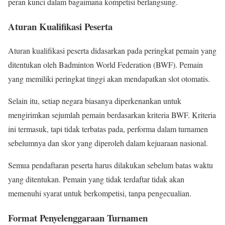
peran kunci dalam bagaimana kompetisi berlangsung.
Aturan Kualifikasi Peserta
Aturan kualifikasi peserta didasarkan pada peringkat pemain yang
ditentukan oleh Badminton World Federation (BWF). Pemain
yang memiliki peringkat tinggi akan mendapatkan slot otomatis.
Selain itu, setiap negara biasanya diperkenankan untuk
mengirimkan sejumlah pemain berdasarkan kriteria BWF. Kriteria
ini termasuk, tapi tidak terbatas pada, performa dalam turnamen
sebelumnya dan skor yang diperoleh dalam kejuaraan nasional.
Semua pendaftaran peserta harus dilakukan sebelum batas waktu
yang ditentukan. Pemain yang tidak terdaftar tidak akan
memenuhi syarat untuk berkompetisi, tanpa pengecualian.
Format Penyelenggaraan Turnamen