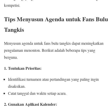
kompetisi.
Tips Menyusun Agenda untuk Fans Bulu
Tangkis
Menyusun agenda untuk fans bulu tangkis dapat meningkatkan
pengalaman menonton. Berikut adalah beberapa tips yang
berguna.
1. Tentukan Prioritas:
Identifikasi turnamen atau pertandingan yang paling ingin
disaksikan.
Catat tanggal dan waktu setiap acara.
2. Gunakan Aplikasi Kalender: