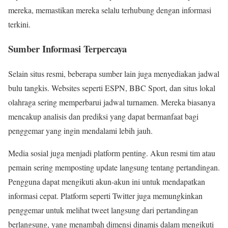
mereka, memastikan mereka selalu terhubung dengan informasi
terkini.
Sumber Informasi Terpercaya
Selain situs resmi, beberapa sumber lain juga menyediakan jadwal
bulu tangkis. Websites seperti ESPN, BBC Sport, dan situs lokal
olahraga sering memperbarui jadwal turnamen. Mereka biasanya
mencakup analisis dan prediksi yang dapat bermanfaat bagi
penggemar yang ingin mendalami lebih jauh.
Media sosial juga menjadi platform penting. Akun resmi tim atau
pemain sering memposting update langsung tentang pertandingan.
Pengguna dapat mengikuti akun-akun ini untuk mendapatkan
informasi cepat. Platform seperti Twitter juga memungkinkan
penggemar untuk melihat tweet langsung dari pertandingan
berlangsung, yang menambah dimensi dinamis dalam mengikuti