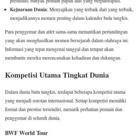
prestisius; banyak pemain papan atas yang berpartisipasi.
Kejuaraan Dunia
: Menyajikan yang terbaik dari yang terbaik,
menjadikannya momen penting dalam kalender bulu tangkis.
Para penggemar dan atlet sama-sama menantikan pertandingan
yang akan menghasilkan momen bersejarah dalam olahraga ini.
Informasi yang tepat mengenai tanggal dan tempat akan
membantu mereka merencanakan kehadiran dan dukungan.
Kompetisi Utama Tingkat Dunia
Dalam dunia bulu tangkis, terdapat beberapa kompetisi utama
yang menjadi sorotan internasional. Setiap kompetisi memiliki
format dan prestise tersendiri, menarik perhatian pemain dan
penggemar di seluruh dunia.
BWF World Tour