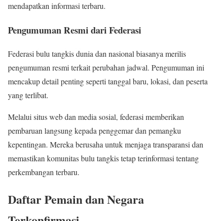
mendapatkan informasi terbaru.
Pengumuman Resmi dari Federasi
Federasi bulu tangkis dunia dan nasional biasanya merilis
pengumuman resmi terkait perubahan jadwal. Pengumuman ini
mencakup detail penting seperti tanggal baru, lokasi, dan peserta
yang terlibat.
Melalui situs web dan media sosial, federasi memberikan
pembaruan langsung kepada penggemar dan pemangku
kepentingan. Mereka berusaha untuk menjaga transparansi dan
memastikan komunitas bulu tangkis tetap terinformasi tentang
perkembangan terbaru.
Daftar Pemain dan Negara
Terkonfirmasi