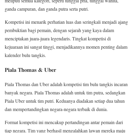
meliputi semua kategori, seperti tunggal pria, tunggal wanita,
ganda campuran, dan ganda putra serta putri.
Kompetisi ini menarik perhatian luas dan seringkali menjadi ajang
pembuktian bagi pemain, dengan sejarah yang kaya dalam
menciptakan juara-juara legendaris. Tingkat kompetisi di
kejuaraan ini sangat tinggi, menjadikannya momen penting dalam
kalender bulu tangkis.
Piala Thomas & Uber
Piala Thomas dan Uber adalah kompetisi tim bulu tangkis incaran
banyak negara. Piala Thomas adalah untuk tim putra, sedangkan
Piala Uber untuk tim putri. Keduanya diadakan setiap dua tahun
dan mempertandingkan negara-negara terbaik di dunia.
Format kompetisi ini mencakup pertandingan antar pemain dari
tiap negara. Tim yang berhasil mengalahkan lawan mereka maju