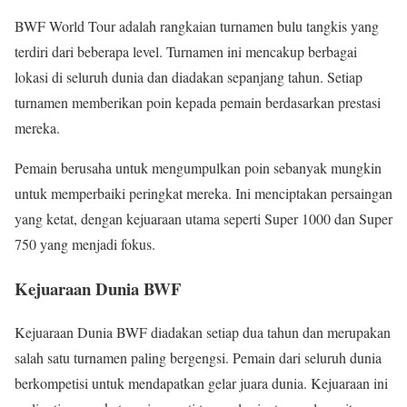
BWF World Tour adalah rangkaian turnamen bulu tangkis yang
terdiri dari beberapa level. Turnamen ini mencakup berbagai
lokasi di seluruh dunia dan diadakan sepanjang tahun. Setiap
turnamen memberikan poin kepada pemain berdasarkan prestasi
mereka.
Pemain berusaha untuk mengumpulkan poin sebanyak mungkin
untuk memperbaiki peringkat mereka. Ini menciptakan persaingan
yang ketat, dengan kejuaraan utama seperti Super 1000 dan Super
750 yang menjadi fokus.
Kejuaraan Dunia BWF
Kejuaraan Dunia BWF diadakan setiap dua tahun dan merupakan
salah satu turnamen paling bergengsi. Pemain dari seluruh dunia
berkompetisi untuk mendapatkan gelar juara dunia. Kejuaraan ini