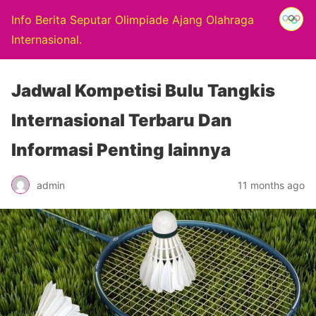
Info Berita Seputar Olimpiade Ajang Olahraga
Internasional.
Jadwal Kompetisi Bulu Tangkis
Internasional Terbaru Dan
Informasi Penting lainnya
admin
11 months ago