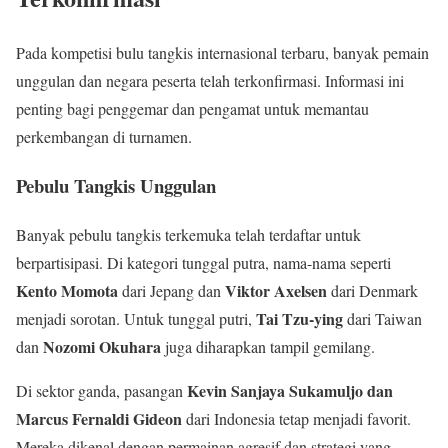
Pada kompetisi bulu tangkis internasional terbaru, banyak pemain
unggulan dan negara peserta telah terkonfirmasi. Informasi ini
penting bagi penggemar dan pengamat untuk memantau
perkembangan di turnamen.
Pebulu Tangkis Unggulan
Banyak pebulu tangkis terkemuka telah terdaftar untuk
berpartisipasi. Di kategori tunggal putra, nama-nama seperti
Kento Momota
Viktor Axelsen
dari Jepang dan
dari Denmark
Tai Tzu-ying
menjadi sorotan. Untuk tunggal putri,
dari Taiwan
Nozomi Okuhara
dan
juga diharapkan tampil gemilang.
Kevin Sanjaya Sukamuljo dan
Di sektor ganda, pasangan
Marcus Fernaldi Gideon
dari Indonesia tetap menjadi favorit.
Mereka dikenal dengan permainan agresif dan strategi yang