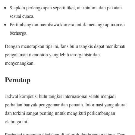
Siapkan perlengkapan seperti tiket, air minum, dan pakaian
sesuai cuaca.
Pertimbangkan membawa kamera untuk menangkap momen
berharga.
Dengan menerapkan tips ini, fans bulu tangkis dapat menikmati
pengalaman menonton yang lebih terorganisir dan
menyenangkan.
Penutup
Jadwal kompetisi bulu tangkis internasional selalu menjadi
perhatian banyak penggemar dan pemain. Informasi yang akurat
dan terkini sangat penting untuk mengikuti perkembangan
olahraga ini.
Berbagai turnamen diadakan di seluruh dunia setiap tahun. Dari