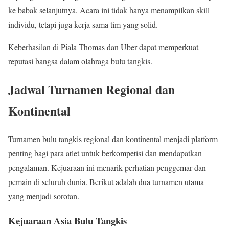
ke babak selanjutnya. Acara ini tidak hanya menampilkan skill
individu, tetapi juga kerja sama tim yang solid.
Keberhasilan di Piala Thomas dan Uber dapat memperkuat
reputasi bangsa dalam olahraga bulu tangkis.
Jadwal Turnamen Regional dan
Kontinental
Turnamen bulu tangkis regional dan kontinental menjadi platform
penting bagi para atlet untuk berkompetisi dan mendapatkan
pengalaman. Kejuaraan ini menarik perhatian penggemar dan
pemain di seluruh dunia. Berikut adalah dua turnamen utama
yang menjadi sorotan.
Kejuaraan Asia Bulu Tangkis