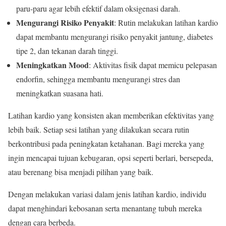
paru-paru agar lebih efektif dalam oksigenasi darah.
Mengurangi Risiko Penyakit
: Rutin melakukan latihan kardio
dapat membantu mengurangi risiko penyakit jantung, diabetes
tipe 2, dan tekanan darah tinggi.
Meningkatkan Mood
: Aktivitas fisik dapat memicu pelepasan
endorfin, sehingga membantu mengurangi stres dan
meningkatkan suasana hati.
Latihan kardio yang konsisten akan memberikan efektivitas yang
lebih baik. Setiap sesi latihan yang dilakukan secara rutin
berkontribusi pada peningkatan ketahanan. Bagi mereka yang
ingin mencapai tujuan kebugaran, opsi seperti berlari, bersepeda,
atau berenang bisa menjadi pilihan yang baik.
Dengan melakukan variasi dalam jenis latihan kardio, individu
dapat menghindari kebosanan serta menantang tubuh mereka
dengan cara berbeda.