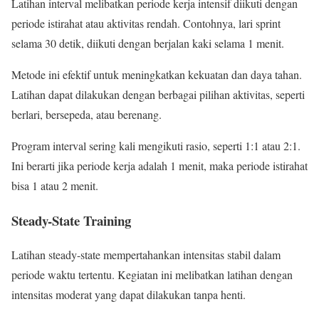
Latihan interval melibatkan periode kerja intensif diikuti dengan
periode istirahat atau aktivitas rendah. Contohnya, lari sprint
selama 30 detik, diikuti dengan berjalan kaki selama 1 menit.
Metode ini efektif untuk meningkatkan kekuatan dan daya tahan.
Latihan dapat dilakukan dengan berbagai pilihan aktivitas, seperti
berlari, bersepeda, atau berenang.
Program interval sering kali mengikuti rasio, seperti 1:1 atau 2:1.
Ini berarti jika periode kerja adalah 1 menit, maka periode istirahat
bisa 1 atau 2 menit.
Steady-State Training
Latihan steady-state mempertahankan intensitas stabil dalam
periode waktu tertentu. Kegiatan ini melibatkan latihan dengan
intensitas moderat yang dapat dilakukan tanpa henti.