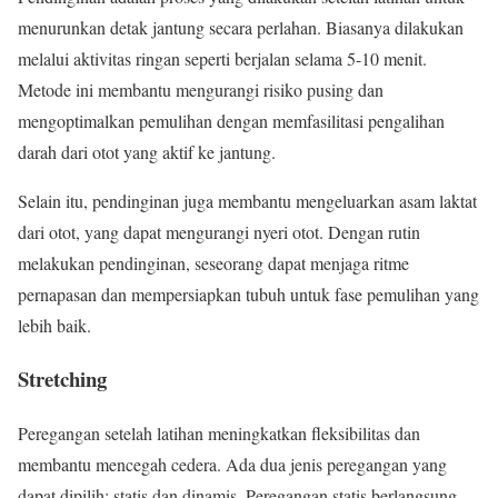
menurunkan detak jantung secara perlahan. Biasanya dilakukan
melalui aktivitas ringan seperti berjalan selama 5-10 menit.
Metode ini membantu mengurangi risiko pusing dan
mengoptimalkan pemulihan dengan memfasilitasi pengalihan
darah dari otot yang aktif ke jantung.
Selain itu, pendinginan juga membantu mengeluarkan asam laktat
dari otot, yang dapat mengurangi nyeri otot. Dengan rutin
melakukan pendinginan, seseorang dapat menjaga ritme
pernapasan dan mempersiapkan tubuh untuk fase pemulihan yang
lebih baik.
Stretching
Peregangan setelah latihan meningkatkan fleksibilitas dan
membantu mencegah cedera. Ada dua jenis peregangan yang
dapat dipilih: statis dan dinamis. Peregangan statis berlangsung