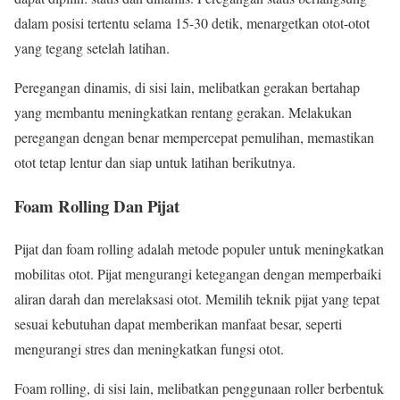
dalam posisi tertentu selama 15-30 detik, menargetkan otot-otot
yang tegang setelah latihan.
Peregangan dinamis, di sisi lain, melibatkan gerakan bertahap
yang membantu meningkatkan rentang gerakan. Melakukan
peregangan dengan benar mempercepat pemulihan, memastikan
otot tetap lentur dan siap untuk latihan berikutnya.
Foam Rolling Dan Pijat
Pijat dan foam rolling adalah metode populer untuk meningkatkan
mobilitas otot. Pijat mengurangi ketegangan dengan memperbaiki
aliran darah dan merelaksasi otot. Memilih teknik pijat yang tepat
sesuai kebutuhan dapat memberikan manfaat besar, seperti
mengurangi stres dan meningkatkan fungsi otot.
Foam rolling, di sisi lain, melibatkan penggunaan roller berbentuk