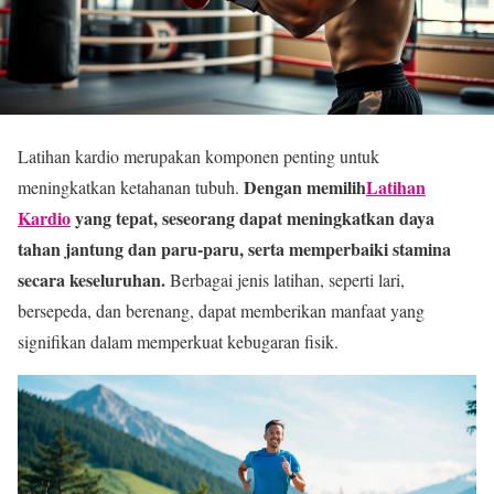
Latihan kardio merupakan komponen penting untuk
Dengan memilih
Latihan
meningkatkan ketahanan tubuh.
Kardio
yang tepat, seseorang dapat meningkatkan daya
tahan jantung dan paru-paru, serta memperbaiki stamina
secara keseluruhan.
Berbagai jenis latihan, seperti lari,
bersepeda, dan berenang, dapat memberikan manfaat yang
signifikan dalam memperkuat kebugaran fisik.