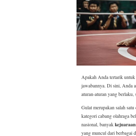
Apakah Anda tertarik untuk 
jawabannya. Di sini, Anda
aturan-aturan yang berlaku, 
Gulat merupakan salah satu 
kategori cabang olahraga be
kejuaraan
nasional, banyak
yang muncul dari berbagai d