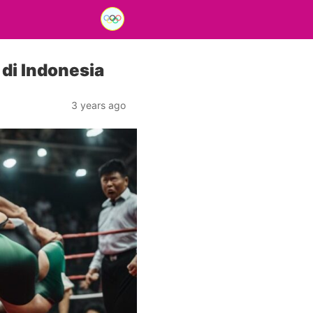
di Indonesia
3 years ago