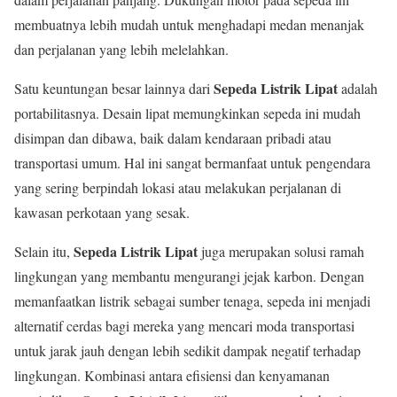
membuatnya lebih mudah untuk menghadapi medan menanjak
dan perjalanan yang lebih melelahkan.
Sepeda Listrik Lipat
Satu keuntungan besar lainnya dari
adalah
portabilitasnya. Desain lipat memungkinkan sepeda ini mudah
disimpan dan dibawa, baik dalam kendaraan pribadi atau
transportasi umum. Hal ini sangat bermanfaat untuk pengendara
yang sering berpindah lokasi atau melakukan perjalanan di
kawasan perkotaan yang sesak.
Sepeda Listrik Lipat
Selain itu,
juga merupakan solusi ramah
lingkungan yang membantu mengurangi jejak karbon. Dengan
memanfaatkan listrik sebagai sumber tenaga, sepeda ini menjadi
alternatif cerdas bagi mereka yang mencari moda transportasi
untuk jarak jauh dengan lebih sedikit dampak negatif terhadap
lingkungan. Kombinasi antara efisiensi dan kenyamanan