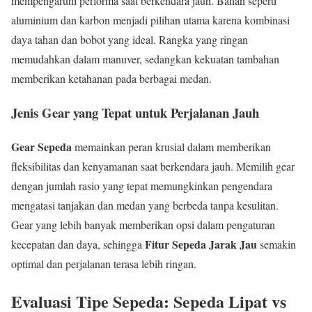
mempengaruhi performa saat berkendara jauh. Bahan seperti
aluminium dan karbon menjadi pilihan utama karena kombinasi
daya tahan dan bobot yang ideal. Rangka yang ringan
memudahkan dalam manuver, sedangkan kekuatan tambahan
memberikan ketahanan pada berbagai medan.
Jenis Gear yang Tepat untuk Perjalanan Jauh
Gear Sepeda
memainkan peran krusial dalam memberikan
fleksibilitas dan kenyamanan saat berkendara jauh. Memilih gear
dengan jumlah rasio yang tepat memungkinkan pengendara
mengatasi tanjakan dan medan yang berbeda tanpa kesulitan.
Gear yang lebih banyak memberikan opsi dalam pengaturan
Fitur Sepeda Jarak Jau
kecepatan dan daya, sehingga
semakin
optimal dan perjalanan terasa lebih ringan.
Evaluasi Tipe Sepeda: Sepeda Lipat vs