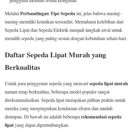
pengguna memilih sesuai keinginan.
Perbandingan Tipe Sepeda
Melalui
ini, jelas bahwa masing-
masing memiliki keunikan tersendiri. Memahami kelebihan dari
Sepeda Lipat dan Sepeda Elektrik menjadi langkah awal untuk
memilih sepeda yang paling sesuai dengan kebutuhan sehari-hari.
Daftar Sepeda Lipat Murah yang
Berkualitas
sepeda lipat murah
Untuk para penggemar sepeda yang mencari
namun tetap berkualitas, beberapa model populer sangat
direkomendasikan. Sepeda lipat merupakan pilihan praktis untuk
mereka yang menginginkan kendaraan efisien dan mudah
rekomendasi sepeda
disimpan. Di bawah ini adalah beberapa
lipat
yang dapat dipertimbangkan.