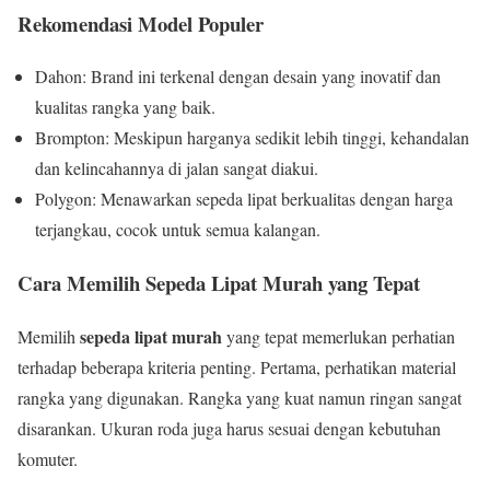
Rekomendasi Model Populer
Dahon: Brand ini terkenal dengan desain yang inovatif dan
kualitas rangka yang baik.
Brompton: Meskipun harganya sedikit lebih tinggi, kehandalan
dan kelincahannya di jalan sangat diakui.
Polygon: Menawarkan sepeda lipat berkualitas dengan harga
terjangkau, cocok untuk semua kalangan.
Cara Memilih Sepeda Lipat Murah yang Tepat
sepeda lipat murah
Memilih
yang tepat memerlukan perhatian
terhadap beberapa kriteria penting. Pertama, perhatikan material
rangka yang digunakan. Rangka yang kuat namun ringan sangat
disarankan. Ukuran roda juga harus sesuai dengan kebutuhan
komuter.