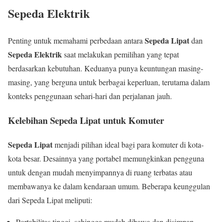
Sepeda Elektrik
Sepeda Lipat
Penting untuk memahami perbedaan antara
dan
Sepeda Elektrik
saat melakukan pemilihan yang tepat
berdasarkan kebutuhan. Keduanya punya keuntungan masing-
masing, yang berguna untuk berbagai keperluan, terutama dalam
konteks penggunaan sehari-hari dan perjalanan jauh.
Kelebihan Sepeda Lipat untuk Komuter
Sepeda Lipat
menjadi pilihan ideal bagi para komuter di kota-
kota besar. Desainnya yang portabel memungkinkan pengguna
untuk dengan mudah menyimpannya di ruang terbatas atau
membawanya ke dalam kendaraan umum. Beberapa keunggulan
dari Sepeda Lipat meliputi:
Portabilitas tinggi, sehingga mudah dibawa dan disimpan.