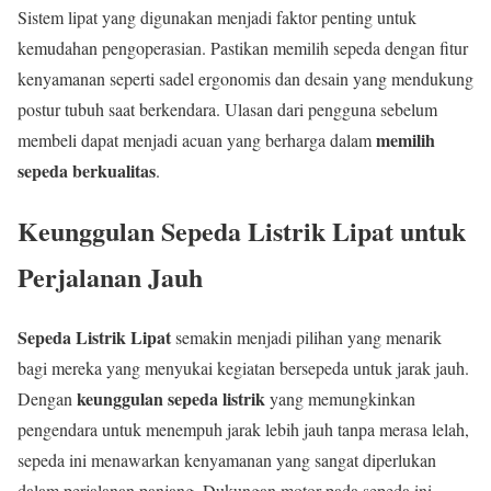
Sistem lipat yang digunakan menjadi faktor penting untuk
kemudahan pengoperasian. Pastikan memilih sepeda dengan fitur
kenyamanan seperti sadel ergonomis dan desain yang mendukung
postur tubuh saat berkendara. Ulasan dari pengguna sebelum
memilih
membeli dapat menjadi acuan yang berharga dalam
sepeda berkualitas
.
Keunggulan Sepeda Listrik Lipat untuk
Perjalanan Jauh
Sepeda Listrik Lipat
semakin menjadi pilihan yang menarik
bagi mereka yang menyukai kegiatan bersepeda untuk jarak jauh.
keunggulan sepeda listrik
Dengan
yang memungkinkan
pengendara untuk menempuh jarak lebih jauh tanpa merasa lelah,
sepeda ini menawarkan kenyamanan yang sangat diperlukan
dalam perjalanan panjang. Dukungan motor pada sepeda ini