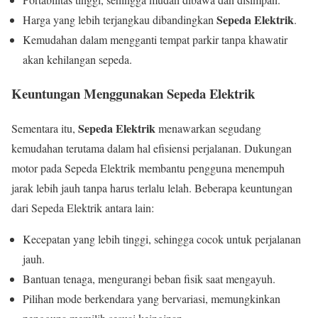
Sepeda Elektrik
Harga yang lebih terjangkau dibandingkan
.
Kemudahan dalam mengganti tempat parkir tanpa khawatir
akan kehilangan sepeda.
Keuntungan Menggunakan Sepeda Elektrik
Sepeda Elektrik
Sementara itu,
menawarkan segudang
kemudahan terutama dalam hal efisiensi perjalanan. Dukungan
motor pada Sepeda Elektrik membantu pengguna menempuh
jarak lebih jauh tanpa harus terlalu lelah. Beberapa keuntungan
dari Sepeda Elektrik antara lain:
Kecepatan yang lebih tinggi, sehingga cocok untuk perjalanan
jauh.
Bantuan tenaga, mengurangi beban fisik saat mengayuh.
Pilihan mode berkendara yang bervariasi, memungkinkan