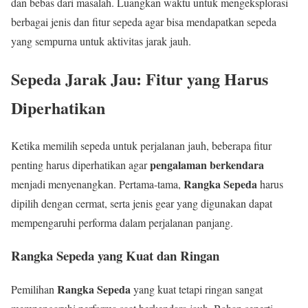
dan bebas dari masalah. Luangkan waktu untuk mengeksplorasi
berbagai jenis dan fitur sepeda agar bisa mendapatkan sepeda
yang sempurna untuk aktivitas jarak jauh.
Sepeda Jarak Jau: Fitur yang Harus
Diperhatikan
Ketika memilih sepeda untuk perjalanan jauh, beberapa fitur
pengalaman berkendara
penting harus diperhatikan agar
Rangka Sepeda
menjadi menyenangkan. Pertama-tama,
harus
dipilih dengan cermat, serta jenis gear yang digunakan dapat
mempengaruhi performa dalam perjalanan panjang.
Rangka Sepeda yang Kuat dan Ringan
Rangka Sepeda
Pemilihan
yang kuat tetapi ringan sangat