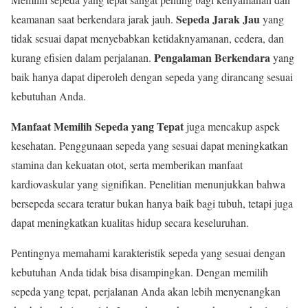
Sepeda Jarak Jau
keamanan saat berkendara jarak jauh.
yang
tidak sesuai dapat menyebabkan ketidaknyamanan, cedera, dan
Pengalaman Berkendara
kurang efisien dalam perjalanan.
yang
baik hanya dapat diperoleh dengan sepeda yang dirancang sesuai
kebutuhan Anda.
Manfaat Memilih Sepeda yang Tepat
juga mencakup aspek
kesehatan. Penggunaan sepeda yang sesuai dapat meningkatkan
stamina dan kekuatan otot, serta memberikan manfaat
kardiovaskular yang signifikan. Penelitian menunjukkan bahwa
bersepeda secara teratur bukan hanya baik bagi tubuh, tetapi juga
dapat meningkatkan kualitas hidup secara keseluruhan.
Pentingnya memahami karakteristik sepeda yang sesuai dengan
kebutuhan Anda tidak bisa disampingkan. Dengan memilih
sepeda yang tepat, perjalanan Anda akan lebih menyenangkan