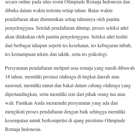
secara online pada situs resmi Olimpiade Remaja Indonesia dan
dibuka dalam waktu tertentu setiap tahun. Batas waktu
pendaftaran akan diumumkan setiap tahunnya oleh panitia
penyelenggara. Setelah pendaftaran ditutup, proses seleksi atlet
akan dilakukan oleh panitia penyelenggara. Seleksi atlet terdiri
dari berbagai tahapan seperti tes kesehatan, tes kebugaran tubuh,
tes kemampuan teknis dan taktik, serta tes psikologi.
Persyaratan pendaftaran meliputi usia remaja yang masih dibawah
18 tahun, memiliki prestasi olahraga di tingkat daerah atau
nasional, memiliki minat dan bakat dalam cabang olahraga yang
dipertandingkan, serta memiliki izin dari pihak orang tua atau
wali. Pastikan Anda memenuhi persyaratan yang ada dan
mengikuti proses pendaftaran dengan baik sehingga memiliki
kesempatan untuk berkompetisi di ajang prestisius Olimpiade
Remaja Indonesia.