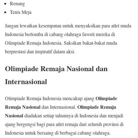
Renang
Tenis Meja
Jangan lewatkan kesempatan untuk menyaksikan para atlet muda
Indonesia berlomba di cabang olahraga favorit mereka di
Olimpiade Remaja Indonesia. Saksikan bakat-bakat muda
berprestasi dan inspiratif dalam aksi.
Olimpiade Remaja Nasional dan
Internasional
Olimpiade
Olimpiade Remaja Indonesia mencakup ajang
Remaja Nasional
Olimpiade Remaja
dan Internasional.
Nasional
diadakan setiap tahunnya di Indonesia dan menjadi
ajang bergengsi bagi para atlet remaja dari seluruh provinsi di
Indonesia untuk bersaing di berbagai cabang olahraga.