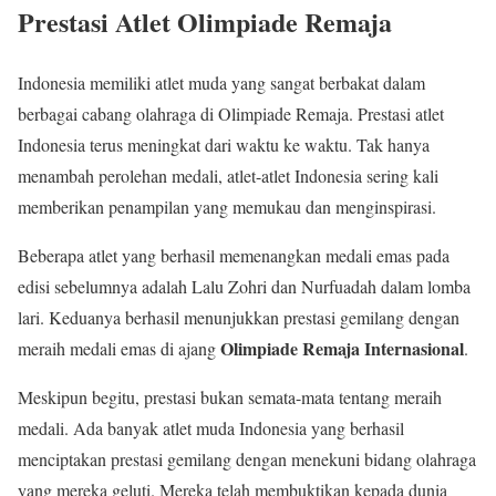
Prestasi Atlet Olimpiade Remaja
Indonesia memiliki atlet muda yang sangat berbakat dalam
berbagai cabang olahraga di Olimpiade Remaja. Prestasi atlet
Indonesia terus meningkat dari waktu ke waktu. Tak hanya
menambah perolehan medali, atlet-atlet Indonesia sering kali
memberikan penampilan yang memukau dan menginspirasi.
Beberapa atlet yang berhasil memenangkan medali emas pada
edisi sebelumnya adalah Lalu Zohri dan Nurfuadah dalam lomba
lari. Keduanya berhasil menunjukkan prestasi gemilang dengan
Olimpiade Remaja Internasional
meraih medali emas di ajang
.
Meskipun begitu, prestasi bukan semata-mata tentang meraih
medali. Ada banyak atlet muda Indonesia yang berhasil
menciptakan prestasi gemilang dengan menekuni bidang olahraga
yang mereka geluti. Mereka telah membuktikan kepada dunia