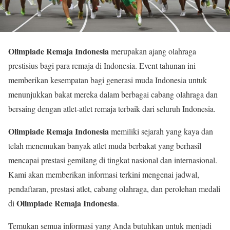
Olimpiade Remaja Indonesia
merupakan ajang olahraga
prestisius bagi para remaja di Indonesia. Event tahunan ini
memberikan kesempatan bagi generasi muda Indonesia untuk
menunjukkan bakat mereka dalam berbagai cabang olahraga dan
bersaing dengan atlet-atlet remaja terbaik dari seluruh Indonesia.
Olimpiade Remaja Indonesia
memiliki sejarah yang kaya dan
telah menemukan banyak atlet muda berbakat yang berhasil
mencapai prestasi gemilang di tingkat nasional dan internasional.
Kami akan memberikan informasi terkini mengenai jadwal,
pendaftaran, prestasi atlet, cabang olahraga, dan perolehan medali
Olimpiade Remaja Indonesia
di
.
Temukan semua informasi yang Anda butuhkan untuk menjadi