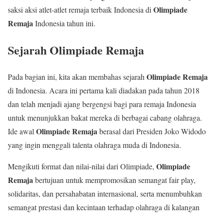
Olimpiade
saksi aksi atlet-atlet remaja terbaik Indonesia di
Remaja
Indonesia tahun ini.
Sejarah Olimpiade Remaja
Olimpiade Remaja
Pada bagian ini, kita akan membahas sejarah
di Indonesia. Acara ini pertama kali diadakan pada tahun 2018
dan telah menjadi ajang bergengsi bagi para remaja Indonesia
untuk menunjukkan bakat mereka di berbagai cabang olahraga.
Olimpiade Remaja
Ide awal
berasal dari Presiden Joko Widodo
yang ingin menggali talenta olahraga muda di Indonesia.
Olimpiade
Mengikuti format dan nilai-nilai dari Olimpiade,
Remaja
bertujuan untuk mempromosikan semangat fair play,
solidaritas, dan persahabatan internasional, serta menumbuhkan
semangat prestasi dan kecintaan terhadap olahraga di kalangan