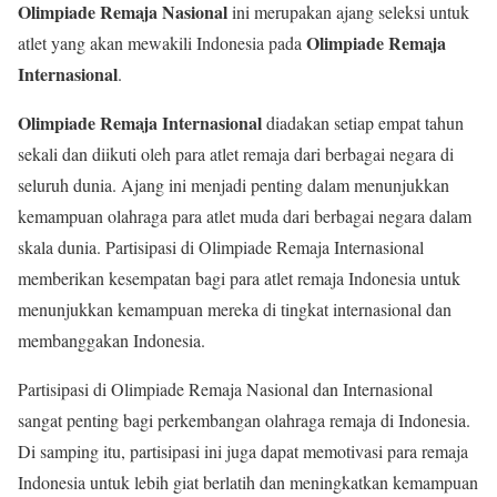
Olimpiade Remaja Nasional
ini merupakan ajang seleksi untuk
Olimpiade Remaja
atlet yang akan mewakili Indonesia pada
Internasional
.
Olimpiade Remaja Internasional
diadakan setiap empat tahun
sekali dan diikuti oleh para atlet remaja dari berbagai negara di
seluruh dunia. Ajang ini menjadi penting dalam menunjukkan
kemampuan olahraga para atlet muda dari berbagai negara dalam
skala dunia. Partisipasi di Olimpiade Remaja Internasional
memberikan kesempatan bagi para atlet remaja Indonesia untuk
menunjukkan kemampuan mereka di tingkat internasional dan
membanggakan Indonesia.
Partisipasi di Olimpiade Remaja Nasional dan Internasional
sangat penting bagi perkembangan olahraga remaja di Indonesia.
Di samping itu, partisipasi ini juga dapat memotivasi para remaja
Indonesia untuk lebih giat berlatih dan meningkatkan kemampuan