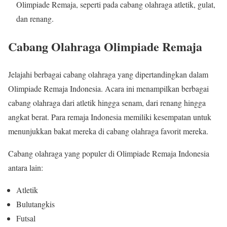
Olimpiade Remaja, seperti pada cabang olahraga atletik, gulat,
dan renang.
Cabang Olahraga Olimpiade Remaja
Jelajahi berbagai cabang olahraga yang dipertandingkan dalam
Olimpiade Remaja Indonesia. Acara ini menampilkan berbagai
cabang olahraga dari atletik hingga senam, dari renang hingga
angkat berat. Para remaja Indonesia memiliki kesempatan untuk
menunjukkan bakat mereka di cabang olahraga favorit mereka.
Cabang olahraga yang populer di Olimpiade Remaja Indonesia
antara lain:
Atletik
Bulutangkis
Futsal