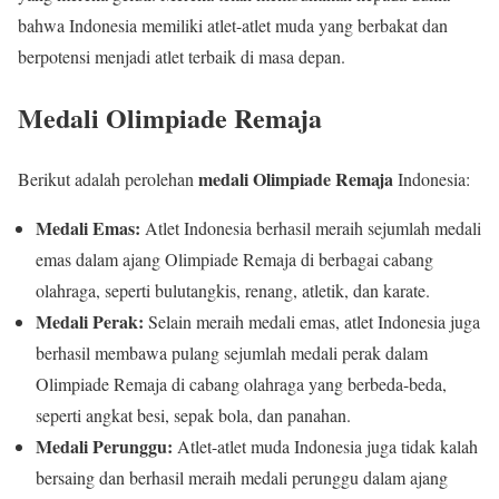
bahwa Indonesia memiliki atlet-atlet muda yang berbakat dan
berpotensi menjadi atlet terbaik di masa depan.
Medali Olimpiade Remaja
medali Olimpiade Remaja
Berikut adalah perolehan
Indonesia:
Medali Emas:
Atlet Indonesia berhasil meraih sejumlah medali
emas dalam ajang Olimpiade Remaja di berbagai cabang
olahraga, seperti bulutangkis, renang, atletik, dan karate.
Medali Perak:
Selain meraih medali emas, atlet Indonesia juga
berhasil membawa pulang sejumlah medali perak dalam
Olimpiade Remaja di cabang olahraga yang berbeda-beda,
seperti angkat besi, sepak bola, dan panahan.
Medali Perunggu:
Atlet-atlet muda Indonesia juga tidak kalah
bersaing dan berhasil meraih medali perunggu dalam ajang