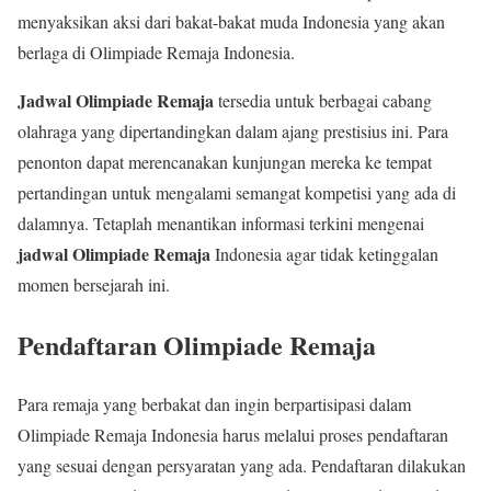
menyaksikan aksi dari bakat-bakat muda Indonesia yang akan
berlaga di Olimpiade Remaja Indonesia.
Jadwal Olimpiade Remaja
tersedia untuk berbagai cabang
olahraga yang dipertandingkan dalam ajang prestisius ini. Para
penonton dapat merencanakan kunjungan mereka ke tempat
pertandingan untuk mengalami semangat kompetisi yang ada di
dalamnya. Tetaplah menantikan informasi terkini mengenai
jadwal Olimpiade Remaja
Indonesia agar tidak ketinggalan
momen bersejarah ini.
Pendaftaran Olimpiade Remaja
Para remaja yang berbakat dan ingin berpartisipasi dalam
Olimpiade Remaja Indonesia harus melalui proses pendaftaran
yang sesuai dengan persyaratan yang ada. Pendaftaran dilakukan