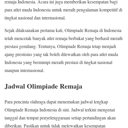
remaja Indonesia. Acara ini juga memberikan kesempatan bagi
para atlet muda Indonesia untuk meraih pengalaman kompetitif di
tingkat nasional dan internasional.
Sejak dilaksanakan pertama kali, Olimpiade Remaja di Indonesia
telah mencetak banyak atlet remaja berbakat yang berhasil meraih
prestasi gemilang. Tentunya, Olimpiade Remaja tetap menjadi
ajang prestisius yang tak boleh dilewatkan oleh para atlet muda
Indonesia yang bermimpi meraih prestasi di tingkat nasional
maupun internasional.
Jadwal Olimpiade Remaja
Para pencinta olahraga dapat menemukan jadwal lengkap
Olimpiade Remaja Indonesia di sini. Jadwal terkini mengenai
tanggal dan tempat penyelenggaraan setiap pertandingan akan
diberikan. Pastikan untuk tidak melewatkan kesempatan