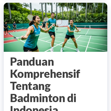
Panduan
Komprehensif
Tentang
Badminton di
Indonesia