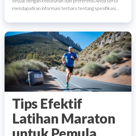
sesuai dengan kebutuhan dan preferensi Anda serta
mendapatkan informasi terbaru tentang spesifikasi…
Tips Efektif
Latihan Maraton
untuk Pemula