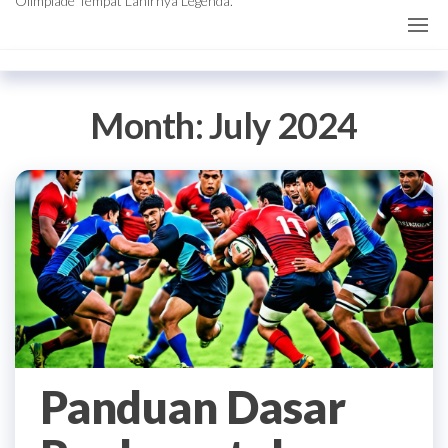
Olimpiade Tempat Lahirnya Legenda.
Month:
July 2024
Panduan Dasar