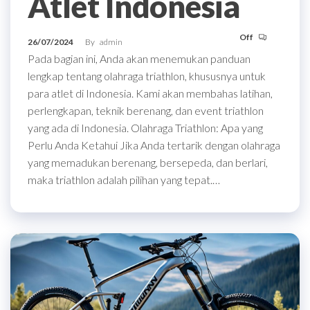
Atlet Indonesia
Off
26/07/2024
By
admin
Pada bagian ini, Anda akan menemukan panduan
lengkap tentang olahraga triathlon, khususnya untuk
para atlet di Indonesia. Kami akan membahas latihan,
perlengkapan, teknik berenang, dan event triathlon
yang ada di Indonesia. Olahraga Triathlon: Apa yang
Perlu Anda Ketahui Jika Anda tertarik dengan olahraga
yang memadukan berenang, bersepeda, dan berlari,
maka triathlon adalah pilihan yang tepat.…