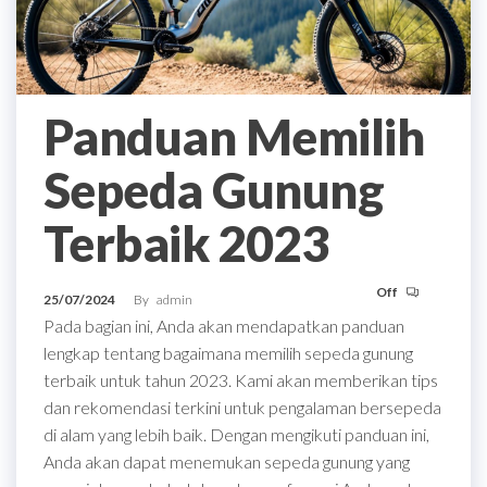
Panduan Memilih
Sepeda Gunung
Terbaik 2023
Off
25/07/2024
By
admin
Pada bagian ini, Anda akan mendapatkan panduan
lengkap tentang bagaimana memilih sepeda gunung
terbaik untuk tahun 2023. Kami akan memberikan tips
dan rekomendasi terkini untuk pengalaman bersepeda
di alam yang lebih baik. Dengan mengikuti panduan ini,
Anda akan dapat menemukan sepeda gunung yang