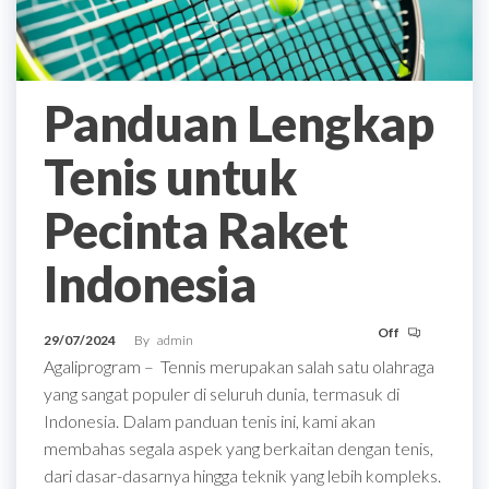
Panduan Lengkap
Tenis untuk
Pecinta Raket
Indonesia
Off
29/07/2024
By
admin
Agaliprogram – Tennis merupakan salah satu olahraga
yang sangat populer di seluruh dunia, termasuk di
Indonesia. Dalam panduan tenis ini, kami akan
membahas segala aspek yang berkaitan dengan tenis,
dari dasar-dasarnya hingga teknik yang lebih kompleks.