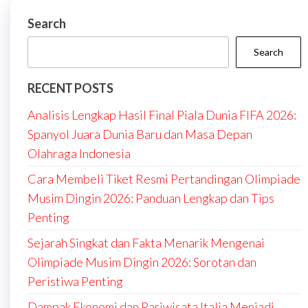
Search
Search
RECENT POSTS
Analisis Lengkap Hasil Final Piala Dunia FIFA 2026:
Spanyol Juara Dunia Baru dan Masa Depan
Olahraga Indonesia
Cara Membeli Tiket Resmi Pertandingan Olimpiade
Musim Dingin 2026: Panduan Lengkap dan Tips
Penting
Sejarah Singkat dan Fakta Menarik Mengenai
Olimpiade Musim Dingin 2026: Sorotan dan
Peristiwa Penting
Dampak Ekonomi dan Pariwisata Italia Menjadi