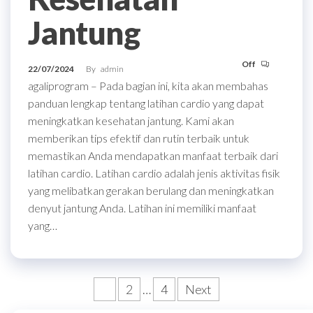
Jantung
Off
22/07/2024
By
admin
agaliprogram – Pada bagian ini, kita akan membahas
panduan lengkap tentang latihan cardio yang dapat
meningkatkan kesehatan jantung. Kami akan
memberikan tips efektif dan rutin terbaik untuk
memastikan Anda mendapatkan manfaat terbaik dari
latihan cardio. Latihan cardio adalah jenis aktivitas fisik
yang melibatkan gerakan berulang dan meningkatkan
denyut jantung Anda. Latihan ini memiliki manfaat
yang…
Posts
1
2
…
4
Next
pagination