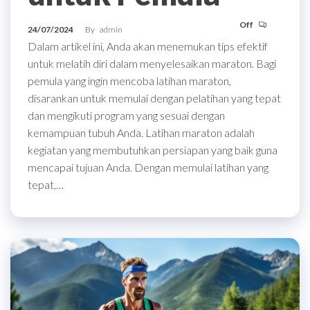
Off
24/07/2024
By
admin
Dalam artikel ini, Anda akan menemukan tips efektif
untuk melatih diri dalam menyelesaikan maraton. Bagi
pemula yang ingin mencoba latihan maraton,
disarankan untuk memulai dengan pelatihan yang tepat
dan mengikuti program yang sesuai dengan
kemampuan tubuh Anda. Latihan maraton adalah
kegiatan yang membutuhkan persiapan yang baik guna
mencapai tujuan Anda. Dengan memulai latihan yang
tepat,…