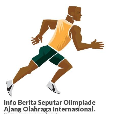
Skip
to
the
content
Info Berita Seputar Olimpiade
Ajang Olahraga Internasional.