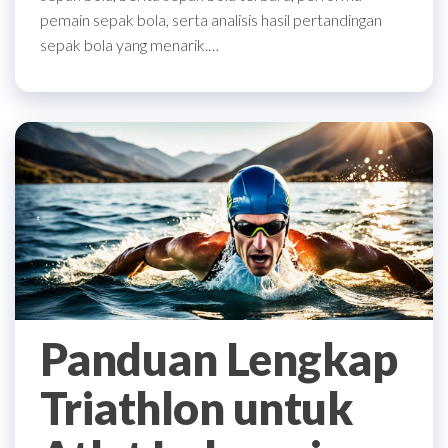
pemain sepak bola, serta analisis hasil pertandingan
sepak bola yang menarik.…
Panduan Lengkap
Triathlon untuk