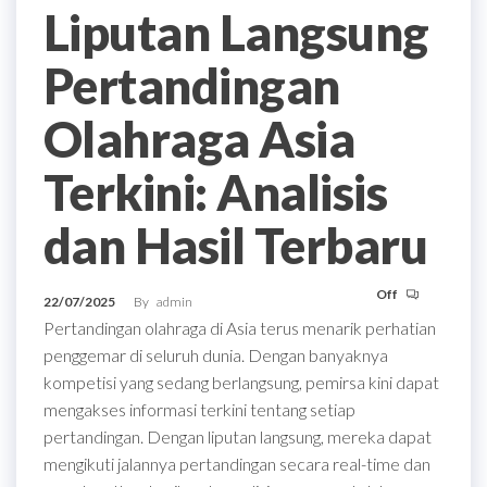
Liputan Langsung
Pertandingan
Olahraga Asia
Terkini: Analisis
dan Hasil Terbaru
Off
22/07/2025
By
admin
Pertandingan olahraga di Asia terus menarik perhatian
penggemar di seluruh dunia. Dengan banyaknya
kompetisi yang sedang berlangsung, pemirsa kini dapat
mengakses informasi terkini tentang setiap
pertandingan. Dengan liputan langsung, mereka dapat
mengikuti jalannya pertandingan secara real-time dan