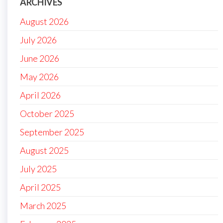
ARCHIVES
August 2026
July 2026
June 2026
May 2026
April 2026
October 2025
September 2025
August 2025
July 2025
April 2025
March 2025