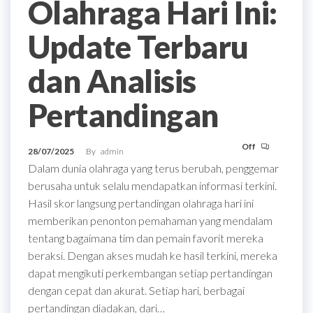
Olahraga Hari Ini:
Update Terbaru
dan Analisis
Pertandingan
Off
28/07/2025
By
admin
Dalam dunia olahraga yang terus berubah, penggemar
berusaha untuk selalu mendapatkan informasi terkini.
Hasil skor langsung pertandingan olahraga hari ini
memberikan penonton pemahaman yang mendalam
tentang bagaimana tim dan pemain favorit mereka
beraksi. Dengan akses mudah ke hasil terkini, mereka
dapat mengikuti perkembangan setiap pertandingan
dengan cepat dan akurat. Setiap hari, berbagai
pertandingan diadakan, dari…