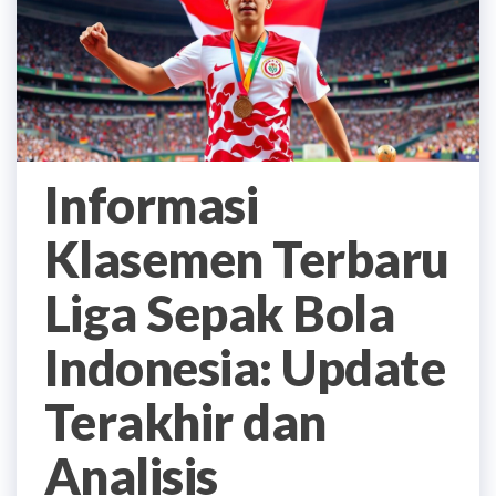
Informasi
Klasemen Terbaru
Liga Sepak Bola
Indonesia: Update
Terakhir dan
Analisis