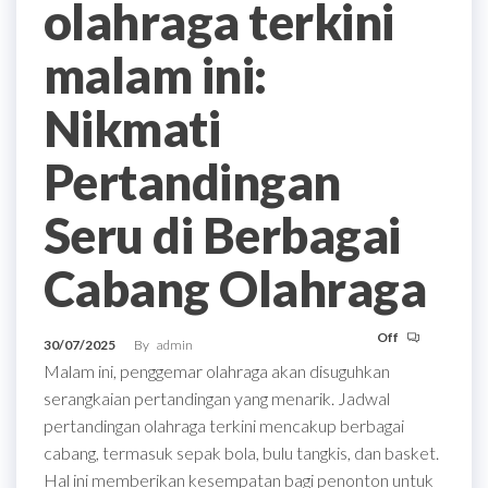
olahraga terkini
malam ini:
Nikmati
Pertandingan
Seru di Berbagai
Cabang Olahraga
Off
30/07/2025
By
admin
Malam ini, penggemar olahraga akan disuguhkan
serangkaian pertandingan yang menarik. Jadwal
pertandingan olahraga terkini mencakup berbagai
cabang, termasuk sepak bola, bulu tangkis, dan basket.
Hal ini memberikan kesempatan bagi penonton untuk