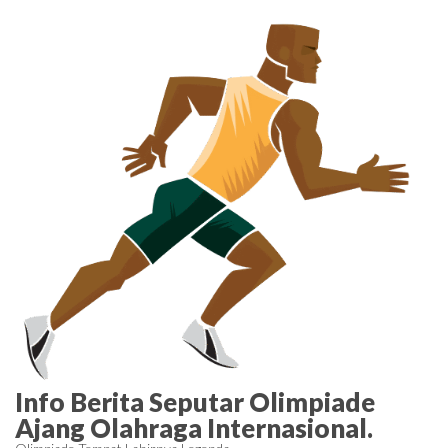
Skip
to
the
content
Info Berita Seputar Olimpiade
Ajang Olahraga Internasional.