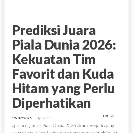
Prediksi Juara
Piala Dunia 2026:
Kekuatan Tim
Favorit dan Kuda
Hitam yang Perlu
Diperhatikan
Off
12/07/2026
By
admin
agaliprogram – Piala Dunia 2026 akan menjadi ajang
yang sangat dinanti oleh para penggemar sepak bola di