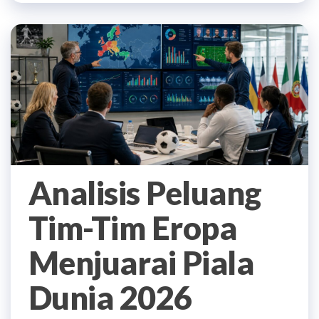
Analisis Peluang
Tim-Tim Eropa
Menjuarai Piala
Dunia 2026