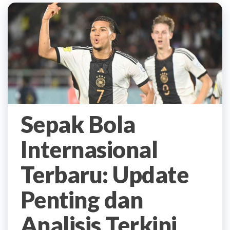
Sepak Bola
Internasional
Terbaru: Update
Penting dan
Analisis Terkini