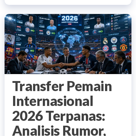
Transfer Pemain
Internasional
2026 Terpanas:
Analisis Rumor,