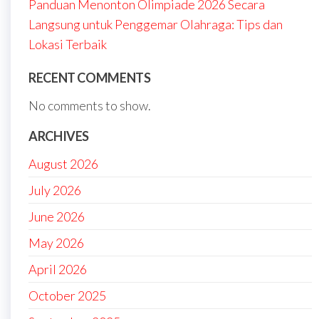
Panduan Menonton Olimpiade 2026 Secara
Langsung untuk Penggemar Olahraga: Tips dan
Lokasi Terbaik
RECENT COMMENTS
No comments to show.
ARCHIVES
August 2026
July 2026
June 2026
May 2026
April 2026
October 2025