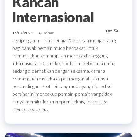
Kancah
Internasional
Off
15/07/2026
By
admin
agaliprogram – Piala Dunia 2026 akan menjadi ajang
bagi banyak pemain muda berbakat untuk
menunjukkan kemampuan mereka di panggung
internasional. Dalam kompetisi ini, beberapa nama
sedang diperhatikan dengan seksama, karena
kemampuan mereka dapat mengubah jalannya
pertandingan. Profil bintang muda yang diprediksi
bersinar ini mencakup pemain-pemain yang tidak
hanya memiliki keterampilan teknis, tetapi juga
mentalitas juara.…