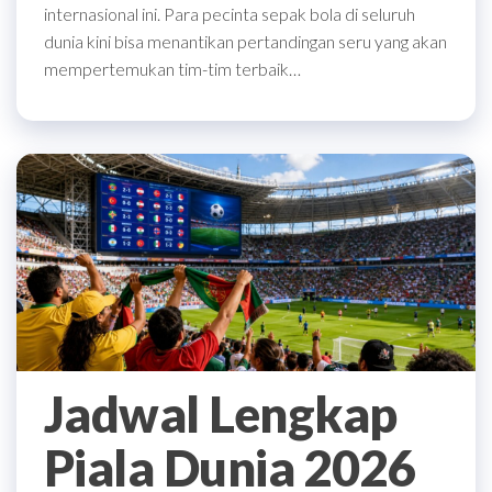
internasional ini. Para pecinta sepak bola di seluruh
dunia kini bisa menantikan pertandingan seru yang akan
mempertemukan tim-tim terbaik…
Jadwal Lengkap
Piala Dunia 2026