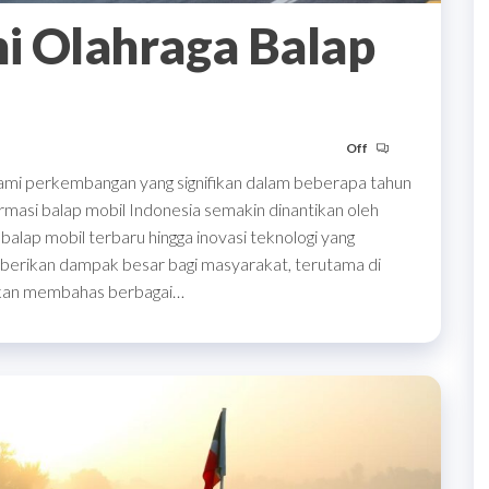
ni Olahraga Balap
Off
lami perkembangan yang signifikan dalam beberapa tahun
rmasi balap mobil Indonesia semakin dinantikan oleh
balap mobil terbaru hingga inovasi teknologi yang
berikan dampak besar bagi masyarakat, terutama di
a akan membahas berbagai…