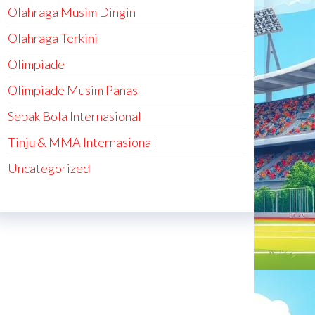
Olahraga Musim Dingin
Olahraga Terkini
Olimpiade
Olimpiade Musim Panas
Sepak Bola Internasional
Tinju & MMA Internasional
Uncategorized