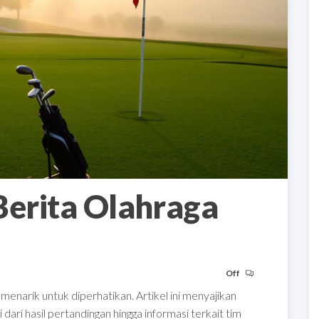
Berita Olahraga
Off
menarik untuk diperhatikan. Artikel ini menyajikan
dari hasil pertandingan hingga informasi terkait tim