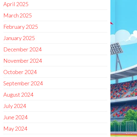
April 2025
March 2025
February 2025
January 2025
December 2024
November 2024
October 2024
September 2024
August 2024
July 2024
June 2024
May 2024