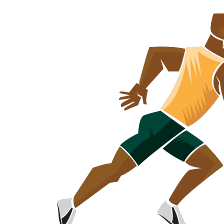
Skip
to
the
content