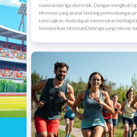
nasional dan liga domestik. Dengan mengikuti 
informasi yang akurat tentang perkembangan pre
kami sajikan, Anda dapat menemukan berbagai i
memberikan InformasiOlahraga yang relevan d