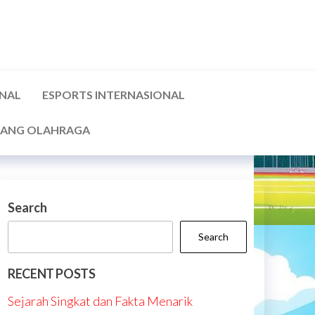
ONAL
ESPORTS INTERNASIONAL
ANG OLAHRAGA
Search
Search
RECENT POSTS
Sejarah Singkat dan Fakta Menarik