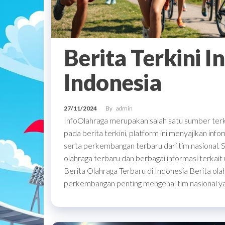
Berita Terkini I
Indonesia
27/11/2024
By
admin
InfoOlahraga merupakan salah satu sumber terk
pada berita terkini, platform ini menyajikan i
serta perkembangan terbaru dari tim nasional. 
olahraga terbaru dan berbagai informasi terkait 
Berita Olahraga Terbaru di Indonesia Berita ol
perkembangan penting mengenai tim nasional y