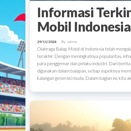
Informasi Terki
Mobil Indonesia
29/11/2024
By
admin
Olahraga Balap Mobil di Indonesia telah menga
terakhir. Dengan meningkatnya popularitas, info
para penggemar dan pelaku industri. Dari berita 
digunakan dalam balapan, setiap aspeknya mem
kalangan generasi muda. Dalam bagian ini, kit