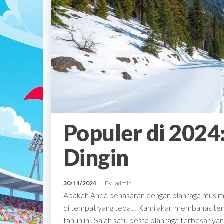
Populer di 202
Dingin
30/11/2024
By
admin
Apakah Anda penasaran dengan olahraga musim d
di tempat yang tepat! Kami akan membahas tent
tahun ini. Salah satu pesta olahraga terbesar y