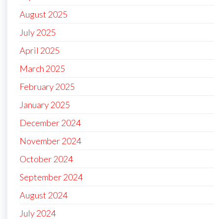
August 2025
July 2025
April 2025
March 2025
February 2025
January 2025
December 2024
November 2024
October 2024
September 2024
August 2024
July 2024