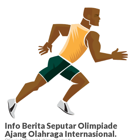
Skip
to
the
content
Info Berita Seputar Olimpiade
Ajang Olahraga Internasional.