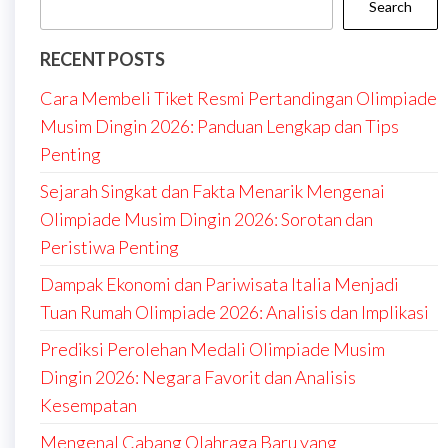
Search
RECENT POSTS
Cara Membeli Tiket Resmi Pertandingan Olimpiade
Musim Dingin 2026: Panduan Lengkap dan Tips
Penting
Sejarah Singkat dan Fakta Menarik Mengenai
Olimpiade Musim Dingin 2026: Sorotan dan
Peristiwa Penting
Dampak Ekonomi dan Pariwisata Italia Menjadi
Tuan Rumah Olimpiade 2026: Analisis dan Implikasi
Prediksi Perolehan Medali Olimpiade Musim
Dingin 2026: Negara Favorit dan Analisis
Kesempatan
Mengenal Cabang Olahraga Baru yang