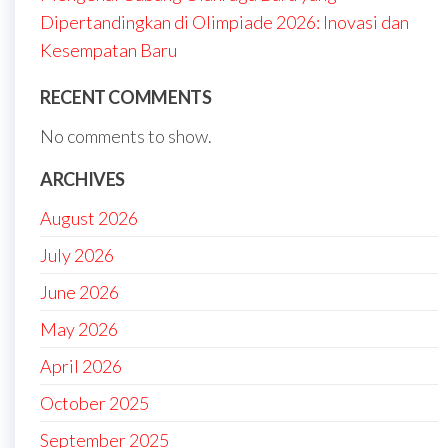
Dipertandingkan di Olimpiade 2026: Inovasi dan
Kesempatan Baru
RECENT COMMENTS
No comments to show.
ARCHIVES
August 2026
July 2026
June 2026
May 2026
April 2026
October 2025
September 2025