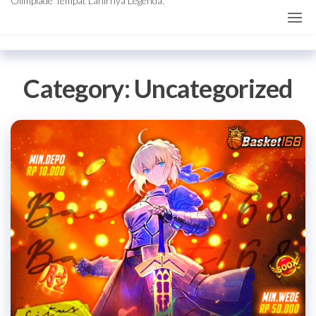
Olimpiade Tempat Lahirnya Legenda.
Category:
Uncategorized