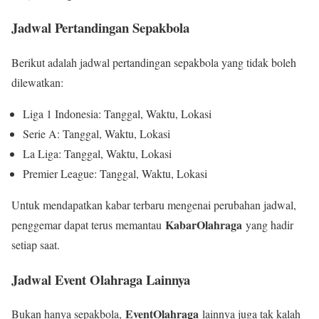
Jadwal Pertandingan Sepakbola
Berikut adalah jadwal pertandingan sepakbola yang tidak boleh
dilewatkan:
Liga 1 Indonesia: Tanggal, Waktu, Lokasi
Serie A: Tanggal, Waktu, Lokasi
La Liga: Tanggal, Waktu, Lokasi
Premier League: Tanggal, Waktu, Lokasi
Untuk mendapatkan kabar terbaru mengenai perubahan jadwal,
KabarOlahraga
penggemar dapat terus memantau
yang hadir
setiap saat.
Jadwal Event Olahraga Lainnya
EventOlahraga
Bukan hanya sepakbola,
lainnya juga tak kalah