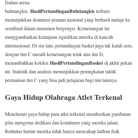
Dalam arena
HasilPertandinganBulutangkis
bulutangkis,
terbaru
menunjukkan dominasi pemain nasional yang berhasil melaju ke
semifinal dalam turnamen bergengsi. Kemenangan ini
menggambarkan kemajuan signifikan mereka di kancah
internasional. Di sisi lain, pertandingan basket juga tak kalah seru,
dengan tim C meraih kemenangan telak atas tim D,
HasilPertandinganBasket
menambahkan koleksi
di akhir pekan
ini. Statistik dan analisis menunjukkan peningkatan taktik
permainan tim C yang bisa jadi pelajaran bagi tim lainnya.
Gaya Hidup Olahraga Atlet Terkenal
Menelusuri gaya hidup para atlet terkenal memberikan gambaran
jelas mengenai dedikasi dan komitmen yang mereka jalani.
Rutinitas harian mereka tidak hanya mencakup latihan fisik