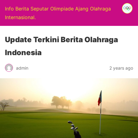
Info Berita Seputar Olimpiade Ajang Olahraga
Internasional.
Update Terkini Berita Olahraga
Indonesia
admin
2 years ago