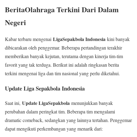
BeritaOlahraga Terkini Dari Dalam
Negeri
LigaSepakbola Indonesia
Kabar terbaru mengenai
kini banyak
dibicarakan oleh penggemar. Beberapa pertandingan terakhir
memberikan banyak kejutan, terutama dengan kinerja tim-tim
favorit yang tak terduga. Berikut ini adalah ringkasan berita
terkini mengenai liga dan tim nasional yang perlu diketahui.
Update Liga Sepakbola Indonesia
Update LigaSepakbola
Saat ini,
menunjukkan banyak
perubahan dalam peringkat tim. Beberapa tim mengalami
dramatic comeback, sedangkan yang lainnya tertahan. Penggemar
dapat mengikuti perkembangan yang menarik dari: