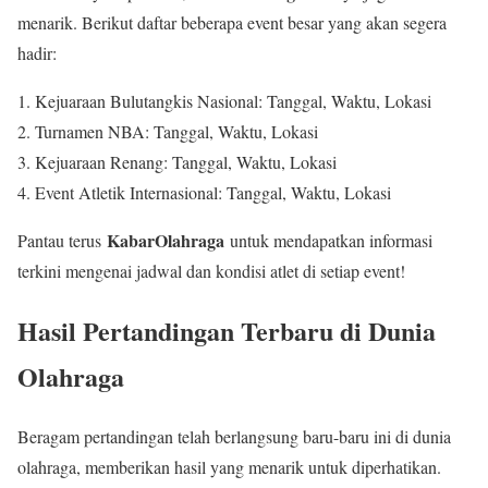
menarik. Berikut daftar beberapa event besar yang akan segera
hadir:
Kejuaraan Bulutangkis Nasional: Tanggal, Waktu, Lokasi
Turnamen NBA: Tanggal, Waktu, Lokasi
Kejuaraan Renang: Tanggal, Waktu, Lokasi
Event Atletik Internasional: Tanggal, Waktu, Lokasi
KabarOlahraga
Pantau terus
untuk mendapatkan informasi
terkini mengenai jadwal dan kondisi atlet di setiap event!
Hasil Pertandingan Terbaru di Dunia
Olahraga
Beragam pertandingan telah berlangsung baru-baru ini di dunia
olahraga, memberikan hasil yang menarik untuk diperhatikan.