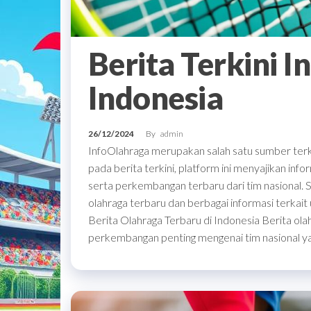
Berita Terkini I
Indonesia
26/12/2024
By
admin
InfoOlahraga merupakan salah satu sumber terk
pada berita terkini, platform ini menyajikan i
serta perkembangan terbaru dari tim nasional. 
olahraga terbaru dan berbagai informasi terkait 
Berita Olahraga Terbaru di Indonesia Berita ol
perkembangan penting mengenai tim nasional y