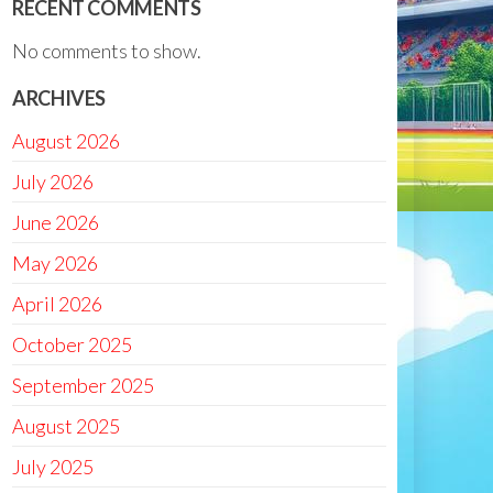
RECENT COMMENTS
No comments to show.
ARCHIVES
August 2026
July 2026
June 2026
May 2026
April 2026
October 2025
September 2025
August 2025
July 2025