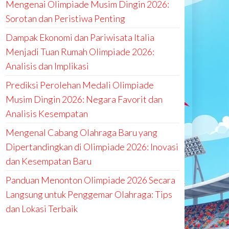
Mengenai Olimpiade Musim Dingin 2026:
Sorotan dan Peristiwa Penting
Dampak Ekonomi dan Pariwisata Italia
Menjadi Tuan Rumah Olimpiade 2026:
Analisis dan Implikasi
Prediksi Perolehan Medali Olimpiade
Musim Dingin 2026: Negara Favorit dan
Analisis Kesempatan
Mengenal Cabang Olahraga Baru yang
Dipertandingkan di Olimpiade 2026: Inovasi
dan Kesempatan Baru
Panduan Menonton Olimpiade 2026 Secara
Langsung untuk Penggemar Olahraga: Tips
dan Lokasi Terbaik