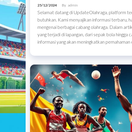
25/12/2024
By
admin
Selamat datang di UpdateOlahraga, platform te
butuhkan. Kami menyajikan informasi terbaru, ha
mengenai berbagai cabang olahraga. Dalam art
yang terjadi di lapangan, dari sepak bola hingga 
informasi yang akan meningkatkan pemahaman d