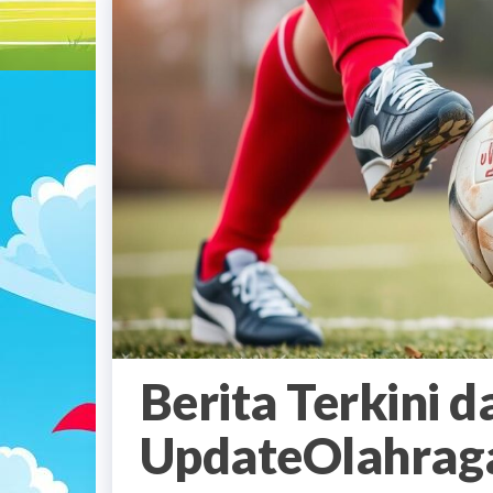
Berita Terkini d
UpdateOlahraga