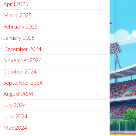
April 2025
March 2025
February 2025
January 2025
December 2024
November 2024
October 2024
September 2024
August 2024
July 2024
June 2024
May 2024