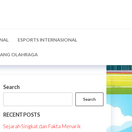
ONAL
ESPORTS INTERNASIONAL
ANG OLAHRAGA
Search
Search
RECENT POSTS
Sejarah Singkat dan Fakta Menarik