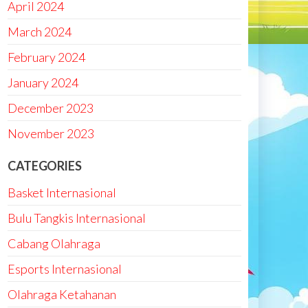
April 2024
March 2024
February 2024
January 2024
December 2023
November 2023
CATEGORIES
Basket Internasional
Bulu Tangkis Internasional
Cabang Olahraga
Esports Internasional
Olahraga Ketahanan