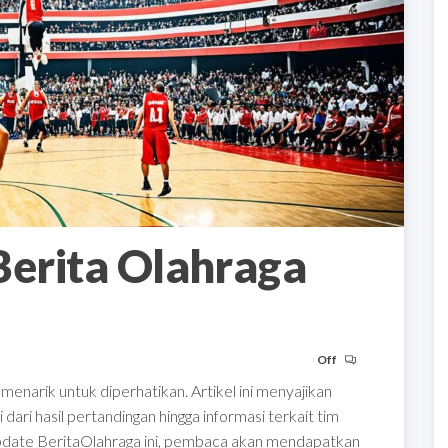
Berita Olahraga
Off
menarik untuk diperhatikan. Artikel ini menyajikan
dari hasil pertandingan hingga informasi terkait tim
Update BeritaOlahraga ini, pembaca akan mendapatkan