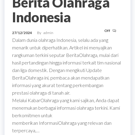
Berita Olahraga
Indonesia
Off
27/12/2024
By
admin
Dalam dunia olahraga Indonesia, selalu ada yang
menarik untuk diperhatikan. Artikel ini menyajikan
rangkuman terkini seputar BeritaOlahraga, mulai dari
hasil pertandingan hingga informasi terkait tim nasional
dan liga domestik. Dengan mengikuti Update
BeritaOlahraga ini, pembaca akan mendapatkan
informasi yang akurat tentang perkembangan
prestasi olahraga di tanah air.
Melalui KabarOlahraga yang kami sajikan, Anda dapat
menemukan berbagai informasi olahraga terkini. Kami
berkomitmen untuk
memberikan InformasiOlahraga yang relevan dan
terpercaya,…