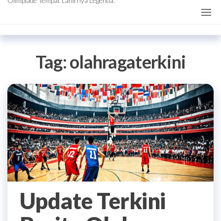
Olimpiade Tempat Lahirnya Legenda.
Tag:
olahragaterkini
Update Terkini