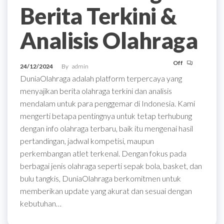
Berita Terkini &
Analisis Olahraga
Off
24/12/2024
By
admin
DuniaOlahraga adalah platform terpercaya yang
menyajikan berita olahraga terkini dan analisis
mendalam untuk para penggemar di Indonesia. Kami
mengerti betapa pentingnya untuk tetap terhubung
dengan info olahraga terbaru, baik itu mengenai hasil
pertandingan, jadwal kompetisi, maupun
perkembangan atlet terkenal. Dengan fokus pada
berbagai jenis olahraga seperti sepak bola, basket, dan
bulu tangkis, DuniaOlahraga berkomitmen untuk
memberikan update yang akurat dan sesuai dengan
kebutuhan…