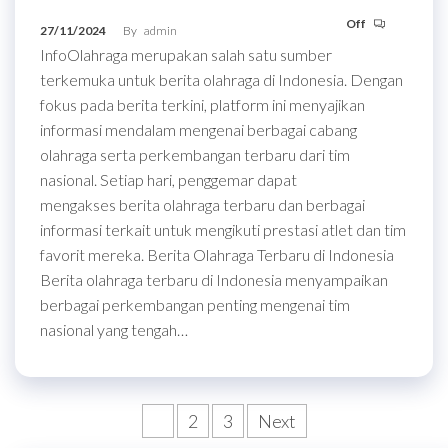
Off
27/11/2024
By
admin
InfoOlahraga merupakan salah satu sumber
terkemuka untuk berita olahraga di Indonesia. Dengan
fokus pada berita terkini, platform ini menyajikan
informasi mendalam mengenai berbagai cabang
olahraga serta perkembangan terbaru dari tim
nasional. Setiap hari, penggemar dapat
mengakses berita olahraga terbaru dan berbagai
informasi terkait untuk mengikuti prestasi atlet dan tim
favorit mereka. Berita Olahraga Terbaru di Indonesia
Berita olahraga terbaru di Indonesia menyampaikan
berbagai perkembangan penting mengenai tim
nasional yang tengah…
Posts
1
2
3
Next