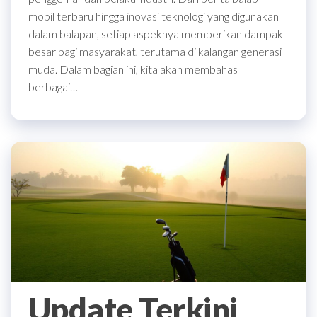
mobil terbaru hingga inovasi teknologi yang digunakan
dalam balapan, setiap aspeknya memberikan dampak
besar bagi masyarakat, terutama di kalangan generasi
muda. Dalam bagian ini, kita akan membahas
berbagai…
Update Terkini