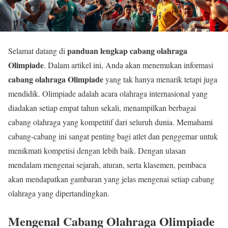
panduan lengkap cabang olahraga
Selamat datang di
Olimpiade
. Dalam artikel ini, Anda akan menemukan informasi
cabang olahraga Olimpiade
yang tak hanya menarik tetapi juga
mendidik. Olimpiade adalah acara olahraga internasional yang
diadakan setiap empat tahun sekali, menampilkan berbagai
cabang olahraga yang kompetitif dari seluruh dunia. Memahami
cabang-cabang ini sangat penting bagi atlet dan penggemar untuk
menikmati kompetisi dengan lebih baik. Dengan ulasan
mendalam mengenai sejarah, aturan, serta klasemen, pembaca
akan mendapatkan gambaran yang jelas mengenai setiap cabang
olahraga yang dipertandingkan.
Mengenal Cabang Olahraga Olimpiade