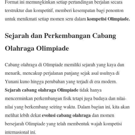
Format ini memungkinkan setiap pertandingan berjalan secara
terstruktur dan kompetitif, memberi kesempatan bagi penonton
kompetisi Olimpiade.
untuk menikmati setiap momen seru dalam
Sejarah dan Perkembangan Cabang
Olahraga Olimpiade
Cabang olahraga di Olimpiade memiliki sejarah yang kaya dan
menarik, mencakup perjalanan panjang sejak asal usulnya di
Yunani kuno hingga perubahan yang terjadi di era modern.
Sejarah cabang olahraga Olimpiade
tidak hanya
mencerminkan perkembangan fisik tetapi juga budaya dan nilai-
nilai yang berkembang seiring waktu. Dalam bagian ini, kita akan
evolusi cabang olahraga
melihat lebih dekat
dan momen
bersejarah Olimpiade yang telah membentuk wajah kompetisi
internasional ini.