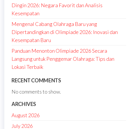
Dingin 2026: Negara Favorit dan Analisis
Kesempatan
Mengenal Cabang Olahraga Baru yang
Dipertandingkan di Olimpiade 2026: Inovasi dan
Kesempatan Baru
Panduan Menonton Olimpiade 2026 Secara
Langsung untuk Penggemar Olahraga: Tips dan
Lokasi Terbaik
RECENT COMMENTS
No comments to show.
ARCHIVES
August 2026
July 2026