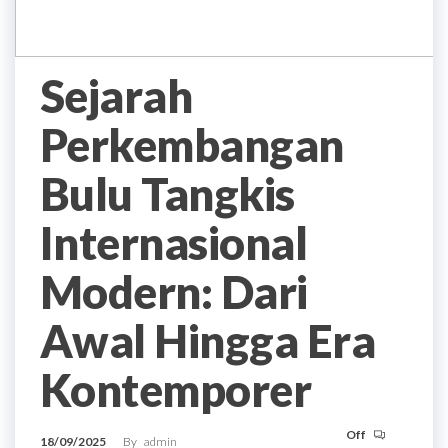
Sejarah
Perkembangan
Bulu Tangkis
Internasional
Modern: Dari
Awal Hingga Era
Kontemporer
Off
18/09/2025
By
admin