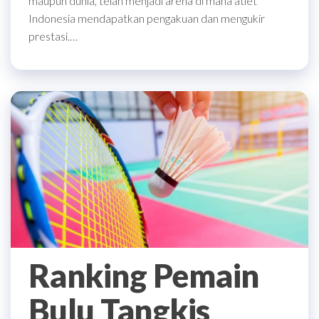
maupun dunia, telah menjadi arena di mana atlet
Indonesia mendapatkan pengakuan dan mengukir
prestasi.…
Ranking Pemain
Bulu Tangkis