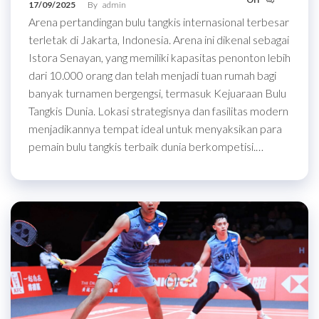
17/09/2025
By
admin
Arena pertandingan bulu tangkis internasional terbesar
terletak di Jakarta, Indonesia. Arena ini dikenal sebagai
Istora Senayan, yang memiliki kapasitas penonton lebih
dari 10.000 orang dan telah menjadi tuan rumah bagi
banyak turnamen bergengsi, termasuk Kejuaraan Bulu
Tangkis Dunia. Lokasi strategisnya dan fasilitas modern
menjadikannya tempat ideal untuk menyaksikan para
pemain bulu tangkis terbaik dunia berkompetisi.…