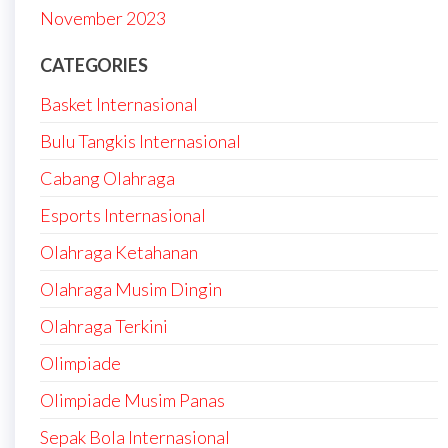
November 2023
CATEGORIES
Basket Internasional
Bulu Tangkis Internasional
Cabang Olahraga
Esports Internasional
Olahraga Ketahanan
Olahraga Musim Dingin
Olahraga Terkini
Olimpiade
Olimpiade Musim Panas
Sepak Bola Internasional