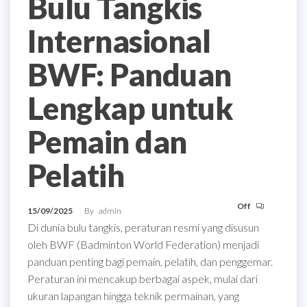
Bulu Tangkis
Internasional
BWF: Panduan
Lengkap untuk
Pemain dan
Pelatih
Off
15/09/2025
By
admin
Di dunia bulu tangkis, peraturan resmi yang disusun
oleh BWF (Badminton World Federation) menjadi
panduan penting bagi pemain, pelatih, dan penggemar.
Peraturan ini mencakup berbagai aspek, mulai dari
ukuran lapangan hingga teknik permainan, yang