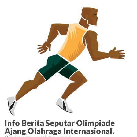
Skip
to
the
content
Info Berita Seputar Olimpiade
Ajang Olahraga Internasional.