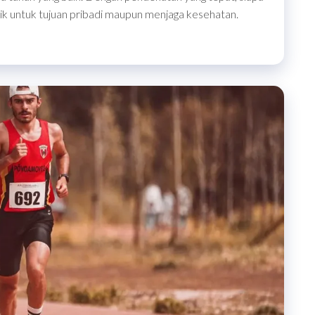
aik untuk tujuan pribadi maupun menjaga kesehatan.