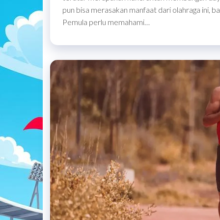
pun bisa merasakan manfaat dari olahraga ini, b
Pemula perlu memahami…