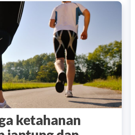
ga ketahanan
n jantung dan