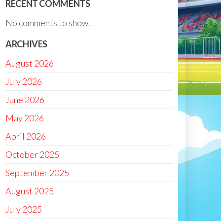
RECENT COMMENTS
No comments to show.
ARCHIVES
August 2026
July 2026
June 2026
May 2026
April 2026
October 2025
September 2025
August 2025
July 2025