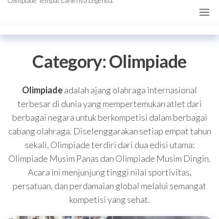
Olimpiade Tempat Lahirnya Legenda.
Category:
Olimpiade
Olimpiade
adalah ajang olahraga internasional
terbesar di dunia yang mempertemukan atlet dari
berbagai negara untuk berkompetisi dalam berbagai
cabang olahraga. Diselenggarakan setiap empat tahun
sekali, Olimpiade terdiri dari dua edisi utama:
Olimpiade Musim Panas dan Olimpiade Musim Dingin.
Acara ini menjunjung tinggi nilai sportivitas,
persatuan, dan perdamaian global melalui semangat
kompetisi yang sehat.