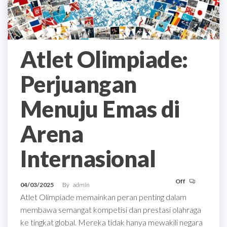
Atlet Olimpiade:
Perjuangan
Menuju Emas di
Arena
Internasional
Off
04/03/2025
By
admin
Atlet Olimpiade memainkan peran penting dalam
membawa semangat kompetisi dan prestasi olahraga
ke tingkat global. Mereka tidak hanya mewakili negara