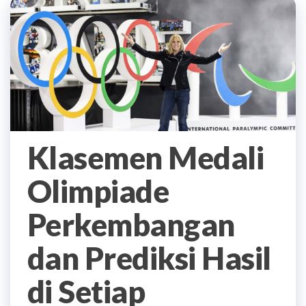
Klasemen Medali
Olimpiade
Perkembangan
dan Prediksi Hasil
di Setiap