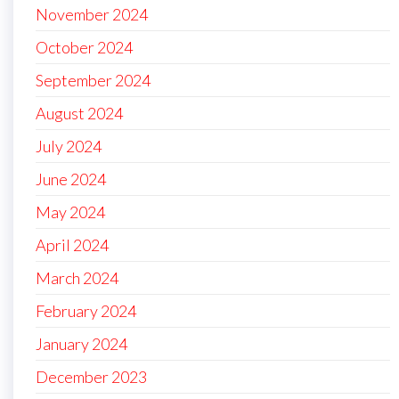
November 2024
October 2024
September 2024
August 2024
July 2024
June 2024
May 2024
April 2024
March 2024
February 2024
January 2024
December 2023