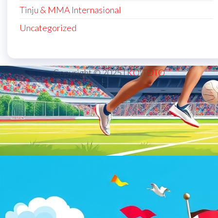
Tinju & MMA Internasional
Uncategorized
Copyright © 2025 |
KOITOTO