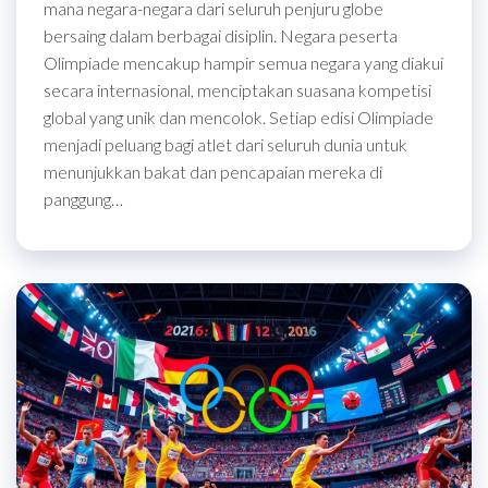
mana negara-negara dari seluruh penjuru globe
bersaing dalam berbagai disiplin. Negara peserta
Olimpiade mencakup hampir semua negara yang diakui
secara internasional, menciptakan suasana kompetisi
global yang unik dan mencolok. Setiap edisi Olimpiade
menjadi peluang bagi atlet dari seluruh dunia untuk
menunjukkan bakat dan pencapaian mereka di
panggung…