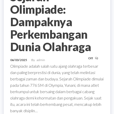
Olimpiade:
Dampaknya
Perkembangan
Dunia Olahraga
Off
06/03/2025
By
admin
Olimpiade adalah salah satu ajang olahraga terbesar
dan paling berprestisi di dunia, yang telah melintasi
berbagai zaman dan budaya. Sejarah Olimpiade dimulai
pada tahun 776 SM di Olympia, Yunani, di mana atlet
berkumpul untuk bersaing dalam berbagai cabang
olahraga demi kehormatan dan pengakuan. Sejak saat
itu, acara ini telah berkembang pesat, mencakup lebih
banyak disiplin…