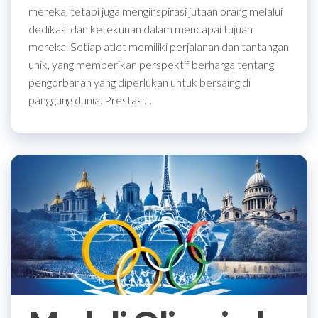
mereka, tetapi juga menginspirasi jutaan orang melalui
dedikasi dan ketekunan dalam mencapai tujuan
mereka. Setiap atlet memiliki perjalanan dan tantangan
unik, yang memberikan perspektif berharga tentang
pengorbanan yang diperlukan untuk bersaing di
panggung dunia. Prestasi…