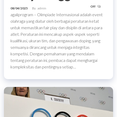
Off
08/04/2025
By
admin
agaliprogram – Olimpiade Internasional adalah event
olahraga yang diatur oleh berbagai peraturan ketat
untuk memastikan fair play dan disiplin di antara para
atlet. Peraturan ini mencakup aspek-aspek seperti
kualifikasi, ukuran tim, dan pengawasan doping, yang
semuanya dirancang untuk menjaga integritas
kompetisi. Dengan pemahaman yang mendalam
tentang peraturan ini, pembaca dapat menghargai
kompleksitas dan pentingnya setiap…