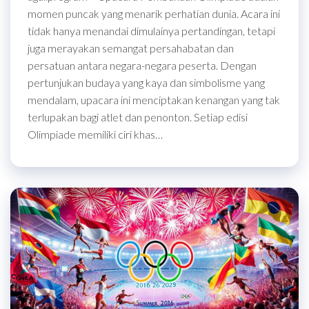
momen puncak yang menarik perhatian dunia. Acara ini
tidak hanya menandai dimulainya pertandingan, tetapi
juga merayakan semangat persahabatan dan
persatuan antara negara-negara peserta. Dengan
pertunjukan budaya yang kaya dan simbolisme yang
mendalam, upacara ini menciptakan kenangan yang tak
terlupakan bagi atlet dan penonton. Setiap edisi
Olimpiade memiliki ciri khas…