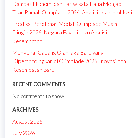
Dampak Ekonomi dan Pariwisata Italia Menjadi
Tuan Rumah Olimpiade 2026: Analisis dan Implikasi
Prediksi Perolehan Medali Olimpiade Musim
Dingin 2026: Negara Favorit dan Analisis
Kesempatan
Mengenal Cabang Olahraga Baru yang
Dipertandingkan di Olimpiade 2026: Inovasi dan
Kesempatan Baru
RECENT COMMENTS
No comments to show.
ARCHIVES
August 2026
July 2026