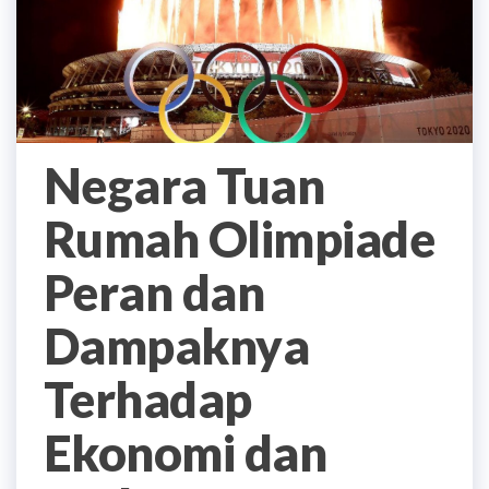
Negara Tuan
Rumah Olimpiade
Peran dan
Dampaknya
Terhadap
Ekonomi dan