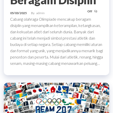
Off
05/03/2025
By
admin
Cabang olahraga Olimpiade mencakup beragam
disiplin yang menampilkan keterampilan, ketangkasan,
dan kekuatan atlet dari seluruh dunia. Banyak dari
cabang ini telah menjadi simbol prestasi atletik dan
budaya di setiap negara. Setiap cabang memiliki aturan
dan format yang unik, yang menjadikannya menarik bagi
penonton dan peserta. Mulai dari atletik, renang, hingga
senam, masing-masing cabang menawarkan peluang…