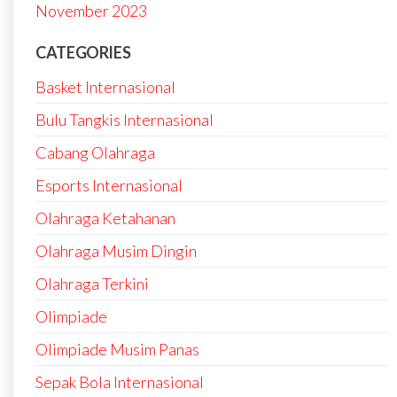
November 2023
CATEGORIES
Basket Internasional
Bulu Tangkis Internasional
Cabang Olahraga
Esports Internasional
Olahraga Ketahanan
Olahraga Musim Dingin
Olahraga Terkini
Olimpiade
Olimpiade Musim Panas
Sepak Bola Internasional