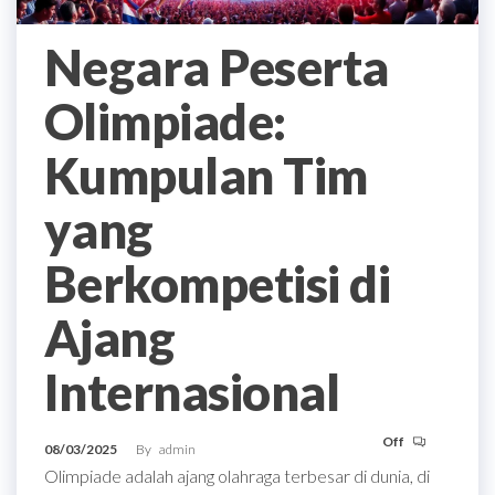
Negara Peserta
Olimpiade:
Kumpulan Tim
yang
Berkompetisi di
Ajang
Internasional
Off
08/03/2025
By
admin
Olimpiade adalah ajang olahraga terbesar di dunia, di