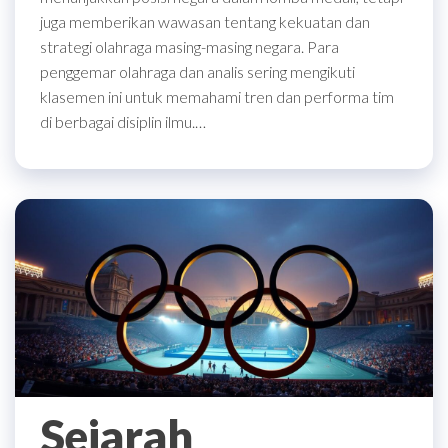
juga memberikan wawasan tentang kekuatan dan
strategi olahraga masing-masing negara. Para
penggemar olahraga dan analis sering mengikuti
klasemen ini untuk memahami tren dan performa tim
di berbagai disiplin ilmu.…
Sejarah