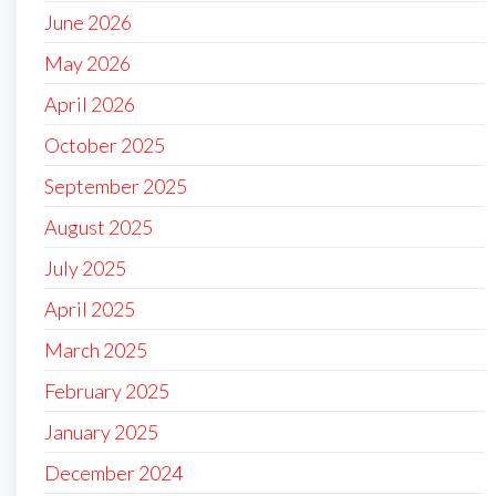
June 2026
May 2026
April 2026
October 2025
September 2025
August 2025
July 2025
April 2025
March 2025
February 2025
January 2025
December 2024