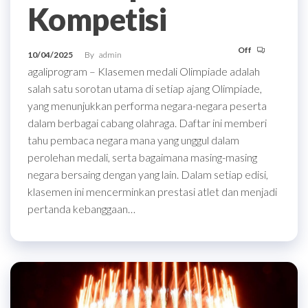
Kompetisi
Off
10/04/2025
By
admin
agaliprogram – Klasemen medali Olimpiade adalah
salah satu sorotan utama di setiap ajang Olimpiade,
yang menunjukkan performa negara-negara peserta
dalam berbagai cabang olahraga. Daftar ini memberi
tahu pembaca negara mana yang unggul dalam
perolehan medali, serta bagaimana masing-masing
negara bersaing dengan yang lain. Dalam setiap edisi,
klasemen ini mencerminkan prestasi atlet dan menjadi
pertanda kebanggaan…