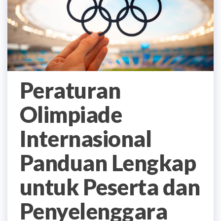
Peraturan
Olimpiade
Internasional
Panduan Lengkap
untuk Peserta dan
Penyelenggara