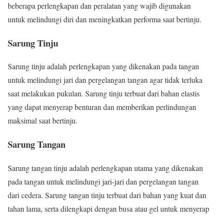
beberapa perlengkapan dan peralatan yang wajib digunakan
untuk melindungi diri dan meningkatkan performa saat bertinju.
Sarung Tinju
Sarung tinju adalah perlengkapan yang dikenakan pada tangan
untuk melindungi jari dan pergelangan tangan agar tidak terluka
saat melakukan pukulan. Sarung tinju terbuat dari bahan elastis
yang dapat menyerap benturan dan memberikan perlindungan
maksimal saat bertinju.
Sarung Tangan
Sarung tangan tinju adalah perlengkapan utama yang dikenakan
pada tangan untuk melindungi jari-jari dan pergelangan tangan
dari cedera. Sarung tangan tinju terbuat dari bahan yang kuat dan
tahan lama, serta dilengkapi dengan busa atau gel untuk menyerap