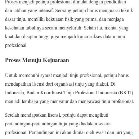
Proses menjadi petinju profesional dimulai dengan pendidikan
dan latihan yang intensif. Seorang petinju harus menguasai teknik
dasar tinju, memiliki kekuatan fisik yang prima, dan menjaga
kesehatan tubuhnya secara menyeluruh. Selain itu, mental yang
kuat dan disiplin tinggi juga menjadi kunci sukses dalam tinju
profesional.
Proses Menuju Kejuaraan
Untuk memenuhi syarat menjadi tinju profesional, petinju harus
mendapatkan lisensi dari organisasi tinju yang diakui. Di
Indonesia, Badan Koordinasi Tinju Profesional Indonesia (BKTI)
menjadi lembaga yang mengatur dan mengawasi tinju profesional.
Setelah mendapatkan lisensi, petinju dapat mengikuti
pertandingan-pertandingan tinju yang diadakan secara
profesional. Pertandingan ini akan dinilai oleh wasit dan juri yang