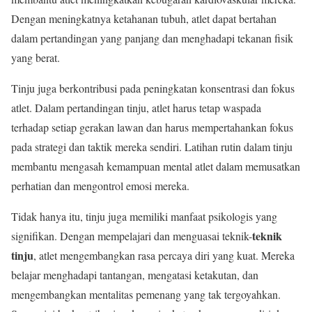
Dengan meningkatnya ketahanan tubuh, atlet dapat bertahan
dalam pertandingan yang panjang dan menghadapi tekanan fisik
yang berat.
Tinju juga berkontribusi pada peningkatan konsentrasi dan fokus
atlet. Dalam pertandingan tinju, atlet harus tetap waspada
terhadap setiap gerakan lawan dan harus mempertahankan fokus
pada strategi dan taktik mereka sendiri. Latihan rutin dalam tinju
membantu mengasah kemampuan mental atlet dalam memusatkan
perhatian dan mengontrol emosi mereka.
Tidak hanya itu, tinju juga memiliki manfaat psikologis yang
teknik
signifikan. Dengan mempelajari dan menguasai teknik-
tinju
, atlet mengembangkan rasa percaya diri yang kuat. Mereka
belajar menghadapi tantangan, mengatasi ketakutan, dan
mengembangkan mentalitas pemenang yang tak tergoyahkan.