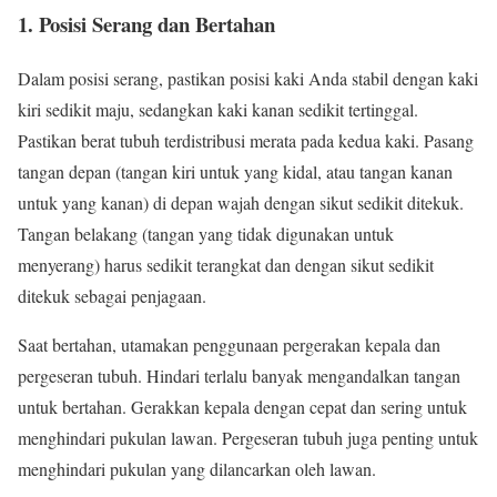
1. Posisi Serang dan Bertahan
Dalam posisi serang, pastikan posisi kaki Anda stabil dengan kaki
kiri sedikit maju, sedangkan kaki kanan sedikit tertinggal.
Pastikan berat tubuh terdistribusi merata pada kedua kaki. Pasang
tangan depan (tangan kiri untuk yang kidal, atau tangan kanan
untuk yang kanan) di depan wajah dengan sikut sedikit ditekuk.
Tangan belakang (tangan yang tidak digunakan untuk
menyerang) harus sedikit terangkat dan dengan sikut sedikit
ditekuk sebagai penjagaan.
Saat bertahan, utamakan penggunaan pergerakan kepala dan
pergeseran tubuh. Hindari terlalu banyak mengandalkan tangan
untuk bertahan. Gerakkan kepala dengan cepat dan sering untuk
menghindari pukulan lawan. Pergeseran tubuh juga penting untuk
menghindari pukulan yang dilancarkan oleh lawan.