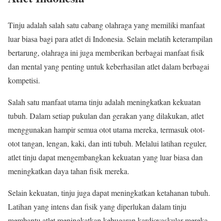
Tinju adalah salah satu cabang olahraga yang memiliki manfaat
luar biasa bagi para atlet di Indonesia. Selain melatih keterampilan
bertarung, olahraga ini juga memberikan berbagai manfaat fisik
dan mental yang penting untuk keberhasilan atlet dalam berbagai
kompetisi.
Salah satu manfaat utama tinju adalah meningkatkan kekuatan
tubuh. Dalam setiap pukulan dan gerakan yang dilakukan, atlet
menggunakan hampir semua otot utama mereka, termasuk otot-
otot tangan, lengan, kaki, dan inti tubuh. Melalui latihan reguler,
atlet tinju dapat mengembangkan kekuatan yang luar biasa dan
meningkatkan daya tahan fisik mereka.
Selain kekuatan, tinju juga dapat meningkatkan ketahanan tubuh.
Latihan yang intens dan fisik yang diperlukan dalam tinju
membantu atlet meningkatkan kebugaran kardiovaskular mereka.