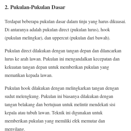
2. Pukulan-Pukulan Dasar
Terdapat beberapa pukulan dasar dalam tinju yang harus dikuasai.
Di antaranya adalah pukulan direct (pukulan lurus), hook
(pukulan melingkar), dan uppercut (pukulan dari bawah).
Pukulan direct dilakukan dengan tangan depan dan dilancarkan
lurus ke arah lawan. Pukulan ini mengandalkan kecepatan dan
kekuatan tangan depan untuk memberikan pukulan yang
mematikan kepada lawan.
Pukulan hook dilakukan dengan melingkarkan tangan dengan
sudut melengkung. Pukulan ini biasanya dilakukan dengan
tangan belakang dan bertujuan untuk melintir mendekati sisi
kepala atau tubuh lawan. Teknik ini digunakan untuk
memberikan pukulan yang memiliki efek memutar dan
menyilang.