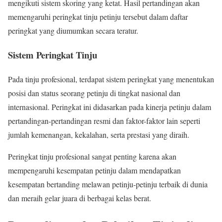
mengikuti sistem skoring yang ketat. Hasil pertandingan akan
memengaruhi peringkat tinju petinju tersebut dalam daftar
peringkat yang diumumkan secara teratur.
Sistem Peringkat Tinju
Pada tinju profesional, terdapat sistem peringkat yang menentukan
posisi dan status seorang petinju di tingkat nasional dan
internasional. Peringkat ini didasarkan pada kinerja petinju dalam
pertandingan-pertandingan resmi dan faktor-faktor lain seperti
jumlah kemenangan, kekalahan, serta prestasi yang diraih.
Peringkat tinju profesional sangat penting karena akan
mempengaruhi kesempatan petinju dalam mendapatkan
kesempatan bertanding melawan petinju-petinju terbaik di dunia
dan meraih gelar juara di berbagai kelas berat.