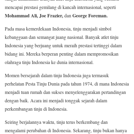
mencapai prestasi gemilang di kancah internasional, seperti
Mohammad Ali, Joe Frazier,
George Foreman.
dan
Pada masa kemerdekaan Indonesia, tinju menjadi simbol
kebanggaan dan semangat juang nasional. Banyak atlet tinju
Indonesia yang berjuang untuk meraih prestasi tertinggi dalam
bidang ini. Mereka berperan penting dalam mempromosikan
olahraga tinju Indonesia ke dunia internasional.
Momen bersejarah dalam tinju Indonesia juga termasuk
perhelatan Pesta Tinju Dunia pada tahun 1974, di mana Indonesia
menjadi tuan rumah dan sukses menyelenggarakan pertandingan
dengan baik. Acara ini menjadi tonggak sejarah dalam
perkembangan tinju di Indonesia.
Seiring berjalannya waktu, tinju terus berkembang dan
mengalami perubahan di Indonesia. Sekarang, tinju bukan hanya