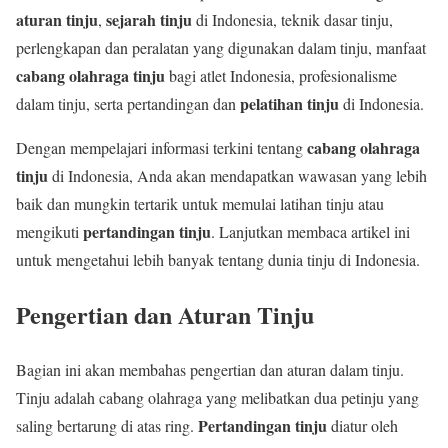
aturan tinju
sejarah tinju
,
di Indonesia, teknik dasar tinju,
perlengkapan dan peralatan yang digunakan dalam tinju, manfaat
cabang olahraga tinju
bagi atlet Indonesia, profesionalisme
pelatihan tinju
dalam tinju, serta pertandingan dan
di Indonesia.
cabang olahraga
Dengan mempelajari informasi terkini tentang
tinju
di Indonesia, Anda akan mendapatkan wawasan yang lebih
baik dan mungkin tertarik untuk memulai latihan tinju atau
pertandingan tinju
mengikuti
. Lanjutkan membaca artikel ini
untuk mengetahui lebih banyak tentang dunia tinju di Indonesia.
Pengertian dan Aturan Tinju
Bagian ini akan membahas pengertian dan aturan dalam tinju.
Tinju adalah cabang olahraga yang melibatkan dua petinju yang
Pertandingan tinju
saling bertarung di atas ring.
diatur oleh