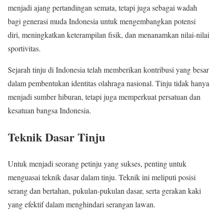
menjadi ajang pertandingan semata, tetapi juga sebagai wadah
bagi generasi muda Indonesia untuk mengembangkan potensi
diri, meningkatkan keterampilan fisik, dan menanamkan nilai-nilai
sportivitas.
Sejarah tinju di Indonesia telah memberikan kontribusi yang besar
dalam pembentukan identitas olahraga nasional. Tinju tidak hanya
menjadi sumber hiburan, tetapi juga memperkuat persatuan dan
kesatuan bangsa Indonesia.
Teknik Dasar Tinju
Untuk menjadi seorang petinju yang sukses, penting untuk
menguasai teknik dasar dalam tinju. Teknik ini meliputi posisi
serang dan bertahan, pukulan-pukulan dasar, serta gerakan kaki
yang efektif dalam menghindari serangan lawan.