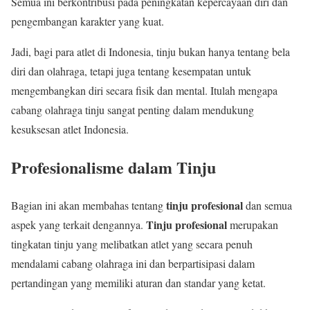
Semua ini berkontribusi pada peningkatan kepercayaan diri dan
pengembangan karakter yang kuat.
Jadi, bagi para atlet di Indonesia, tinju bukan hanya tentang bela
diri dan olahraga, tetapi juga tentang kesempatan untuk
mengembangkan diri secara fisik dan mental. Itulah mengapa
cabang olahraga tinju sangat penting dalam mendukung
kesuksesan atlet Indonesia.
Profesionalisme dalam Tinju
tinju profesional
Bagian ini akan membahas tentang
dan semua
Tinju profesional
aspek yang terkait dengannya.
merupakan
tingkatan tinju yang melibatkan atlet yang secara penuh
mendalami cabang olahraga ini dan berpartisipasi dalam
pertandingan yang memiliki aturan dan standar yang ketat.