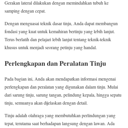
Gerakan lateral dilakukan dengan memindahkan tubuh ke
samping dengan cepat.
Dengan menguasai teknik dasar tinju, Anda dapat membangun
fondasi yang kuat untuk kemahiran bertinju yang lebih lanjut.
Terus berlatih dan pelajari lebih lanjut tentang teknik-teknik
khusus untuk menjadi seorang petinju yang handal.
Perlengkapan dan Peralatan Tinju
Pada bagian ini, Anda akan mendapatkan informasi mengenai
perlengkapan dan peralatan yang digunakan dalam tinju. Mulai
dari sarung tinju, sarung tangan, pelindung kepala, hingga sepatu
tinju, semuanya akan dijelaskan dengan detail.
Tinju adalah olahraga yang membutuhkan perlindungan yang
tepat, terutama saat berhadapan langsung dengan lawan. Ada