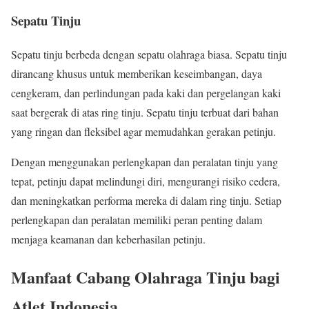
Sepatu Tinju
Sepatu tinju berbeda dengan sepatu olahraga biasa. Sepatu tinju
dirancang khusus untuk memberikan keseimbangan, daya
cengkeram, dan perlindungan pada kaki dan pergelangan kaki
saat bergerak di atas ring tinju. Sepatu tinju terbuat dari bahan
yang ringan dan fleksibel agar memudahkan gerakan petinju.
Dengan menggunakan perlengkapan dan peralatan tinju yang
tepat, petinju dapat melindungi diri, mengurangi risiko cedera,
dan meningkatkan performa mereka di dalam ring tinju. Setiap
perlengkapan dan peralatan memiliki peran penting dalam
menjaga keamanan dan keberhasilan petinju.
Manfaat Cabang Olahraga Tinju bagi
Atlet Indonesia