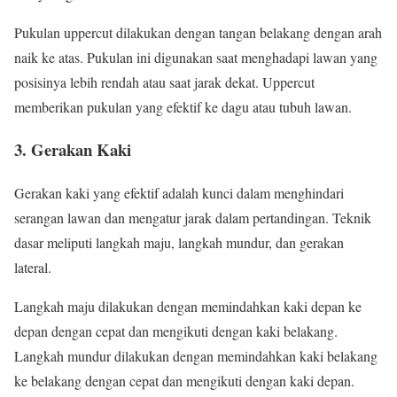
Pukulan uppercut dilakukan dengan tangan belakang dengan arah
naik ke atas. Pukulan ini digunakan saat menghadapi lawan yang
posisinya lebih rendah atau saat jarak dekat. Uppercut
memberikan pukulan yang efektif ke dagu atau tubuh lawan.
3. Gerakan Kaki
Gerakan kaki yang efektif adalah kunci dalam menghindari
serangan lawan dan mengatur jarak dalam pertandingan. Teknik
dasar meliputi langkah maju, langkah mundur, dan gerakan
lateral.
Langkah maju dilakukan dengan memindahkan kaki depan ke
depan dengan cepat dan mengikuti dengan kaki belakang.
Langkah mundur dilakukan dengan memindahkan kaki belakang
ke belakang dengan cepat dan mengikuti dengan kaki depan.