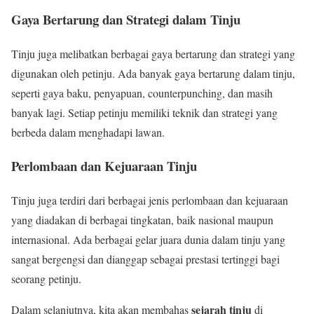
Gaya Bertarung dan Strategi dalam Tinju
Tinju juga melibatkan berbagai gaya bertarung dan strategi yang
digunakan oleh petinju. Ada banyak gaya bertarung dalam tinju,
seperti gaya baku, penyapuan, counterpunching, dan masih
banyak lagi. Setiap petinju memiliki teknik dan strategi yang
berbeda dalam menghadapi lawan.
Perlombaan dan Kejuaraan Tinju
Tinju juga terdiri dari berbagai jenis perlombaan dan kejuaraan
yang diadakan di berbagai tingkatan, baik nasional maupun
internasional. Ada berbagai gelar juara dunia dalam tinju yang
sangat bergengsi dan dianggap sebagai prestasi tertinggi bagi
seorang petinju.
sejarah tinju
Dalam selanjutnya, kita akan membahas
di