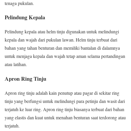
tenaga pukulan.
Pelindung Kepala
Pelindung kepala atau helm tinju digunakan untuk melindungi
kepala dan wajah dari pukulan lawan. Helm tinju terbuat dari
bahan yang tahan benturan dan memiliki bantalan di dalamnya
untuk menjaga kepala dan wajah tetap aman selama pertandingan
atau latihan.
Apron Ring Tinju
Apron ring tinju adalah kain penutup atau pagar di sekitar ring
tinju yang berfungsi untuk melindungi para petinju dan wasit dari
terjatuh ke luar ring. Apron ring tinju biasanya terbuat dari bahan
yang elastis dan kuat untuk menahan benturan saat terdorong atau
terjatuh.