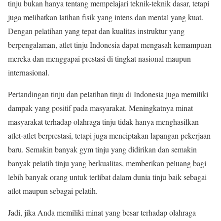
tinju bukan hanya tentang mempelajari teknik-teknik dasar, tetapi
juga melibatkan latihan fisik yang intens dan mental yang kuat.
Dengan pelatihan yang tepat dan kualitas instruktur yang
berpengalaman, atlet tinju Indonesia dapat mengasah kemampuan
mereka dan menggapai prestasi di tingkat nasional maupun
internasional.
Pertandingan tinju dan pelatihan tinju di Indonesia juga memiliki
dampak yang positif pada masyarakat. Meningkatnya minat
masyarakat terhadap olahraga tinju tidak hanya menghasilkan
atlet-atlet berprestasi, tetapi juga menciptakan lapangan pekerjaan
baru. Semakin banyak gym tinju yang didirikan dan semakin
banyak pelatih tinju yang berkualitas, memberikan peluang bagi
lebih banyak orang untuk terlibat dalam dunia tinju baik sebagai
atlet maupun sebagai pelatih.
Jadi, jika Anda memiliki minat yang besar terhadap olahraga