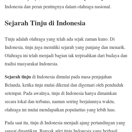
Indonesia dan peran pentingnya dalam olahraga nasional.
Sejarah Tinju di Indonesia
Tinju adalah olahraga yang telah ada sejak zaman kuno. Di
Indonesia, tinju juga memiliki sejarah yang panjang dan menarik.
Olahraga ini telah menjadi bagian tak terpisahkan dari budaya dan
tradisi masyarakat Indonesia.
Sejarah tinju
di Indonesia dimulai pada masa penjajahan
Belanda, ketika tinju mulai dikenal dan digemari oleh penduduk
setempat. Pada awalnya, tinju di Indonesia hanya dimainkan
secara lokal dan terbatas, namun seiring berjalannya waktu,
olahraga ini mulai mendapatkan popularitas yang lebih luas.
Pada saat itu, tinju di Indonesia menjadi ajang pertandingan yang
sangat dinantikan. Banyak atlet tinju Indonesia yang berhasil