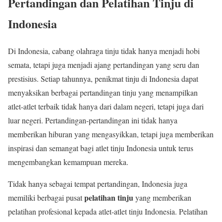
Pertandingan dan Pelatihan Tinju di
Indonesia
Di Indonesia, cabang olahraga tinju tidak hanya menjadi hobi
semata, tetapi juga menjadi ajang pertandingan yang seru dan
prestisius. Setiap tahunnya, penikmat tinju di Indonesia dapat
menyaksikan berbagai pertandingan tinju yang menampilkan
atlet-atlet terbaik tidak hanya dari dalam negeri, tetapi juga dari
luar negeri. Pertandingan-pertandingan ini tidak hanya
memberikan hiburan yang mengasyikkan, tetapi juga memberikan
inspirasi dan semangat bagi atlet tinju Indonesia untuk terus
mengembangkan kemampuan mereka.
Tidak hanya sebagai tempat pertandingan, Indonesia juga
pelatihan tinju
memiliki berbagai pusat
yang memberikan
pelatihan profesional kepada atlet-atlet tinju Indonesia. Pelatihan