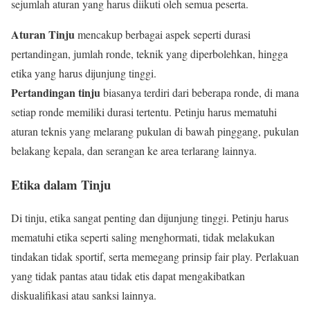
sejumlah aturan yang harus diikuti oleh semua peserta.
Aturan Tinju
mencakup berbagai aspek seperti durasi
pertandingan, jumlah ronde, teknik yang diperbolehkan, hingga
etika yang harus dijunjung tinggi.
Pertandingan tinju
biasanya terdiri dari beberapa ronde, di mana
setiap ronde memiliki durasi tertentu. Petinju harus mematuhi
aturan teknis yang melarang pukulan di bawah pinggang, pukulan
belakang kepala, dan serangan ke area terlarang lainnya.
Etika dalam Tinju
Di tinju, etika sangat penting dan dijunjung tinggi. Petinju harus
mematuhi etika seperti saling menghormati, tidak melakukan
tindakan tidak sportif, serta memegang prinsip fair play. Perlakuan
yang tidak pantas atau tidak etis dapat mengakibatkan
diskualifikasi atau sanksi lainnya.