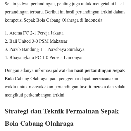
Selain jadwal pertandingan, penting juga untuk mengetahui hasil
pertandingan terbaru. Berikut ini hasil pertandingan terkini dalam
kompetisi Sepak Bola Cabang Olahraga di Indonesia:
Arema FC 2-1 Persija Jakarta
Bali United 3-0 PSM Makassar
Persib Bandung 1-1 Persebaya Surabaya
Bhayangkara FC 1-0 Persela Lamongan
hasil pertandingan Sepak
Dengan adanya informasi jadwal dan
Bola
Cabang Olahraga, para penggemar dapat merencanakan
waktu untuk menyaksikan pertandingan favorit mereka dan selalu
mengikuti perkembangan terkini.
Strategi dan Teknik Permainan Sepak
Bola Cabang Olahraga