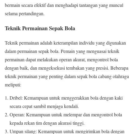
bermain secara efektif dan menghadapi tantangan yang muncul
selama pertandingan.
Teknik Permainan Sepak Bola
Teknik permainan adalah keterampilan individu yang digunakan
dalam permainan sepak bola. Pemain yang menguasai teknik
permainan dapat melakukan operan akurat, mengontrol bola
dengan baik, dan mengeksekusi tembakan yang presisi. Beberapa
teknik permainan yang penting dalam sepak bola cabang olahraga
meliputi:
Dribel: Kemampuan untuk menggerakkan bola dengan kaki
secara cepat sambil menjaga kendali.
Operan: Kemampuan untuk melempar dan mengontrol bola
kepada rekan tim dengan akurasi tinggi.
Umpan silang: Kemampuan untuk mengirimkan bola dengan