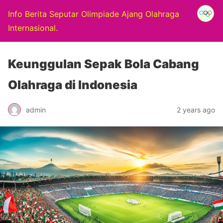
Info Berita Seputar Olimpiade Ajang Olahraga
Internasional.
Keunggulan Sepak Bola Cabang
Olahraga di Indonesia
admin
2 years ago