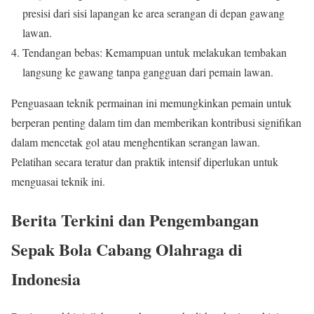
presisi dari sisi lapangan ke area serangan di depan gawang
lawan.
Tendangan bebas: Kemampuan untuk melakukan tembakan
langsung ke gawang tanpa gangguan dari pemain lawan.
Penguasaan teknik permainan ini memungkinkan pemain untuk
berperan penting dalam tim dan memberikan kontribusi signifikan
dalam mencetak gol atau menghentikan serangan lawan.
Pelatihan secara teratur dan praktik intensif diperlukan untuk
menguasai teknik ini.
Berita Terkini dan Pengembangan
Sepak Bola Cabang Olahraga di
Indonesia