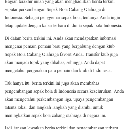
Bagian terakhir inilah yang akan menghadirkan berita terkini
seputar perkembangan Sepak Bola Cabang Olahraga di
Indonesia. Sebagai penggemar sepak bola, tentunya Anda ingin
tetap update dengan kabar terbaru di dunia sepak bola Indonesia.
Di dalam berita terkini ini, Anda akan mendapatkan informasi
mengenai pemain-pemain baru yang bergabung dengan klub
Sepak Bola Cabang Olahraga favorit Anda. Transfer klub juga
akan menjadi topik yang dibahas, sehingga Anda dapat
mengetahui pergerakan para pemain dan klub di Indonesia.
Tak hanya itu, berita terkini ini juga akan membahas
pengembangan sepak bola di Indonesia secara keseluruhan. Anda
akan mengetahui perkembangan liga, upaya pengembangan
talenta lokal, dan langkah-langkah yang diambil untuk
meningkatkan sepak bola cabang olahraga di negara ini.
Jadi, jangan lewatkan berita terkini dan pengembangan terbaru