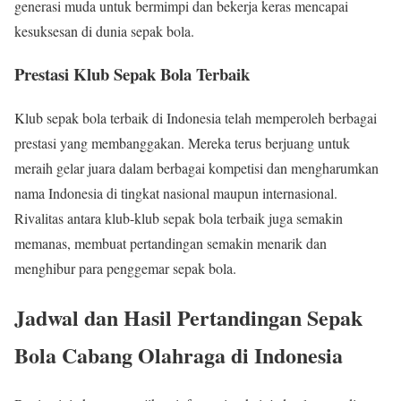
generasi muda untuk bermimpi dan bekerja keras mencapai
kesuksesan di dunia sepak bola.
Prestasi Klub Sepak Bola Terbaik
Klub sepak bola terbaik di Indonesia telah memperoleh berbagai
prestasi yang membanggakan. Mereka terus berjuang untuk
meraih gelar juara dalam berbagai kompetisi dan mengharumkan
nama Indonesia di tingkat nasional maupun internasional.
Rivalitas antara klub-klub sepak bola terbaik juga semakin
memanas, membuat pertandingan semakin menarik dan
menghibur para penggemar sepak bola.
Jadwal dan Hasil Pertandingan Sepak
Bola Cabang Olahraga di Indonesia