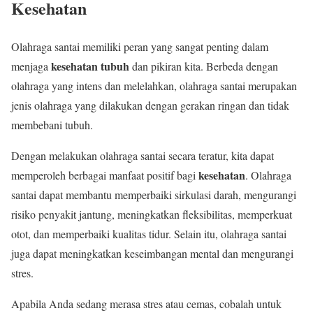
Kesehatan
Olahraga santai memiliki peran yang sangat penting dalam
kesehatan tubuh
menjaga
dan pikiran kita. Berbeda dengan
olahraga yang intens dan melelahkan, olahraga santai merupakan
jenis olahraga yang dilakukan dengan gerakan ringan dan tidak
membebani tubuh.
Dengan melakukan olahraga santai secara teratur, kita dapat
kesehatan
memperoleh berbagai manfaat positif bagi
. Olahraga
santai dapat membantu memperbaiki sirkulasi darah, mengurangi
risiko penyakit jantung, meningkatkan fleksibilitas, memperkuat
otot, dan memperbaiki kualitas tidur. Selain itu, olahraga santai
juga dapat meningkatkan keseimbangan mental dan mengurangi
stres.
Apabila Anda sedang merasa stres atau cemas, cobalah untuk