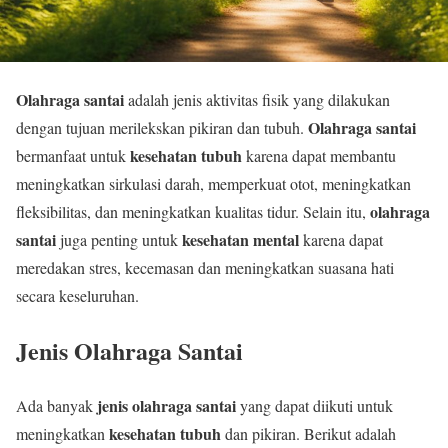
Olahraga santai
adalah jenis aktivitas fisik yang dilakukan
Olahraga santai
dengan tujuan merilekskan pikiran dan tubuh.
kesehatan tubuh
bermanfaat untuk
karena dapat membantu
meningkatkan sirkulasi darah, memperkuat otot, meningkatkan
olahraga
fleksibilitas, dan meningkatkan kualitas tidur. Selain itu,
santai
kesehatan mental
juga penting untuk
karena dapat
meredakan stres, kecemasan dan meningkatkan suasana hati
secara keseluruhan.
Jenis Olahraga Santai
jenis olahraga santai
Ada banyak
yang dapat diikuti untuk
kesehatan tubuh
meningkatkan
dan pikiran. Berikut adalah