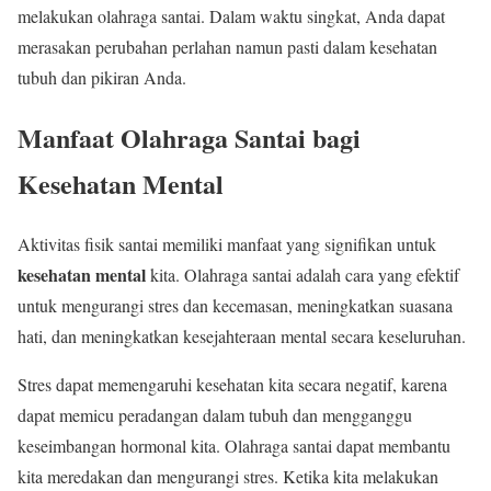
melakukan olahraga santai. Dalam waktu singkat, Anda dapat
merasakan perubahan perlahan namun pasti dalam kesehatan
tubuh dan pikiran Anda.
Manfaat Olahraga Santai bagi
Kesehatan Mental
Aktivitas fisik santai memiliki manfaat yang signifikan untuk
kesehatan mental
kita. Olahraga santai adalah cara yang efektif
untuk mengurangi stres dan kecemasan, meningkatkan suasana
hati, dan meningkatkan kesejahteraan mental secara keseluruhan.
Stres dapat memengaruhi kesehatan kita secara negatif, karena
dapat memicu peradangan dalam tubuh dan mengganggu
keseimbangan hormonal kita. Olahraga santai dapat membantu
kita meredakan dan mengurangi stres. Ketika kita melakukan