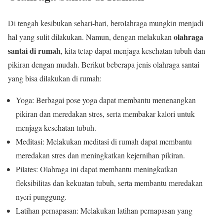
Di tengah kesibukan sehari-hari, berolahraga mungkin menjadi
olahraga
hal yang sulit dilakukan. Namun, dengan melakukan
santai di rumah
, kita tetap dapat menjaga kesehatan tubuh dan
pikiran dengan mudah. Berikut beberapa jenis olahraga santai
yang bisa dilakukan di rumah:
Yoga: Berbagai pose yoga dapat membantu menenangkan
pikiran dan meredakan stres, serta membakar kalori untuk
menjaga kesehatan tubuh.
Meditasi: Melakukan meditasi di rumah dapat membantu
meredakan stres dan meningkatkan kejernihan pikiran.
Pilates: Olahraga ini dapat membantu meningkatkan
fleksibilitas dan kekuatan tubuh, serta membantu meredakan
nyeri punggung.
Latihan pernapasan: Melakukan latihan pernapasan yang