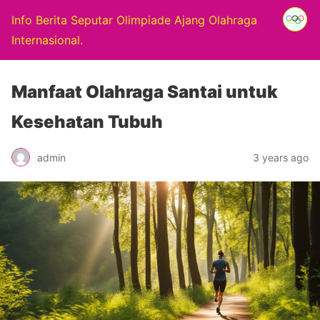
Info Berita Seputar Olimpiade Ajang Olahraga
Internasional.
Manfaat Olahraga Santai untuk
Kesehatan Tubuh
admin
3 years ago