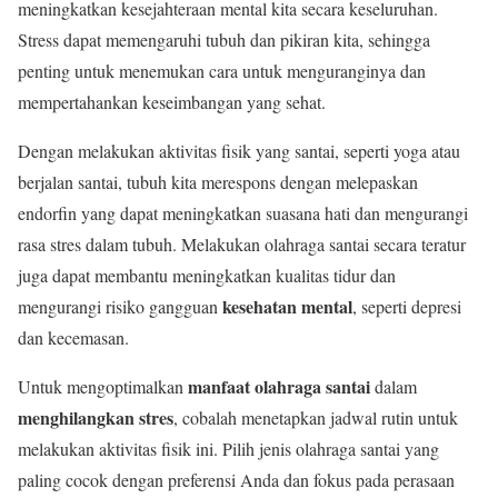
meningkatkan kesejahteraan mental kita secara keseluruhan.
Stress dapat memengaruhi tubuh dan pikiran kita, sehingga
penting untuk menemukan cara untuk menguranginya dan
mempertahankan keseimbangan yang sehat.
Dengan melakukan aktivitas fisik yang santai, seperti yoga atau
berjalan santai, tubuh kita merespons dengan melepaskan
endorfin yang dapat meningkatkan suasana hati dan mengurangi
rasa stres dalam tubuh. Melakukan olahraga santai secara teratur
juga dapat membantu meningkatkan kualitas tidur dan
kesehatan mental
mengurangi risiko gangguan
, seperti depresi
dan kecemasan.
manfaat olahraga santai
Untuk mengoptimalkan
dalam
menghilangkan stres
, cobalah menetapkan jadwal rutin untuk
melakukan aktivitas fisik ini. Pilih jenis olahraga santai yang
paling cocok dengan preferensi Anda dan fokus pada perasaan