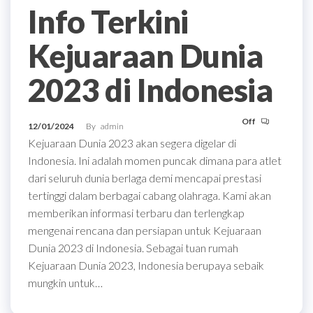
Info Terkini
Kejuaraan Dunia
2023 di Indonesia
Off
12/01/2024
By
admin
Kejuaraan Dunia 2023 akan segera digelar di
Indonesia. Ini adalah momen puncak dimana para atlet
dari seluruh dunia berlaga demi mencapai prestasi
tertinggi dalam berbagai cabang olahraga. Kami akan
memberikan informasi terbaru dan terlengkap
mengenai rencana dan persiapan untuk Kejuaraan
Dunia 2023 di Indonesia. Sebagai tuan rumah
Kejuaraan Dunia 2023, Indonesia berupaya sebaik
mungkin untuk…