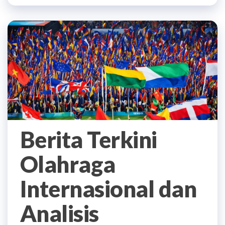
Berita Terkini
Olahraga
Internasional dan
Analisis