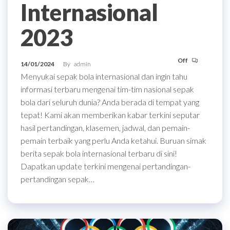
Internasional
2023
Off
14/01/2024
By
admin
Menyukai sepak bola internasional dan ingin tahu
informasi terbaru mengenai tim-tim nasional sepak
bola dari seluruh dunia? Anda berada di tempat yang
tepat! Kami akan memberikan kabar terkini seputar
hasil pertandingan, klasemen, jadwal, dan pemain-
pemain terbaik yang perlu Anda ketahui. Buruan simak
berita sepak bola internasional terbaru di sini!
Dapatkan update terkini mengenai pertandingan-
pertandingan sepak…