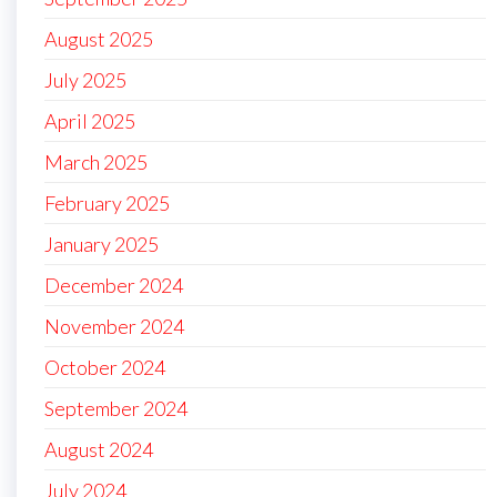
August 2025
July 2025
April 2025
March 2025
February 2025
January 2025
December 2024
November 2024
October 2024
September 2024
August 2024
July 2024