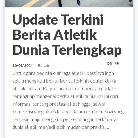
Update Terkini
Berita Atletik
Dunia Terlengkap
Off
10/01/2024
By
admin
Untuk para pecinta olahraga atletik, pastinya ingin
selalu mengikuti berita-berita terkini seputar dunia
atletik, bukan? Bagian ini akan memberikan update
terlengkap mengenai berita atletik dunia , mulai dari
informasi tentang prestasi atlet hingga jadwal
kompetisi yang akan datang. Dalam era teknologi yang
semakin maju, mengikuti perkembangan terkini atas
dunia atletik menjadi lebih mudah dan praktis.…