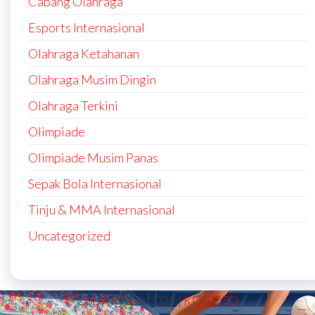
Cabang Olahraga
Esports Internasional
Olahraga Ketahanan
Olahraga Musim Dingin
Olahraga Terkini
Olimpiade
Olimpiade Musim Panas
Sepak Bola Internasional
Tinju & MMA Internasional
Uncategorized
Copyright © 2025 |
KOITOTO