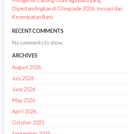
Dipertandingkan di Olimpiade 2026: Inovasi dan
Kesempatan Baru
RECENT COMMENTS
No comments to show.
ARCHIVES
August 2026
July 2026
June 2026
May 2026
April 2026
October 2025
September 2025