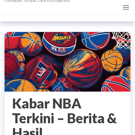
Olimpiade Tempat Lahirnya Legenda.
Kabar NBA
Terkini – Berita &
Hasil