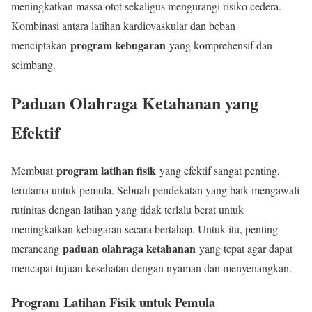
meningkatkan massa otot sekaligus mengurangi risiko cedera.
Kombinasi antara latihan kardiovaskular dan beban
program kebugaran
menciptakan
yang komprehensif dan
seimbang.
Paduan Olahraga Ketahanan yang
Efektif
program latihan fisik
Membuat
yang efektif sangat penting,
terutama untuk pemula. Sebuah pendekatan yang baik mengawali
rutinitas dengan latihan yang tidak terlalu berat untuk
meningkatkan kebugaran secara bertahap. Untuk itu, penting
paduan olahraga ketahanan
merancang
yang tepat agar dapat
mencapai tujuan kesehatan dengan nyaman dan menyenangkan.
Program Latihan Fisik untuk Pemula