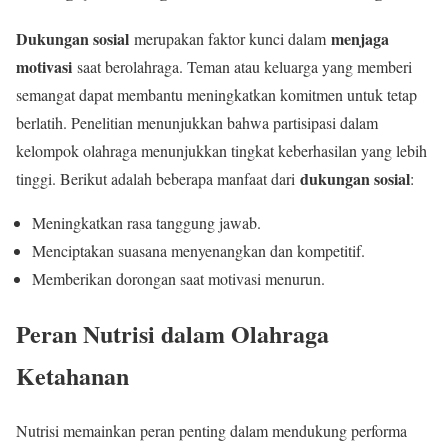
Dukungan sosial
menjaga
merupakan faktor kunci dalam
motivasi
saat berolahraga. Teman atau keluarga yang memberi
semangat dapat membantu meningkatkan komitmen untuk tetap
berlatih. Penelitian menunjukkan bahwa partisipasi dalam
kelompok olahraga menunjukkan tingkat keberhasilan yang lebih
dukungan sosial
tinggi. Berikut adalah beberapa manfaat dari
:
Meningkatkan rasa tanggung jawab.
Menciptakan suasana menyenangkan dan kompetitif.
Memberikan dorongan saat motivasi menurun.
Peran Nutrisi dalam Olahraga
Ketahanan
Nutrisi memainkan peran penting dalam mendukung performa