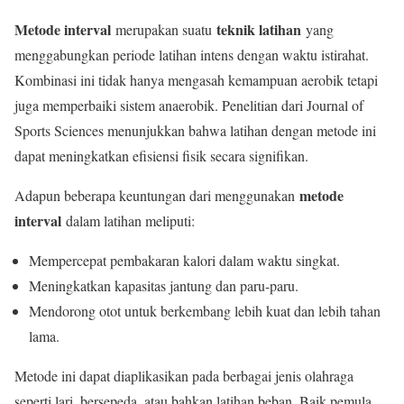
Metode interval
teknik latihan
merupakan suatu
yang
menggabungkan periode latihan intens dengan waktu istirahat.
Kombinasi ini tidak hanya mengasah kemampuan aerobik tetapi
juga memperbaiki sistem anaerobik. Penelitian dari Journal of
Sports Sciences menunjukkan bahwa latihan dengan metode ini
dapat meningkatkan efisiensi fisik secara signifikan.
metode
Adapun beberapa keuntungan dari menggunakan
interval
dalam latihan meliputi:
Mempercepat pembakaran kalori dalam waktu singkat.
Meningkatkan kapasitas jantung dan paru-paru.
Mendorong otot untuk berkembang lebih kuat dan lebih tahan
lama.
Metode ini dapat diaplikasikan pada berbagai jenis olahraga
seperti lari, bersepeda, atau bahkan latihan beban. Baik pemula