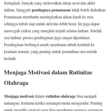
Seringkali, banyak yang melewatkan tahap awal dan akhir
pentingnya pemanasan
latihan. Sungguh
tidak boleh diabaikan.
Pemanasan membantu meningkatkan aliran darah ke otot,
sehingga tubuh siap untuk aktivitas lebih berat. Ini juga dapat
mencegah cedera yang mungkin terjadi selama latihan. Setelah
sesi latihan, proses pendinginan juga sangat diperlukan.
Pendinginan berfungsi untuk membantu tubuh kembali ke
keadaan normal, yang penting untuk pemulihan otot setelah
berlatih.
Menjaga Motivasi dalam Rutinitas
Olahraga
Menjaga motivasi
rutinitas olahraga
dalam
bisa menjadi
tantangan, terutama ketika semangat mulai mengendur. Penting
untuk memiliki strategi yang bisa membantu menjaga semangat