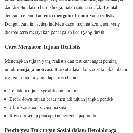
dan disiplin dalam berolahraga. Salah satu cara efektif adalah
cara mengatur tujuan
dengan menentukan
yang realistis.
Dengan cara ini, setiap individu dapat melihat kemajuan yang
dicapai serta merayakan pencapaian kecil yang diraih.
Cara Mengatur Tujuan Realistis
Menetapkan tujuan yang realistis dan terukur sangat penting
menjaga motivasi
untuk
. Berikut adalah beberapa langkah dalam
mengatur tujuan yang dapat membantu:
Tentukan tujuan spesifik dan terukur.
Break down tujuan besar menjadi tujuan jangka pendek.
Ukur kemajuan secara berkala.
Rayakan setiap pencapaian, sekecil apapun itu.
Pentingnya Dukungan Sosial dalam Berolahraga