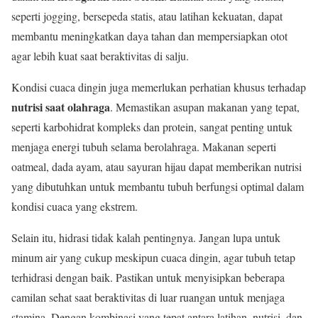
seperti jogging, bersepeda statis, atau latihan kekuatan, dapat
membantu meningkatkan daya tahan dan mempersiapkan otot
agar lebih kuat saat beraktivitas di salju.
Kondisi cuaca dingin juga memerlukan perhatian khusus terhadap
nutrisi saat olahraga
. Memastikan asupan makanan yang tepat,
seperti karbohidrat kompleks dan protein, sangat penting untuk
menjaga energi tubuh selama berolahraga. Makanan seperti
oatmeal, dada ayam, atau sayuran hijau dapat memberikan nutrisi
yang dibutuhkan untuk membantu tubuh berfungsi optimal dalam
kondisi cuaca yang ekstrem.
Selain itu, hidrasi tidak kalah pentingnya. Jangan lupa untuk
minum air yang cukup meskipun cuaca dingin, agar tubuh tetap
terhidrasi dengan baik. Pastikan untuk menyisipkan beberapa
camilan sehat saat beraktivitas di luar ruangan untuk menjaga
stamina. Dengan kombinasi yang tepat antara latihan, nutrisi, dan