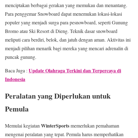
menciptakan berbagai gerakan yang memukau dan menantang.
Para penggemar Snowboard dapat menemukan lokasi-lokasi
populer yang menjadi surga para pesnowboard, seperti Gunung
Bromo atau Ski Resort di Dieng. Teknik dasar snowboard
meliputi cara berdiri, belok, dan jatuh dengan aman. Aktivitas ini
menjadi pilihan menarik bagi mereka yang mencari adrenalin di
puncak gunung.
Update Olahraga Terkini dan Terpercaya di
Baca Juga :
Indonesia
Peralatan yang Diperlukan untuk
Pemula
WinterSports
Memulai kegiatan
memerlukan pemahaman
mengenai peralatan yang tepat. Pemula harus memperhatikan