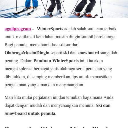
agaliprogram
– WinterSports
adalah salah satu cara terbaik
untuk menikmati keindahan musim dingin sambil berolahraga.
Bagi pemula, memahami dasar-dasar dari
OlahragaMusimDingin
ski
snowboard
seperti
dan
sangatlah
Panduan WinterSports
penting. Dalam
ini, kita akan
mengeksplorasi berbagai jenis olahraga serta peralatan yang
dibutuhkan, di samping memberikan tips untuk memastikan
pengalaman yang aman dan menyenangkan.
Mari kita mulai perjalanan ini dan temukan bagaimana Anda
Ski dan
dapat dengan mudah dan menyenangkan memulai
Snowboard untuk pemula
.