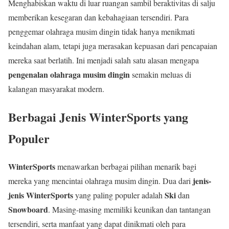
Menghabiskan waktu di luar ruangan sambil beraktivitas di salju
memberikan kesegaran dan kebahagiaan tersendiri. Para
penggemar olahraga musim dingin tidak hanya menikmati
keindahan alam, tetapi juga merasakan kepuasan dari pencapaian
mereka saat berlatih. Ini menjadi salah satu alasan mengapa
pengenalan olahraga musim dingin
semakin meluas di
kalangan masyarakat modern.
Berbagai Jenis WinterSports yang
Populer
WinterSports
menawarkan berbagai pilihan menarik bagi
jenis-
mereka yang mencintai olahraga musim dingin. Dua dari
jenis WinterSports
Ski
yang paling populer adalah
dan
Snowboard
. Masing-masing memiliki keunikan dan tantangan
tersendiri, serta manfaat yang dapat dinikmati oleh para