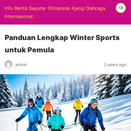
Info Berita Seputar Olimpiade Ajang Olahraga
Internasional.
Panduan Lengkap Winter Sports
untuk Pemula
admin
2 years ago