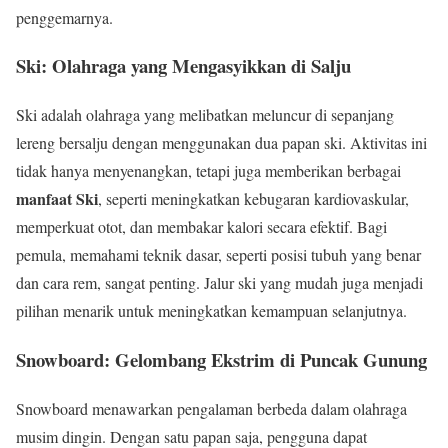
penggemarnya.
Ski: Olahraga yang Mengasyikkan di Salju
Ski adalah olahraga yang melibatkan meluncur di sepanjang
lereng bersalju dengan menggunakan dua papan ski. Aktivitas ini
tidak hanya menyenangkan, tetapi juga memberikan berbagai
manfaat Ski
, seperti meningkatkan kebugaran kardiovaskular,
memperkuat otot, dan membakar kalori secara efektif. Bagi
pemula, memahami teknik dasar, seperti posisi tubuh yang benar
dan cara rem, sangat penting. Jalur ski yang mudah juga menjadi
pilihan menarik untuk meningkatkan kemampuan selanjutnya.
Snowboard: Gelombang Ekstrim di Puncak Gunung
Snowboard menawarkan pengalaman berbeda dalam olahraga
musim dingin. Dengan satu papan saja, pengguna dapat