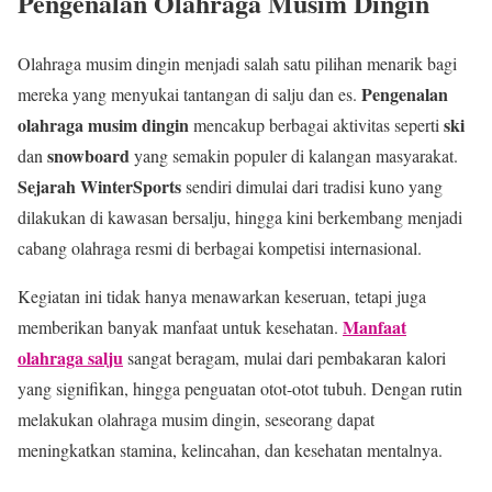
Pengenalan Olahraga Musim Dingin
Olahraga musim dingin menjadi salah satu pilihan menarik bagi
Pengenalan
mereka yang menyukai tantangan di salju dan es.
olahraga musim dingin
ski
mencakup berbagai aktivitas seperti
snowboard
dan
yang semakin populer di kalangan masyarakat.
Sejarah WinterSports
sendiri dimulai dari tradisi kuno yang
dilakukan di kawasan bersalju, hingga kini berkembang menjadi
cabang olahraga resmi di berbagai kompetisi internasional.
Kegiatan ini tidak hanya menawarkan keseruan, tetapi juga
Manfaat
memberikan banyak manfaat untuk kesehatan.
olahraga salju
sangat beragam, mulai dari pembakaran kalori
yang signifikan, hingga penguatan otot-otot tubuh. Dengan rutin
melakukan olahraga musim dingin, seseorang dapat
meningkatkan stamina, kelincahan, dan kesehatan mentalnya.