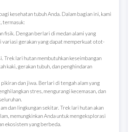
n
 bagi kesehatan tubuh Anda. Dalam bagian ini, kami
, termasuk:
 fisik. Dengan berlari di medan alami yang
 variasi gerakan yang dapat memperkuat otot-
i. Trek lari hutan membutuhkan keseimbangan
kah kaki, gerakan tubuh, dan penghindaran
kiran dan jiwa. Berlari di tengah alam yang
nghilangkan stres, mengurangi kecemasan, dan
seluruhan.
 dan lingkungan sekitar. Trek lari hutan akan
lam, memungkinkan Anda untuk mengeksplorasi
an ekosistem yang berbeda.