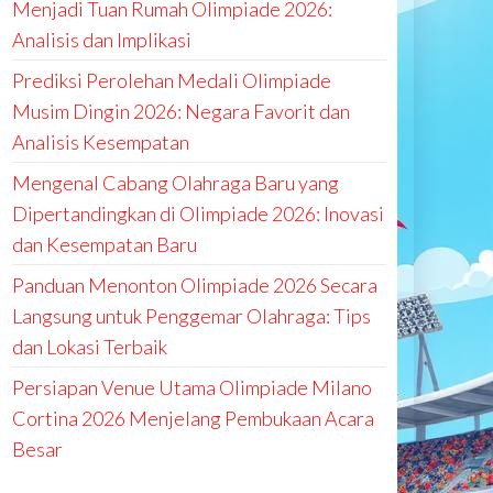
Menjadi Tuan Rumah Olimpiade 2026:
Analisis dan Implikasi
Prediksi Perolehan Medali Olimpiade
Musim Dingin 2026: Negara Favorit dan
Analisis Kesempatan
Mengenal Cabang Olahraga Baru yang
Dipertandingkan di Olimpiade 2026: Inovasi
dan Kesempatan Baru
Panduan Menonton Olimpiade 2026 Secara
Langsung untuk Penggemar Olahraga: Tips
dan Lokasi Terbaik
Persiapan Venue Utama Olimpiade Milano
Cortina 2026 Menjelang Pembukaan Acara
Besar