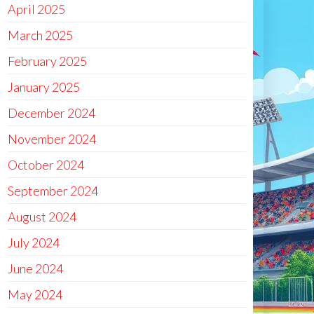
April 2025
March 2025
February 2025
January 2025
December 2024
November 2024
October 2024
September 2024
August 2024
July 2024
June 2024
May 2024