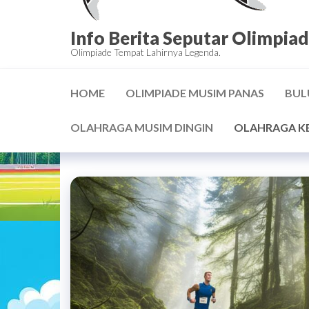
Info Berita Seputar Olimpiad
Olimpiade Tempat Lahirnya Legenda.
HOME
OLIMPIADE MUSIM PANAS
BUL
OLAHRAGA MUSIM DINGIN
OLAHRAGA K