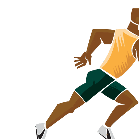
Skip
to
the
content