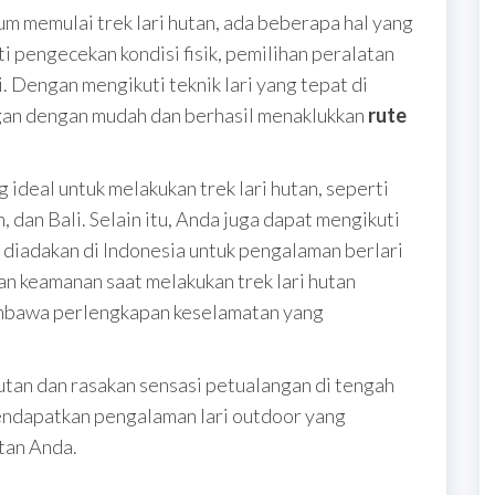
m memulai trek lari hutan, ada beberapa hal yang
i pengecekan kondisi fisik, pemilihan peralatan
. Dengan mengikuti teknik lari yang tepat di
ngan dengan mudah dan berhasil menaklukkan
rute
 ideal untuk melakukan trek lari hutan, seperti
 dan Bali. Selain itu, Anda juga dapat mengikuti
 diadakan di Indonesia untuk pengalaman berlari
an keamanan saat melakukan trek lari hutan
mbawa perlengkapan keselamatan yang
 hutan dan rasakan sensasi petualangan di tengah
mendapatkan pengalaman lari outdoor yang
tan Anda.