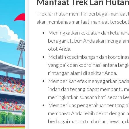
Manfaat Trek Lari Huta
Trek lari hutan memiliki berbagai manfaat
akan membahas manfaat-manfaat tersebut
Meningkatkan kekuatan dan ketahanan
beragam, tubuh Anda akan mengalami
otot Anda.
Melatih keseimbangan dan koordinas
yang baik dan koordinasi antara lang
rintangan alami di sekitar Anda.
Memberikan efek menyegarkan pada pi
indah dan tenang dapat membantu me
meningkatkan suasana hati secara ke
Memperluas pengetahuan tentang alam
membawa Anda lebih dekat dengan a
berbagai macam tumbuhan, hewan, d