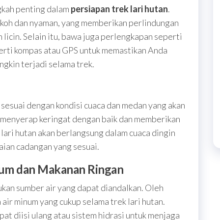
gkah penting dalam
persiapan trek lari hutan
.
kokoh dan nyaman, yang memberikan perlindungan
licin. Selain itu, bawa juga perlengkapan seperti
perti kompas atau GPS untuk memastikan Anda
gkin terjadi selama trek.
ng sesuai dengan kondisi cuaca dan medan yang akan
 menyerap keringat dengan baik dan memberikan
 lari hutan akan berlangsung dalam cuaca dingin
ian cadangan yang sesuai.
um dan Makanan Ringan
kan sumber air yang dapat diandalkan. Oleh
air minum yang cukup selama trek lari hutan.
t diisi ulang atau sistem hidrasi untuk menjaga