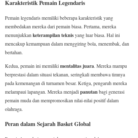
Karakteristik Pemain Legendaris
Pemain legendaris memiliki beberapa karakteristik yang
membedakan mereka dari pemain biasa. Pertama, mereka
keterampilan teknis
menunjukkan
yang luar biasa. Hal ini
mencakup kemampuan dalam menggiring bola, menembak, dan
bertahan.
mentalitas juara
Kedua, pemain ini memiliki
. Mereka mampu
berprestasi dalam situasi tekanan, seringkali membawa timnya
pada kemenangan di turnamen besar. Ketiga, pengaruh mereka
panutan
melampaui lapangan. Mereka menjadi
bagi generasi
pemain muda dan mempromosikan nilai-nilai positif dalam
olahraga.
Peran dalam Sejarah Basket Global