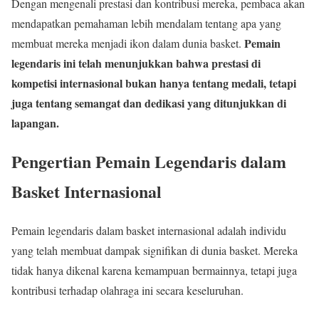
Dengan mengenali prestasi dan kontribusi mereka, pembaca akan
mendapatkan pemahaman lebih mendalam tentang apa yang
Pemain
membuat mereka menjadi ikon dalam dunia basket.
legendaris ini telah menunjukkan bahwa prestasi di
kompetisi internasional bukan hanya tentang medali, tetapi
juga tentang semangat dan dedikasi yang ditunjukkan di
lapangan.
Pengertian Pemain Legendaris dalam
Basket Internasional
Pemain legendaris dalam basket internasional adalah individu
yang telah membuat dampak signifikan di dunia basket. Mereka
tidak hanya dikenal karena kemampuan bermainnya, tetapi juga
kontribusi terhadap olahraga ini secara keseluruhan.