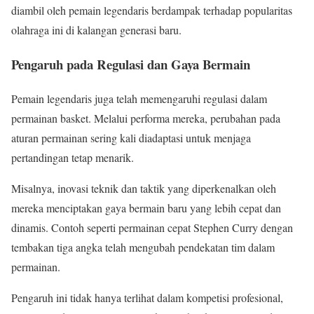
diambil oleh pemain legendaris berdampak terhadap popularitas
olahraga ini di kalangan generasi baru.
Pengaruh pada Regulasi dan Gaya Bermain
Pemain legendaris juga telah memengaruhi regulasi dalam
permainan basket. Melalui performa mereka, perubahan pada
aturan permainan sering kali diadaptasi untuk menjaga
pertandingan tetap menarik.
Misalnya, inovasi teknik dan taktik yang diperkenalkan oleh
mereka menciptakan gaya bermain baru yang lebih cepat dan
dinamis. Contoh seperti permainan cepat Stephen Curry dengan
tembakan tiga angka telah mengubah pendekatan tim dalam
permainan.
Pengaruh ini tidak hanya terlihat dalam kompetisi profesional,