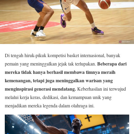
Di tengah hiruk-pikuk kompetisi basket internasional, banyak
Beberapa dari
pemain yang meninggalkan jejak tak terlupakan.
mereka tidak hanya berhasil membawa timnya meraih
kemenangan, tetapi juga meninggalkan warisan yang
menginspirasi generasi mendatang.
Keberhasilan ini terwujud
melalui kerja keras, dedikasi, dan kemampuan unik yang
menjadikan mereka legenda dalam olahraga ini.