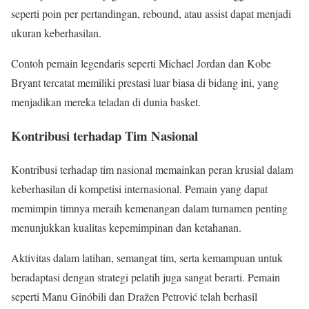
seperti poin per pertandingan, rebound, atau assist dapat menjadi
ukuran keberhasilan.
Contoh pemain legendaris seperti Michael Jordan dan Kobe
Bryant tercatat memiliki prestasi luar biasa di bidang ini, yang
menjadikan mereka teladan di dunia basket.
Kontribusi terhadap Tim Nasional
Kontribusi terhadap tim nasional memainkan peran krusial dalam
keberhasilan di kompetisi internasional. Pemain yang dapat
memimpin timnya meraih kemenangan dalam turnamen penting
menunjukkan kualitas kepemimpinan dan ketahanan.
Aktivitas dalam latihan, semangat tim, serta kemampuan untuk
beradaptasi dengan strategi pelatih juga sangat berarti. Pemain
seperti Manu Ginóbili dan Dražen Petrović telah berhasil