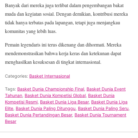
Banyak dari mereka juga terlibat dalam pengembangan bakat
muda dan kegiatan sosial. Dengan demikian, kontribusi mereka
tidak hanya terbatas pada lapangan, tetapi juga menjangkau
komunitas yang lebih luas.
Pemain legendaris ini terus dikenang dan dihormati. Mereka
mendemonstrasikan bahwa kerja keras dan ketekunan dapat
menghasilkan kesuksesan di tingkat internasional.
Categories:
Basket Internasional
Tags:
Basket Dunia Championship Final
,
Basket Dunia Event
Tahunan
,
Basket Dunia Kompetisi Global
,
Basket Dunia
Kompetisi Resmi
,
Basket Dunia Liga Besar
,
Basket Dunia Liga
Elite
,
Basket Dunia Paling Ditunggu
,
Basket Dunia Paling Seru
,
Basket Dunia Pertandingan Besar
,
Basket Dunia Tournament
Besar