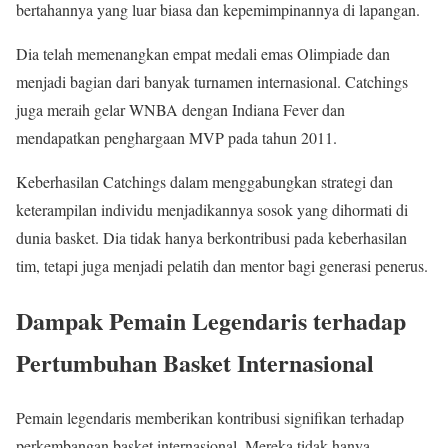
bertahannya yang luar biasa dan kepemimpinannya di lapangan.
Dia telah memenangkan empat medali emas Olimpiade dan
menjadi bagian dari banyak turnamen internasional. Catchings
juga meraih gelar WNBA dengan Indiana Fever dan
mendapatkan penghargaan MVP pada tahun 2011.
Keberhasilan Catchings dalam menggabungkan strategi dan
keterampilan individu menjadikannya sosok yang dihormati di
dunia basket. Dia tidak hanya berkontribusi pada keberhasilan
tim, tetapi juga menjadi pelatih dan mentor bagi generasi penerus.
Dampak Pemain Legendaris terhadap
Pertumbuhan Basket Internasional
Pemain legendaris memberikan kontribusi signifikan terhadap
perkembangan basket internasional. Mereka tidak hanya