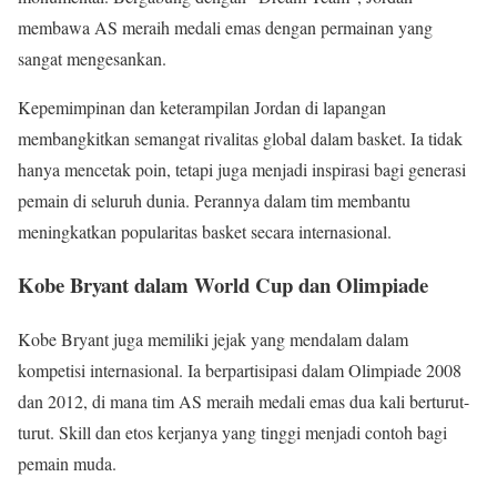
membawa AS meraih medali emas dengan permainan yang
sangat mengesankan.
Kepemimpinan dan keterampilan Jordan di lapangan
membangkitkan semangat rivalitas global dalam basket. Ia tidak
hanya mencetak poin, tetapi juga menjadi inspirasi bagi generasi
pemain di seluruh dunia. Perannya dalam tim membantu
meningkatkan popularitas basket secara internasional.
Kobe Bryant dalam World Cup dan Olimpiade
Kobe Bryant juga memiliki jejak yang mendalam dalam
kompetisi internasional. Ia berpartisipasi dalam Olimpiade 2008
dan 2012, di mana tim AS meraih medali emas dua kali berturut-
turut. Skill dan etos kerjanya yang tinggi menjadi contoh bagi
pemain muda.