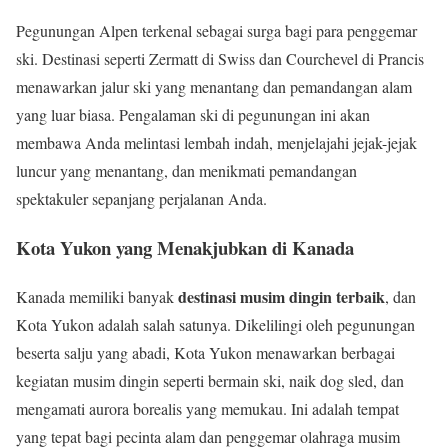
Pegunungan Alpen terkenal sebagai surga bagi para penggemar
ski. Destinasi seperti Zermatt di Swiss dan Courchevel di Prancis
menawarkan jalur ski yang menantang dan pemandangan alam
yang luar biasa. Pengalaman ski di pegunungan ini akan
membawa Anda melintasi lembah indah, menjelajahi jejak-jejak
luncur yang menantang, dan menikmati pemandangan
spektakuler sepanjang perjalanan Anda.
Kota Yukon yang Menakjubkan di Kanada
destinasi musim dingin terbaik
Kanada memiliki banyak
, dan
Kota Yukon adalah salah satunya. Dikelilingi oleh pegunungan
beserta salju yang abadi, Kota Yukon menawarkan berbagai
kegiatan musim dingin seperti bermain ski, naik dog sled, dan
mengamati aurora borealis yang memukau. Ini adalah tempat
yang tepat bagi pecinta alam dan penggemar olahraga musim