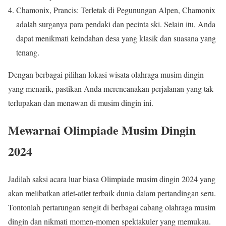
Chamonix, Prancis: Terletak di Pegunungan Alpen, Chamonix
adalah surganya para pendaki dan pecinta ski. Selain itu, Anda
dapat menikmati keindahan desa yang klasik dan suasana yang
tenang.
Dengan berbagai pilihan lokasi wisata olahraga musim dingin
yang menarik, pastikan Anda merencanakan perjalanan yang tak
terlupakan dan menawan di musim dingin ini.
Mewarnai Olimpiade Musim Dingin
2024
Jadilah saksi acara luar biasa Olimpiade musim dingin 2024 yang
akan melibatkan atlet-atlet terbaik dunia dalam pertandingan seru.
Tontonlah pertarungan sengit di berbagai cabang olahraga musim
dingin dan nikmati momen-momen spektakuler yang memukau.