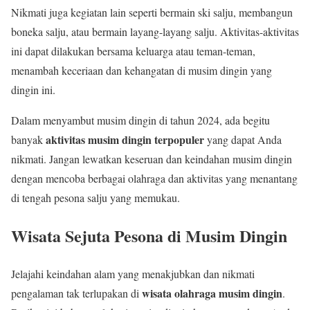
Nikmati juga kegiatan lain seperti bermain ski salju, membangun
boneka salju, atau bermain layang-layang salju. Aktivitas-aktivitas
ini dapat dilakukan bersama keluarga atau teman-teman,
menambah keceriaan dan kehangatan di musim dingin yang
dingin ini.
Dalam menyambut musim dingin di tahun 2024, ada begitu
aktivitas musim dingin terpopuler
banyak
yang dapat Anda
nikmati. Jangan lewatkan keseruan dan keindahan musim dingin
dengan mencoba berbagai olahraga dan aktivitas yang menantang
di tengah pesona salju yang memukau.
Wisata Sejuta Pesona di Musim Dingin
Jelajahi keindahan alam yang menakjubkan dan nikmati
wisata olahraga musim dingin
pengalaman tak terlupakan di
.