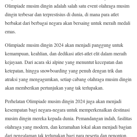
Olimpiade musim dingin adalah salah satu event olahraga musim
dingin terbesar dan terprestisius di dunia, di mana para atlet
berbakat dari berbagai negara akan bersaing untuk meraih medali
emas.
Olimpiade musim dingin 2024 akan menjadi panggung untuk
kemampuan, keahlian, dan dedikasi atlet-atlet elit dalam meraih
kejayaan. Dari acara ski alpine yang menuntut kecepatan dan
ketepatan, hingga snowboarding yang penuh dengan trik dan
atraksi yang mengagumkan, setiap cabang olahraga musim dingin
akan memberikan pertunjukan yang tak terlupakan.
Perhelatan Olimpiade musim dingin 2024 juga akan menjadi
kesempatan bagi negara-negara untuk memperkenalkan destinasi
musim dingin mereka kepada dunia. Pemandangan indah, fasilitas
olahraga yang modern, dan keramahan lokal akan menjadi bagian
dari pengalaman tak terlupakan bagi para peserta dan penonton.