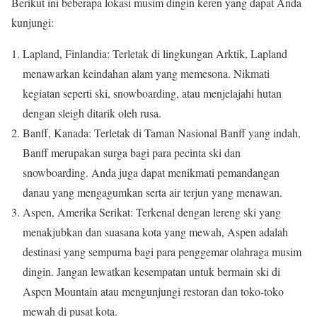
Berikut ini beberapa lokasi musim dingin keren yang dapat Anda
kunjungi:
Lapland, Finlandia: Terletak di lingkungan Arktik, Lapland
menawarkan keindahan alam yang memesona. Nikmati
kegiatan seperti ski, snowboarding, atau menjelajahi hutan
dengan sleigh ditarik oleh rusa.
Banff, Kanada: Terletak di Taman Nasional Banff yang indah,
Banff merupakan surga bagi para pecinta ski dan
snowboarding. Anda juga dapat menikmati pemandangan
danau yang mengagumkan serta air terjun yang menawan.
Aspen, Amerika Serikat: Terkenal dengan lereng ski yang
menakjubkan dan suasana kota yang mewah, Aspen adalah
destinasi yang sempurna bagi para penggemar olahraga musim
dingin. Jangan lewatkan kesempatan untuk bermain ski di
Aspen Mountain atau mengunjungi restoran dan toko-toko
mewah di pusat kota.