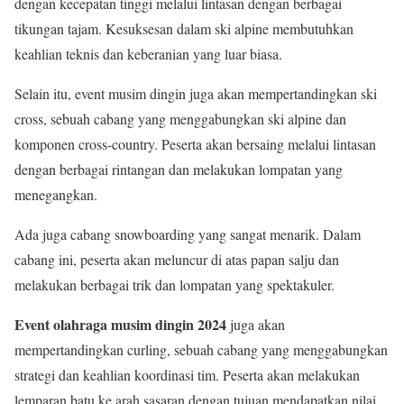
dengan kecepatan tinggi melalui lintasan dengan berbagai
tikungan tajam. Kesuksesan dalam ski alpine membutuhkan
keahlian teknis dan keberanian yang luar biasa.
Selain itu, event musim dingin juga akan mempertandingkan ski
cross, sebuah cabang yang menggabungkan ski alpine dan
komponen cross-country. Peserta akan bersaing melalui lintasan
dengan berbagai rintangan dan melakukan lompatan yang
menegangkan.
Ada juga cabang snowboarding yang sangat menarik. Dalam
cabang ini, peserta akan meluncur di atas papan salju dan
melakukan berbagai trik dan lompatan yang spektakuler.
Event olahraga musim dingin 2024
juga akan
mempertandingkan curling, sebuah cabang yang menggabungkan
strategi dan keahlian koordinasi tim. Peserta akan melakukan
lemparan batu ke arah sasaran dengan tujuan mendapatkan nilai