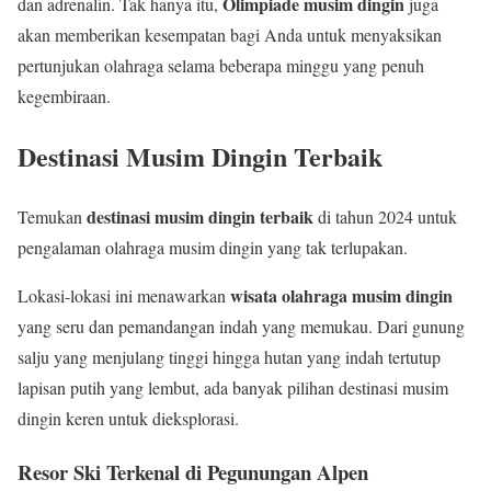
Olimpiade musim dingin
dan adrenalin. Tak hanya itu,
juga
akan memberikan kesempatan bagi Anda untuk menyaksikan
pertunjukan olahraga selama beberapa minggu yang penuh
kegembiraan.
Destinasi Musim Dingin Terbaik
destinasi musim dingin terbaik
Temukan
di tahun 2024 untuk
pengalaman olahraga musim dingin yang tak terlupakan.
wisata olahraga musim dingin
Lokasi-lokasi ini menawarkan
yang seru dan pemandangan indah yang memukau. Dari gunung
salju yang menjulang tinggi hingga hutan yang indah tertutup
lapisan putih yang lembut, ada banyak pilihan destinasi musim
dingin keren untuk dieksplorasi.
Resor Ski Terkenal di Pegunungan Alpen