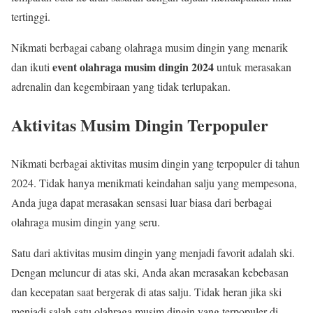
tertinggi.
Nikmati berbagai cabang olahraga musim dingin yang menarik
event olahraga musim dingin 2024
dan ikuti
untuk merasakan
adrenalin dan kegembiraan yang tidak terlupakan.
Aktivitas Musim Dingin Terpopuler
Nikmati berbagai aktivitas musim dingin yang terpopuler di tahun
2024. Tidak hanya menikmati keindahan salju yang mempesona,
Anda juga dapat merasakan sensasi luar biasa dari berbagai
olahraga musim dingin yang seru.
Satu dari aktivitas musim dingin yang menjadi favorit adalah ski.
Dengan meluncur di atas ski, Anda akan merasakan kebebasan
dan kecepatan saat bergerak di atas salju. Tidak heran jika ski
menjadi salah satu olahraga musim dingin yang terpopuler di