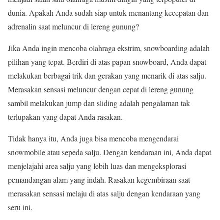
dunia. Apakah Anda sudah siap untuk menantang kecepatan dan
adrenalin saat meluncur di lereng gunung?
Jika Anda ingin mencoba olahraga ekstrim, snowboarding adalah
pilihan yang tepat. Berdiri di atas papan snowboard, Anda dapat
melakukan berbagai trik dan gerakan yang menarik di atas salju.
Merasakan sensasi meluncur dengan cepat di lereng gunung
sambil melakukan jump dan sliding adalah pengalaman tak
terlupakan yang dapat Anda rasakan.
Tidak hanya itu, Anda juga bisa mencoba mengendarai
snowmobile atau sepeda salju. Dengan kendaraan ini, Anda dapat
menjelajahi area salju yang lebih luas dan mengeksplorasi
pemandangan alam yang indah. Rasakan kegembiraan saat
merasakan sensasi melaju di atas salju dengan kendaraan yang
seru ini.