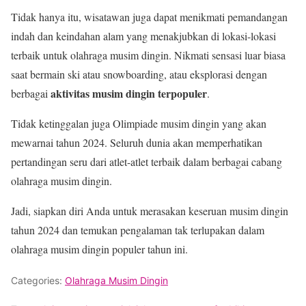
Tidak hanya itu, wisatawan juga dapat menikmati pemandangan
indah dan keindahan alam yang menakjubkan di lokasi-lokasi
terbaik untuk olahraga musim dingin. Nikmati sensasi luar biasa
saat bermain ski atau snowboarding, atau eksplorasi dengan
aktivitas musim dingin terpopuler
berbagai
.
Tidak ketinggalan juga Olimpiade musim dingin yang akan
mewarnai tahun 2024. Seluruh dunia akan memperhatikan
pertandingan seru dari atlet-atlet terbaik dalam berbagai cabang
olahraga musim dingin.
Jadi, siapkan diri Anda untuk merasakan keseruan musim dingin
tahun 2024 dan temukan pengalaman tak terlupakan dalam
olahraga musim dingin populer tahun ini.
Categories:
Olahraga Musim Dingin