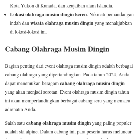
Kota Yukon di Kanada, dan keajaiban alam Islandia.
Lokasi olahraga musim dingin keren
: Nikmati pemandangan
wisata olahraga musim dingin
indah dan
yang menakjubkan
di lokasi-lokasi ini.
Cabang Olahraga Musim Dingin
Bagian penting dari event olahraga musim dingin adalah berbagai
cabang olahraga yang dipertandingkan. Pada tahun 2024, Anda
cabang olahraga musim dingin
dapat menemukan beragam
yang akan menjadi sorotan. Event olahraga musim dingin tahun
ini akan mempertandingkan berbagai cabang seru yang memacu
adrenalin Anda.
cabang olahraga musim dingin
Salah satu
yang paling populer
adalah ski alpine. Dalam cabang ini, para peserta harus meluncur