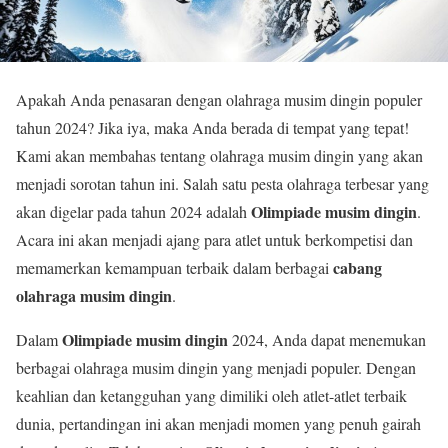
Apakah Anda penasaran dengan olahraga musim dingin populer
tahun 2024? Jika iya, maka Anda berada di tempat yang tepat!
Kami akan membahas tentang olahraga musim dingin yang akan
menjadi sorotan tahun ini. Salah satu pesta olahraga terbesar yang
Olimpiade musim dingin
akan digelar pada tahun 2024 adalah
.
Acara ini akan menjadi ajang para atlet untuk berkompetisi dan
cabang
memamerkan kemampuan terbaik dalam berbagai
olahraga musim dingin
.
Olimpiade musim dingin
Dalam
2024, Anda dapat menemukan
berbagai olahraga musim dingin yang menjadi populer. Dengan
keahlian dan ketangguhan yang dimiliki oleh atlet-atlet terbaik
dunia, pertandingan ini akan menjadi momen yang penuh gairah