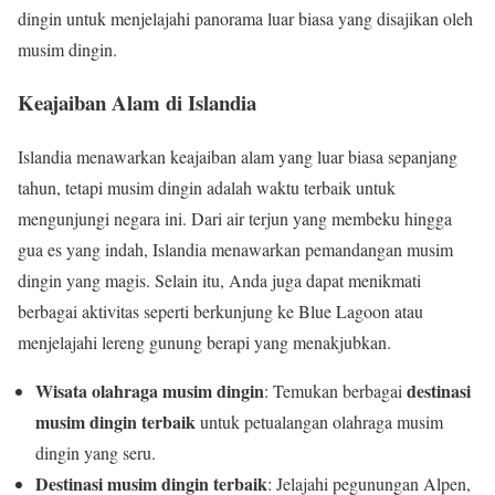
dingin untuk menjelajahi panorama luar biasa yang disajikan oleh
musim dingin.
Keajaiban Alam di Islandia
Islandia menawarkan keajaiban alam yang luar biasa sepanjang
tahun, tetapi musim dingin adalah waktu terbaik untuk
mengunjungi negara ini. Dari air terjun yang membeku hingga
gua es yang indah, Islandia menawarkan pemandangan musim
dingin yang magis. Selain itu, Anda juga dapat menikmati
berbagai aktivitas seperti berkunjung ke Blue Lagoon atau
menjelajahi lereng gunung berapi yang menakjubkan.
Wisata olahraga musim dingin
destinasi
: Temukan berbagai
musim dingin terbaik
untuk petualangan olahraga musim
dingin yang seru.
Destinasi musim dingin terbaik
: Jelajahi pegunungan Alpen,