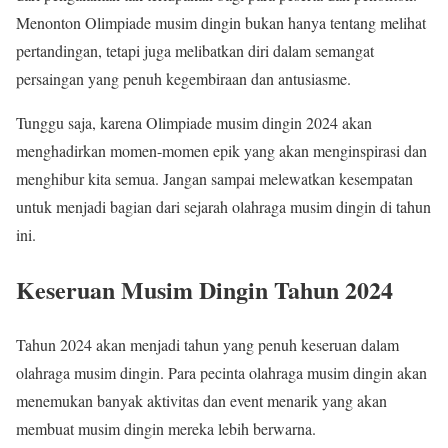
Menonton Olimpiade musim dingin bukan hanya tentang melihat
pertandingan, tetapi juga melibatkan diri dalam semangat
persaingan yang penuh kegembiraan dan antusiasme.
Tunggu saja, karena Olimpiade musim dingin 2024 akan
menghadirkan momen-momen epik yang akan menginspirasi dan
menghibur kita semua. Jangan sampai melewatkan kesempatan
untuk menjadi bagian dari sejarah olahraga musim dingin di tahun
ini.
Keseruan Musim Dingin Tahun 2024
Tahun 2024 akan menjadi tahun yang penuh keseruan dalam
olahraga musim dingin. Para pecinta olahraga musim dingin akan
menemukan banyak aktivitas dan event menarik yang akan
membuat musim dingin mereka lebih berwarna.