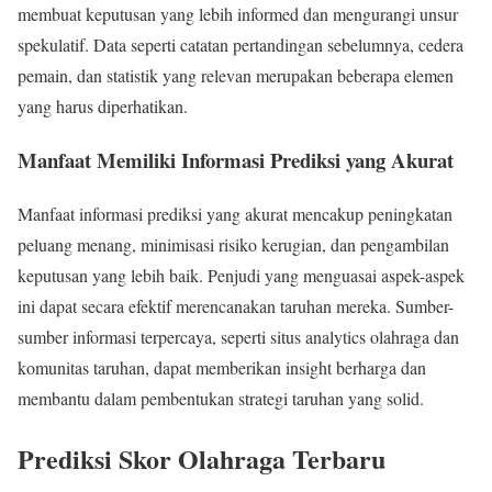
membuat keputusan yang lebih informed dan mengurangi unsur
spekulatif. Data seperti catatan pertandingan sebelumnya, cedera
pemain, dan statistik yang relevan merupakan beberapa elemen
yang harus diperhatikan.
Manfaat Memiliki Informasi Prediksi yang Akurat
Manfaat informasi prediksi yang akurat mencakup peningkatan
peluang menang, minimisasi risiko kerugian, dan pengambilan
keputusan yang lebih baik. Penjudi yang menguasai aspek-aspek
ini dapat secara efektif merencanakan taruhan mereka. Sumber-
sumber informasi terpercaya, seperti situs analytics olahraga dan
komunitas taruhan, dapat memberikan insight berharga dan
membantu dalam pembentukan strategi taruhan yang solid.
Prediksi Skor Olahraga Terbaru