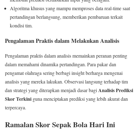
Algoritma khusus yang mampu memproses data real-time saat
pertandingan berlangsung, memberikan pembaruan terkait
kondisi tim.
Pengalaman Praktis dalam Melakukan Analisis
Pengalaman praktis dalam analisis memainkan peranan penting
dalam memahami dinamika pertandingan. Para pakar dan
pengamat olahraga sering berbagi insight berharga mengenai
analisis yang mereka lakukan. Observasi langsung terhadap tim
Analisis Prediksi
dan strategi yang diterapkan menjadi dasar bagi
Skor Terkini
guna menciptakan prediksi yang lebih akurat dan
terpercaya.
Ramalan Skor Sepak Bola Hari Ini