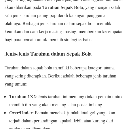
Taruhan Sepak Bola
akan diberikan pada
, yang menjadi salah
satu jenis taruhan paling populer di kalangan penggemar
olahraga. Berbagai jenis taruhan dalam sepak bola memiliki
keunikan dan cara kerja masing-masing, memberikan kesempatan
bagi para pemain untuk memilih strategi terbaik.
Jenis-Jenis Taruhan dalam Sepak Bola
Taruhan dalam sepak bola memiliki beberapa kategori utama
yang sering diterapkan. Berikut adalah beberapa jenis taruhan
yang umum:
Taruhan 1X2
: Jenis taruhan ini memungkinkan pemain untuk
memilih tim yang akan menang, atau posisi imbang.
Over/Under
: Pemain menebak jumlah total gol yang akan
terjadi dalam pertandingan, apakah lebih atau kurang dari
angka yang ditentukan.