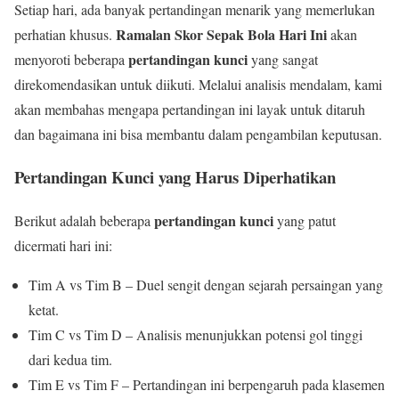
Setiap hari, ada banyak pertandingan menarik yang memerlukan
Ramalan Skor Sepak Bola Hari Ini
perhatian khusus.
akan
pertandingan kunci
menyoroti beberapa
yang sangat
direkomendasikan untuk diikuti. Melalui analisis mendalam, kami
akan membahas mengapa pertandingan ini layak untuk ditaruh
dan bagaimana ini bisa membantu dalam pengambilan keputusan.
Pertandingan Kunci yang Harus Diperhatikan
pertandingan kunci
Berikut adalah beberapa
yang patut
dicermati hari ini:
Tim A vs Tim B – Duel sengit dengan sejarah persaingan yang
ketat.
Tim C vs Tim D – Analisis menunjukkan potensi gol tinggi
dari kedua tim.
Tim E vs Tim F – Pertandingan ini berpengaruh pada klasemen