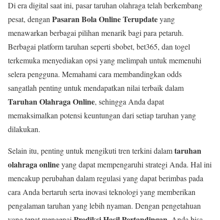
Di era digital saat ini, pasar taruhan olahraga telah berkembang
Pasaran Bola Online Terupdate
pesat, dengan
yang
menawarkan berbagai pilihan menarik bagi para petaruh.
Berbagai platform taruhan seperti sbobet, bet365, dan togel
terkemuka menyediakan opsi yang melimpah untuk memenuhi
selera pengguna. Memahami cara membandingkan odds
sangatlah penting untuk mendapatkan nilai terbaik dalam
Taruhan Olahraga Online
, sehingga Anda dapat
memaksimalkan potensi keuntungan dari setiap taruhan yang
dilakukan.
taruhan
Selain itu, penting untuk mengikuti tren terkini dalam
olahraga online
yang dapat mempengaruhi strategi Anda. Hal ini
mencakup perubahan dalam regulasi yang dapat berimbas pada
cara Anda bertaruh serta inovasi teknologi yang memberikan
pengalaman taruhan yang lebih nyaman. Dengan pengetahuan
Prediksi Hasil Pertandingan
yang tepat mengenai
, Anda bisa