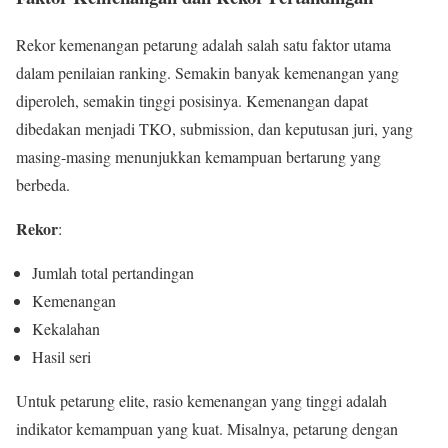
Rekor kemenangan petarung adalah salah satu faktor utama
dalam penilaian ranking. Semakin banyak kemenangan yang
diperoleh, semakin tinggi posisinya. Kemenangan dapat
dibedakan menjadi TKO, submission, dan keputusan juri, yang
masing-masing menunjukkan kemampuan bertarung yang
berbeda.
Rekor
:
Jumlah total pertandingan
Kemenangan
Kekalahan
Hasil seri
Untuk petarung elite, rasio kemenangan yang tinggi adalah
indikator kemampuan yang kuat. Misalnya, petarung dengan