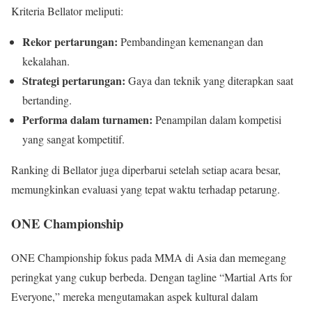
Kriteria Bellator meliputi:
Rekor pertarungan:
Pembandingan kemenangan dan
kekalahan.
Strategi pertarungan:
Gaya dan teknik yang diterapkan saat
bertanding.
Performa dalam turnamen:
Penampilan dalam kompetisi
yang sangat kompetitif.
Ranking di Bellator juga diperbarui setelah setiap acara besar,
memungkinkan evaluasi yang tepat waktu terhadap petarung.
ONE Championship
ONE Championship fokus pada MMA di Asia dan memegang
peringkat yang cukup berbeda. Dengan tagline “Martial Arts for
Everyone,” mereka mengutamakan aspek kultural dalam