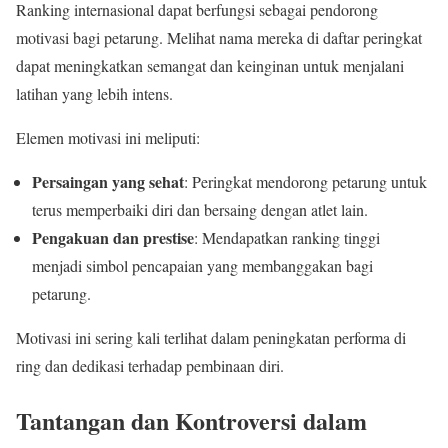
Ranking internasional dapat berfungsi sebagai pendorong
motivasi bagi petarung. Melihat nama mereka di daftar peringkat
dapat meningkatkan semangat dan keinginan untuk menjalani
latihan yang lebih intens.
Elemen motivasi ini meliputi:
Persaingan yang sehat
: Peringkat mendorong petarung untuk
terus memperbaiki diri dan bersaing dengan atlet lain.
Pengakuan dan prestise
: Mendapatkan ranking tinggi
menjadi simbol pencapaian yang membanggakan bagi
petarung.
Motivasi ini sering kali terlihat dalam peningkatan performa di
ring dan dedikasi terhadap pembinaan diri.
Tantangan dan Kontroversi dalam