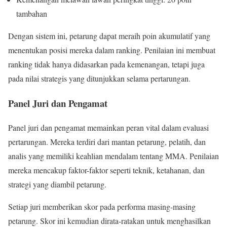
tambahan
Dengan sistem ini, petarung dapat meraih poin akumulatif yang
menentukan posisi mereka dalam ranking. Penilaian ini membuat
ranking tidak hanya didasarkan pada kemenangan, tetapi juga
pada nilai strategis yang ditunjukkan selama pertarungan.
Panel Juri dan Pengamat
Panel juri dan pengamat memainkan peran vital dalam evaluasi
pertarungan. Mereka terdiri dari mantan petarung, pelatih, dan
analis yang memiliki keahlian mendalam tentang MMA. Penilaian
mereka mencakup faktor-faktor seperti teknik, ketahanan, dan
strategi yang diambil petarung.
Setiap juri memberikan skor pada performa masing-masing
petarung. Skor ini kemudian dirata-ratakan untuk menghasilkan