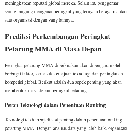
meningkatkan reputasi global mereka. Selain itu, penggemar
sering bingung mengenai peringkat yang ternyata beragam antara
satu organisasi dengan yang lainnya.
Prediksi Perkembangan Peringkat
Petarung MMA di Masa Depan
Peringkat petarung MMA diperkirakan akan dipengaruhi oleh
berbagai faktor, termasuk kemajuan teknologi dan peningkatan
kompetisi global. Berikut adalah dua aspek penting yang akan
membentuk masa depan peringkat petarung.
Peran Teknologi dalam Penentuan Ranking
Teknologi telah menjadi alat penting dalam penentuan ranking
petarung MMA. Dengan analisis data yang lebih baik, organisasi