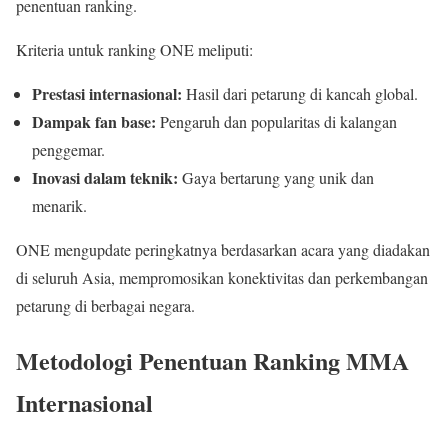
penentuan ranking.
Kriteria untuk ranking ONE meliputi:
Prestasi internasional:
Hasil dari petarung di kancah global.
Dampak fan base:
Pengaruh dan popularitas di kalangan
penggemar.
Inovasi dalam teknik:
Gaya bertarung yang unik dan
menarik.
ONE mengupdate peringkatnya berdasarkan acara yang diadakan
di seluruh Asia, mempromosikan konektivitas dan perkembangan
petarung di berbagai negara.
Metodologi Penentuan Ranking MMA
Internasional