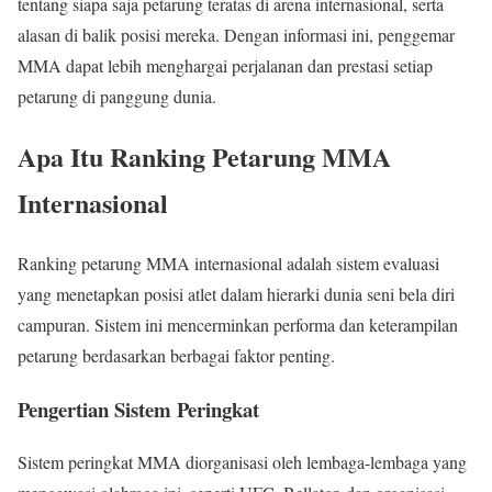
tentang siapa saja petarung teratas di arena internasional, serta
alasan di balik posisi mereka. Dengan informasi ini, penggemar
MMA dapat lebih menghargai perjalanan dan prestasi setiap
petarung di panggung dunia.
Apa Itu Ranking Petarung MMA
Internasional
Ranking petarung MMA internasional adalah sistem evaluasi
yang menetapkan posisi atlet dalam hierarki dunia seni bela diri
campuran. Sistem ini mencerminkan performa dan keterampilan
petarung berdasarkan berbagai faktor penting.
Pengertian Sistem Peringkat
Sistem peringkat MMA diorganisasi oleh lembaga-lembaga yang