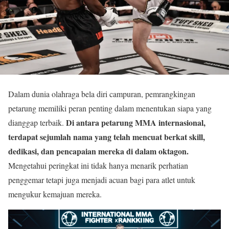
Dalam dunia olahraga bela diri campuran, pemrangkingan
petarung memiliki peran penting dalam menentukan siapa yang
Di antara petarung MMA internasional,
dianggap terbaik.
terdapat sejumlah nama yang telah mencuat berkat skill,
dedikasi, dan pencapaian mereka di dalam oktagon.
Mengetahui peringkat ini tidak hanya menarik perhatian
penggemar tetapi juga menjadi acuan bagi para atlet untuk
mengukur kemajuan mereka.