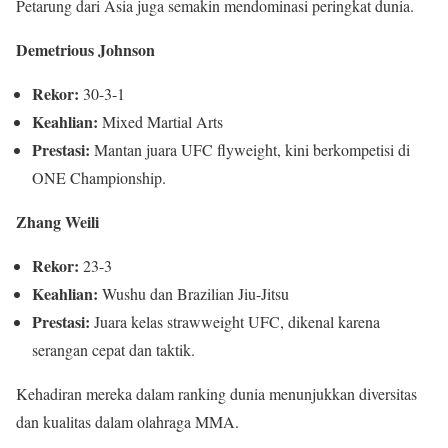
Petarung dari Asia juga semakin mendominasi peringkat dunia.
Demetrious Johnson
Rekor:
30-3-1
Keahlian:
Mixed Martial Arts
Prestasi:
Mantan juara UFC flyweight, kini berkompetisi di
ONE Championship.
Zhang Weili
Rekor:
23-3
Keahlian:
Wushu dan Brazilian Jiu-Jitsu
Prestasi:
Juara kelas strawweight UFC, dikenal karena
serangan cepat dan taktik.
Kehadiran mereka dalam ranking dunia menunjukkan diversitas
dan kualitas dalam olahraga MMA.