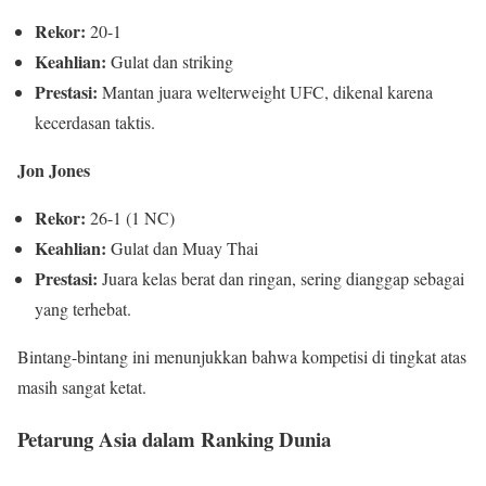
Rekor:
20-1
Keahlian:
Gulat dan striking
Prestasi:
Mantan juara welterweight UFC, dikenal karena
kecerdasan taktis.
Jon Jones
Rekor:
26-1 (1 NC)
Keahlian:
Gulat dan Muay Thai
Prestasi:
Juara kelas berat dan ringan, sering dianggap sebagai
yang terhebat.
Bintang-bintang ini menunjukkan bahwa kompetisi di tingkat atas
masih sangat ketat.
Petarung Asia dalam Ranking Dunia