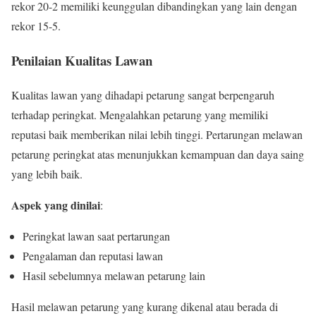
rekor 20-2 memiliki keunggulan dibandingkan yang lain dengan
rekor 15-5.
Penilaian Kualitas Lawan
Kualitas lawan yang dihadapi petarung sangat berpengaruh
terhadap peringkat. Mengalahkan petarung yang memiliki
reputasi baik memberikan nilai lebih tinggi. Pertarungan melawan
petarung peringkat atas menunjukkan kemampuan dan daya saing
yang lebih baik.
Aspek yang dinilai
:
Peringkat lawan saat pertarungan
Pengalaman dan reputasi lawan
Hasil sebelumnya melawan petarung lain
Hasil melawan petarung yang kurang dikenal atau berada di