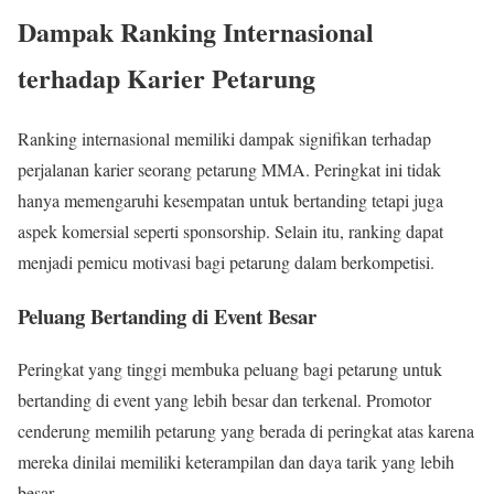
Dampak Ranking Internasional
terhadap Karier Petarung
Ranking internasional memiliki dampak signifikan terhadap
perjalanan karier seorang petarung MMA. Peringkat ini tidak
hanya memengaruhi kesempatan untuk bertanding tetapi juga
aspek komersial seperti sponsorship. Selain itu, ranking dapat
menjadi pemicu motivasi bagi petarung dalam berkompetisi.
Peluang Bertanding di Event Besar
Peringkat yang tinggi membuka peluang bagi petarung untuk
bertanding di event yang lebih besar dan terkenal. Promotor
cenderung memilih petarung yang berada di peringkat atas karena
mereka dinilai memiliki keterampilan dan daya tarik yang lebih
besar.