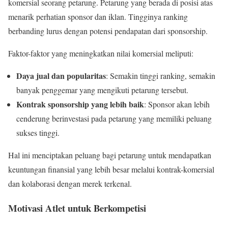
komersial seorang petarung. Petarung yang berada di posisi atas
menarik perhatian sponsor dan iklan. Tingginya ranking
berbanding lurus dengan potensi pendapatan dari sponsorship.
Faktor-faktor yang meningkatkan nilai komersial meliputi:
Daya jual dan popularitas
: Semakin tinggi ranking, semakin
banyak penggemar yang mengikuti petarung tersebut.
Kontrak sponsorship yang lebih baik
: Sponsor akan lebih
cenderung berinvestasi pada petarung yang memiliki peluang
sukses tinggi.
Hal ini menciptakan peluang bagi petarung untuk mendapatkan
keuntungan finansial yang lebih besar melalui kontrak-komersial
dan kolaborasi dengan merek terkenal.
Motivasi Atlet untuk Berkompetisi