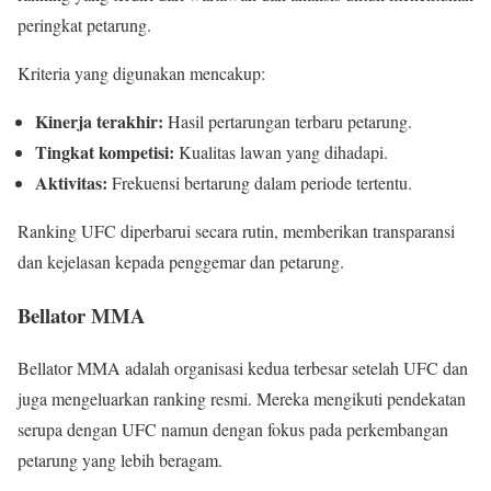
peringkat petarung.
Kriteria yang digunakan mencakup:
Kinerja terakhir:
Hasil pertarungan terbaru petarung.
Tingkat kompetisi:
Kualitas lawan yang dihadapi.
Aktivitas:
Frekuensi bertarung dalam periode tertentu.
Ranking UFC diperbarui secara rutin, memberikan transparansi
dan kejelasan kepada penggemar dan petarung.
Bellator MMA
Bellator MMA adalah organisasi kedua terbesar setelah UFC dan
juga mengeluarkan ranking resmi. Mereka mengikuti pendekatan
serupa dengan UFC namun dengan fokus pada perkembangan
petarung yang lebih beragam.