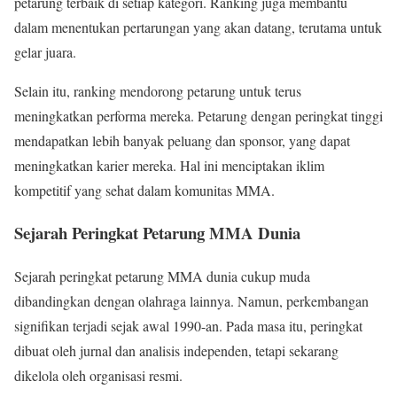
petarung terbaik di setiap kategori. Ranking juga membantu
dalam menentukan pertarungan yang akan datang, terutama untuk
gelar juara.
Selain itu, ranking mendorong petarung untuk terus
meningkatkan performa mereka. Petarung dengan peringkat tinggi
mendapatkan lebih banyak peluang dan sponsor, yang dapat
meningkatkan karier mereka. Hal ini menciptakan iklim
kompetitif yang sehat dalam komunitas MMA.
Sejarah Peringkat Petarung MMA Dunia
Sejarah peringkat petarung MMA dunia cukup muda
dibandingkan dengan olahraga lainnya. Namun, perkembangan
signifikan terjadi sejak awal 1990-an. Pada masa itu, peringkat
dibuat oleh jurnal dan analisis independen, tetapi sekarang
dikelola oleh organisasi resmi.