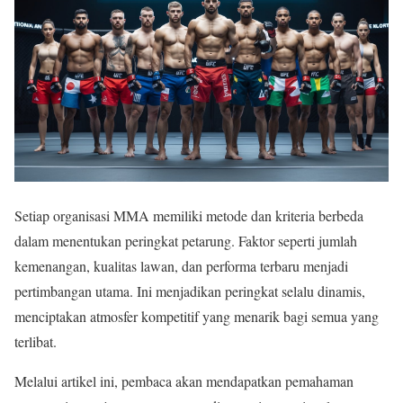
Setiap organisasi MMA memiliki metode dan kriteria berbeda
dalam menentukan peringkat petarung. Faktor seperti jumlah
kemenangan, kualitas lawan, dan performa terbaru menjadi
pertimbangan utama. Ini menjadikan peringkat selalu dinamis,
menciptakan atmosfer kompetitif yang menarik bagi semua yang
terlibat.
Melalui artikel ini, pembaca akan mendapatkan pemahaman