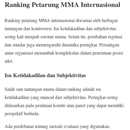
Ranking Petarung MMA Internasional
Ranking petarung MMA internasional diwarnai oleh berbagai
tantangan dan kontroversi. Isu ketidakadilan dan subjektivitas
sering kali menjadi sorotan utama. Selain itu, perubahan regulasi
dan standar juga memengaruhi dinamika peringkat. Persaingan
antar organisasi menambah kompleksitas dalam penentuan posisi
atlet.
Isu Ketidakadilan dan Subjektivitas
Salah satu tantangan utama dalam ranking adalah isu
ketidakadilan yang muncul dari subjektivitas. Peringkat sering
didasarkan pada penilaian komite atau panel yang dapat memiliki
perspektif berbeda.
Ada perdebatan tentang metode evaluasi yang digunakan.