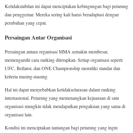
Ketidakstabilan ini dapat menciptakan kebingungan bagi petarung
dan penggemar. Mereka sering kali harus beradaptasi dengan
perubahan yang cepat.
Persaingan Antar Organisasi
Persaingan antara organisasi MMA semakin membesar,
memengaruhi cara ranking diterapkan. Setiap organisasi seperti
UFC, Bellator, dan ONE Championship memiliki standar dan
kriteria masing-masing.
Hal ini dapat menyebabkan ketidakselarasan dalam ranking
internasional. Petarung yang memenangkan kejuaraan di satu
organisasi mungkin tidak mendapatkan pengakuan yang sama di
organisasi lain.
Kondisi ini menciptakan tantangan bagi petarung yang ingin