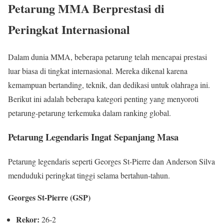
Petarung MMA Berprestasi di
Peringkat Internasional
Dalam dunia MMA, beberapa petarung telah mencapai prestasi
luar biasa di tingkat internasional. Mereka dikenal karena
kemampuan bertanding, teknik, dan dedikasi untuk olahraga ini.
Berikut ini adalah beberapa kategori penting yang menyoroti
petarung-petarung terkemuka dalam ranking global.
Petarung Legendaris Ingat Sepanjang Masa
Petarung legendaris seperti Georges St-Pierre dan Anderson Silva
menduduki peringkat tinggi selama bertahun-tahun.
Georges St-Pierre (GSP)
Rekor:
26-2