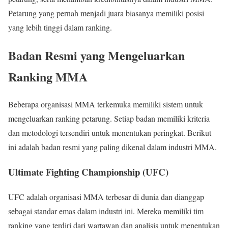
Petarung yang pernah menjadi juara biasanya memiliki posisi
yang lebih tinggi dalam ranking.
Badan Resmi yang Mengeluarkan
Ranking MMA
Beberapa organisasi MMA terkemuka memiliki sistem untuk
mengeluarkan ranking petarung. Setiap badan memiliki kriteria
dan metodologi tersendiri untuk menentukan peringkat. Berikut
ini adalah badan resmi yang paling dikenal dalam industri MMA.
Ultimate Fighting Championship (UFC)
UFC adalah organisasi MMA terbesar di dunia dan dianggap
sebagai standar emas dalam industri ini. Mereka memiliki tim
ranking yang terdiri dari wartawan dan analisis untuk menentukan