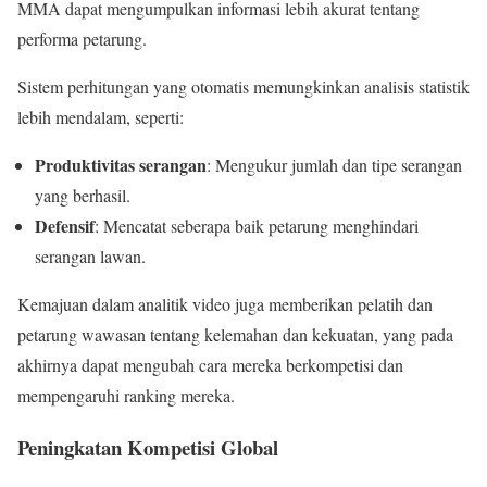
MMA dapat mengumpulkan informasi lebih akurat tentang
performa petarung.
Sistem perhitungan yang otomatis memungkinkan analisis statistik
lebih mendalam, seperti:
Produktivitas serangan
: Mengukur jumlah dan tipe serangan
yang berhasil.
Defensif
: Mencatat seberapa baik petarung menghindari
serangan lawan.
Kemajuan dalam analitik video juga memberikan pelatih dan
petarung wawasan tentang kelemahan dan kekuatan, yang pada
akhirnya dapat mengubah cara mereka berkompetisi dan
mempengaruhi ranking mereka.
Peningkatan Kompetisi Global