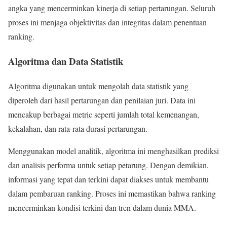
angka yang mencerminkan kinerja di setiap pertarungan. Seluruh
proses ini menjaga objektivitas dan integritas dalam penentuan
ranking.
Algoritma dan Data Statistik
Algoritma digunakan untuk mengolah data statistik yang
diperoleh dari hasil pertarungan dan penilaian juri. Data ini
mencakup berbagai metric seperti jumlah total kemenangan,
kekalahan, dan rata-rata durasi pertarungan.
Menggunakan model analitik, algoritma ini menghasilkan prediksi
dan analisis performa untuk setiap petarung. Dengan demikian,
informasi yang tepat dan terkini dapat diakses untuk membantu
dalam pembaruan ranking. Proses ini memastikan bahwa ranking
mencerminkan kondisi terkini dan tren dalam dunia MMA.