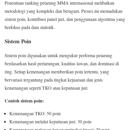
Penentuan ranking petarung MMA internasional melibatkan
metodologi yang kompleks dan beragam. Proses ini memadukan
sistem poin, kontribusi panel juri, dan penggunaan algoritma yang
berfokus pada data statistik.
Sistem Poin
Sistem poin digunakan untuk mengukur performa petarung
berdasarkan hasil pertarungan, kualitas lawan, dan dominasi di
ring. Setiap kemenangan memberikan poin tertentu, yang
bervariasi tergantung pada tingkat kejuaraan dan jenis
kemenangan seperti TKO atau keputusan juri.
Contoh sistem poin:
Kemenangan TKO: 50 poin
Kemenangan melalui keputusan juri: 30 poin
Kemenangan melawan lawan peringkat tinggi: 20 poin