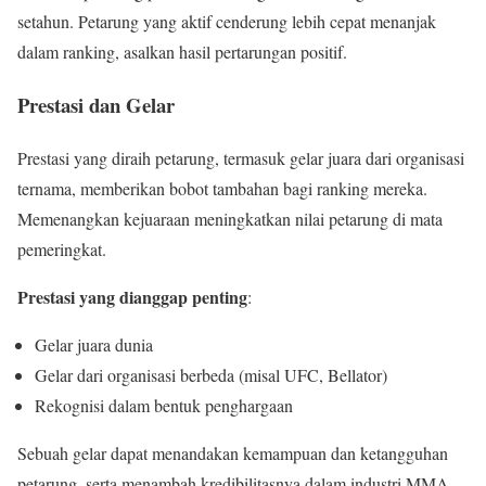
setahun. Petarung yang aktif cenderung lebih cepat menanjak
dalam ranking, asalkan hasil pertarungan positif.
Prestasi dan Gelar
Prestasi yang diraih petarung, termasuk gelar juara dari organisasi
ternama, memberikan bobot tambahan bagi ranking mereka.
Memenangkan kejuaraan meningkatkan nilai petarung di mata
pemeringkat.
Prestasi yang dianggap penting
:
Gelar juara dunia
Gelar dari organisasi berbeda (misal UFC, Bellator)
Rekognisi dalam bentuk penghargaan
Sebuah gelar dapat menandakan kemampuan dan ketangguhan
petarung, serta menambah kredibilitasnya dalam industri MMA.