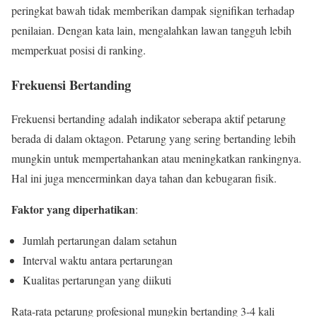
peringkat bawah tidak memberikan dampak signifikan terhadap
penilaian. Dengan kata lain, mengalahkan lawan tangguh lebih
memperkuat posisi di ranking.
Frekuensi Bertanding
Frekuensi bertanding adalah indikator seberapa aktif petarung
berada di dalam oktagon. Petarung yang sering bertanding lebih
mungkin untuk mempertahankan atau meningkatkan rankingnya.
Hal ini juga mencerminkan daya tahan dan kebugaran fisik.
Faktor yang diperhatikan
:
Jumlah pertarungan dalam setahun
Interval waktu antara pertarungan
Kualitas pertarungan yang diikuti
Rata-rata petarung profesional mungkin bertanding 3-4 kali