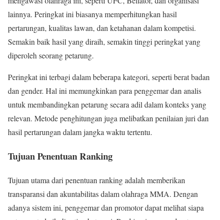
mengawasi olahraga ini, seperti UFC, Bellator, dan organisasi
lainnya. Peringkat ini biasanya memperhitungkan hasil
pertarungan, kualitas lawan, dan ketahanan dalam kompetisi.
Semakin baik hasil yang diraih, semakin tinggi peringkat yang
diperoleh seorang petarung.
Peringkat ini terbagi dalam beberapa kategori, seperti berat badan
dan gender. Hal ini memungkinkan para penggemar dan analis
untuk membandingkan petarung secara adil dalam konteks yang
relevan. Metode penghitungan juga melibatkan penilaian juri dan
hasil pertarungan dalam jangka waktu tertentu.
Tujuan Penentuan Ranking
Tujuan utama dari penentuan ranking adalah memberikan
transparansi dan akuntabilitas dalam olahraga MMA. Dengan
adanya sistem ini, penggemar dan promotor dapat melihat siapa