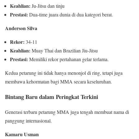
Keahlian:
Ju-Jitsu dan tinju
Prestasi:
Dua-time juara dunia di dua kategori berat.
Anderson Silva
Rekor:
34-11
Keahlian:
Muay Thai dan Brazilian Jiu-Jitsu
Prestasi:
Memiliki rekor pertahanan gelar terlama.
Kedua petarung ini tidak hanya menonjol di ring, tetapi juga
membawa kehormatan bagi MMA secara keseluruhan.
Bintang Baru dalam Peringkat Terkini
Generasi terbaru petarung MMA juga tengah membuat nama di
panggung internasional.
Kamaru Usman