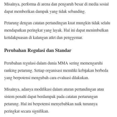
Misalnya, performa di arena dan pengaruh besar di media sosial
dapat memberikan dampak yang tidak sebanding.
Petarung dengan catatan pertandingan kuat mungkin tidak selalu
mendapatkan peringkat yang layak. Hal ini dapat menimbulkan
ketidakpuasan di kalangan atlet dan penggemar.
Perubahan Regulasi dan Standar
Perubahan regulasi dalam dunia MMA sering memengaruhi
ranking petarung. Setiap organisasi memiliki kebijakan berbeda
yang berpotensi mengubah cara evaluasi dilakukan.
Misalnya, adanya modifikasi dalam aturan pertandingan atau
sistem penalti dapat berdampak pada catatan pertarungan
petarung. Hal ini berpotensi menyebabkan naik turunnya
peringkat secara signifikan.