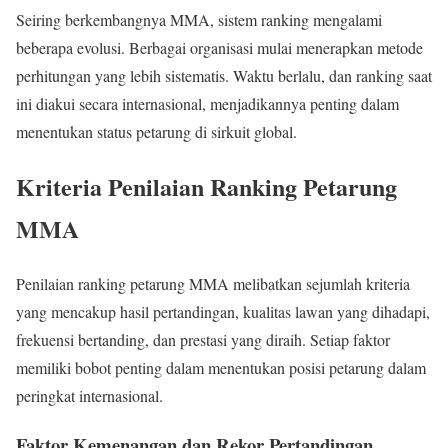
Seiring berkembangnya MMA, sistem ranking mengalami
beberapa evolusi. Berbagai organisasi mulai menerapkan metode
perhitungan yang lebih sistematis. Waktu berlalu, dan ranking saat
ini diakui secara internasional, menjadikannya penting dalam
menentukan status petarung di sirkuit global.
Kriteria Penilaian Ranking Petarung
MMA
Penilaian ranking petarung MMA melibatkan sejumlah kriteria
yang mencakup hasil pertandingan, kualitas lawan yang dihadapi,
frekuensi bertanding, dan prestasi yang diraih. Setiap faktor
memiliki bobot penting dalam menentukan posisi petarung dalam
peringkat internasional.
Faktor Kemenangan dan Rekor Pertandingan