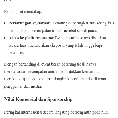
Peluang ini mencakup:
Pertarungan kejuaraan
: Petarung di peringkat atas sering kali
mendapatkan kesempatan untuk merebut sabuk juara.
Akses ke platform utama
: Event besar biasanya disiarkan
secara luas, memberikan eksposur yang lebih tinggi bagi
petarung.
Dengan bertanding di event besar, petarung tidak hanya
mendapatkan kesempatan untuk menunjukkan kemampuan
mereka, tetapi juga dapat mendongkrak profil mereka di mata
penggemar dan media.
Nilai Komersial dan Sponsorship
Peringkat internasional secara langsung berpengaruh pada nilai