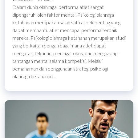
Dalam dunia olahraga, performa atlet sangat
dipengaruhi oleh faktor mental. Psikologi olahraga
ketahanan merupakan salah satu aspek penting yang
dapat membantu atlet mencapai performa terbaik
mereka. Psikologi olahraga ketahanan merupakan studi
yang berkaitan dengan bagaimana atlet dapat
mengatasi tekanan, menjaga fokus, dan menghadapi
tantangan mental selama kompetisi. Melalui
pemahaman dan penggunaan strategi psikologi
olahraga ketahanan…