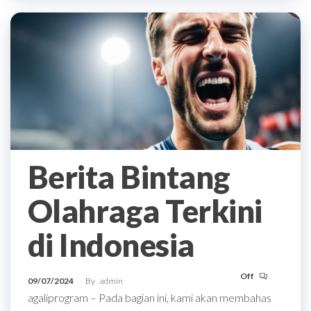
Berita Bintang
Olahraga Terkini
di Indonesia
Off
09/07/2024
By
admin
agaliprogram – Pada bagian ini, kami akan membahas