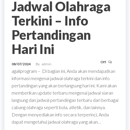
Jadwal Olahraga
Terkini – Info
Pertandingan
Hari Ini
Off
08/07/2024
By
admin
agaliprogram – Di bagian ini, Anda akan mendapatkan
informasi mengenai jadwal olahraga terkini dan info
pertandingan yang akan berlangsung hari ini. Kami akan
memberikan update terbaru mengenai jadwal siaran
langsung dan jadwal pertandingan terbaru dari berbagai
cabang olahraga seperti bola, atletik, dan lainnya.
Dengan menyediakan info secara terperinci, Anda
dapat mengetahui jadwal olahraga yang akan…