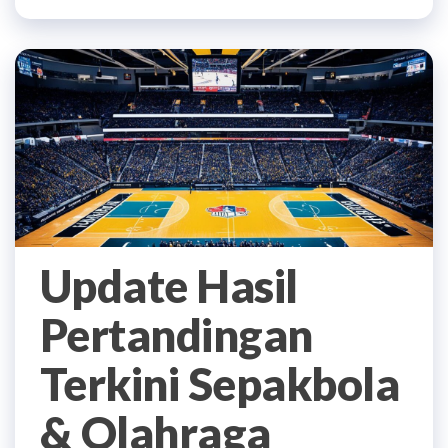
Update Hasil
Pertandingan
Terkini Sepakbola
& Olahraga