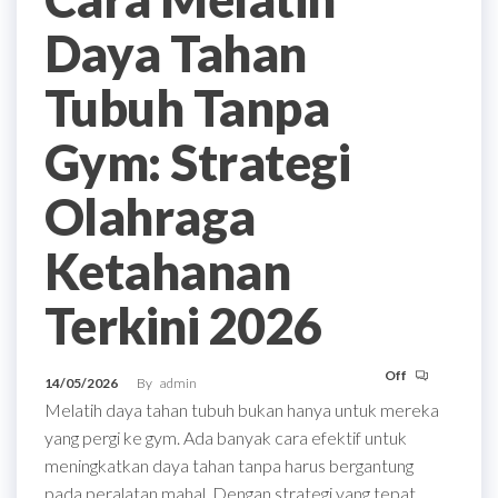
Daya Tahan
Tubuh Tanpa
Gym: Strategi
Olahraga
Ketahanan
Terkini 2026
Off
14/05/2026
By
admin
Melatih daya tahan tubuh bukan hanya untuk mereka
yang pergi ke gym. Ada banyak cara efektif untuk
meningkatkan daya tahan tanpa harus bergantung
pada peralatan mahal. Dengan strategi yang tepat,