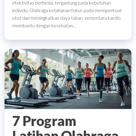
efektivitas berbeda, tergantung pada kebutuhan
individu. Olahraga ketahanan fokus pada memperkuat
otot dan meningkatkan daya tahan, sementara kardio
membantu dengan kesehatan…
7 Program
Latihan Olahraga