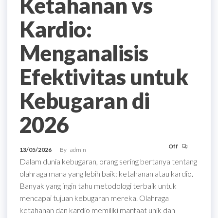
Ketahanan vs
Kardio:
Menganalisis
Efektivitas untuk
Kebugaran di
2026
Off
13/05/2026
By
admin
Dalam dunia kebugaran, orang sering bertanya tentang
olahraga mana yang lebih baik: ketahanan atau kardio.
Banyak yang ingin tahu metodologi terbaik untuk
mencapai tujuan kebugaran mereka. Olahraga
ketahanan dan kardio memiliki manfaat unik dan