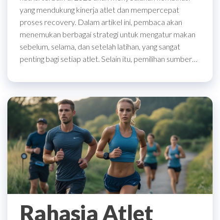
yang mendukung kinerja atlet dan mempercepat
proses recovery. Dalam artikel ini, pembaca akan
menemukan berbagai strategi untuk mengatur makan
sebelum, selama, dan setelah latihan, yang sangat
penting bagi setiap atlet. Selain itu, pemilihan sumber…
Rahasia Atlet