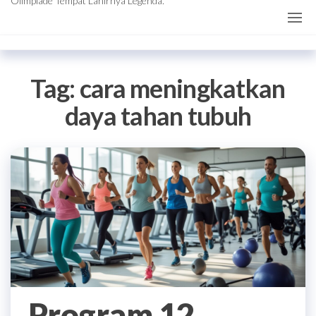
Olimpiade Tempat Lahirnya Legenda.
Tag:
cara meningkatkan
daya tahan tubuh
Program 12