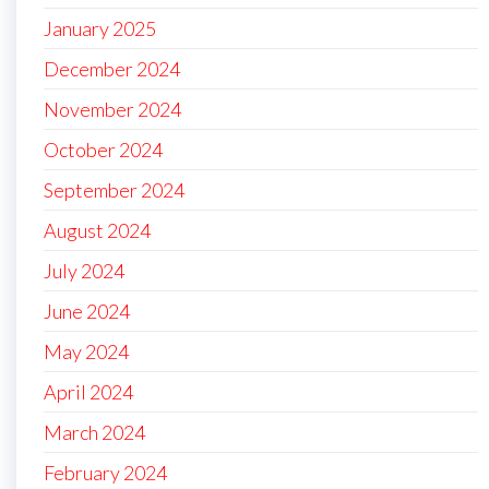
January 2025
December 2024
November 2024
October 2024
September 2024
August 2024
July 2024
June 2024
May 2024
April 2024
March 2024
February 2024