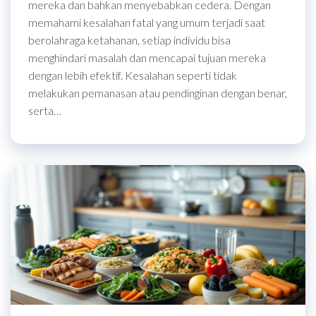
mereka dan bahkan menyebabkan cedera. Dengan
memahami kesalahan fatal yang umum terjadi saat
berolahraga ketahanan, setiap individu bisa
menghindari masalah dan mencapai tujuan mereka
dengan lebih efektif. Kesalahan seperti tidak
melakukan pemanasan atau pendinginan dengan benar,
serta…