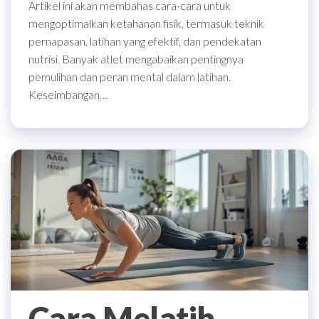
Artikel ini akan membahas cara-cara untuk
mengoptimalkan ketahanan fisik, termasuk teknik
pernapasan, latihan yang efektif, dan pendekatan
nutrisi. Banyak atlet mengabaikan pentingnya
pemulihan dan peran mental dalam latihan.
Keseimbangan…
Cara Melatih