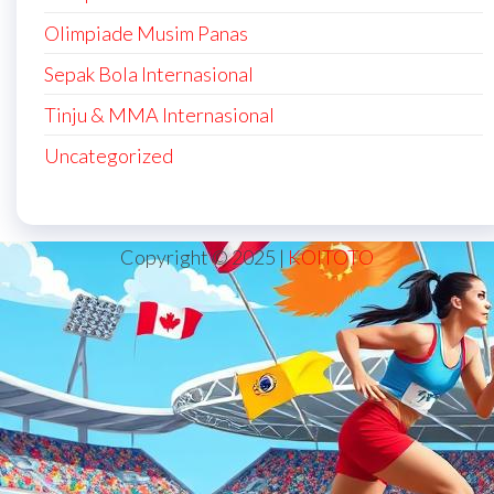
Olimpiade Musim Panas
Sepak Bola Internasional
Tinju & MMA Internasional
Uncategorized
Copyright © 2025 |
KOITOTO