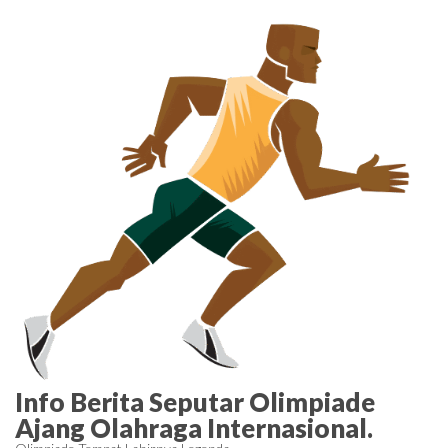
Skip
to
the
content
Info Berita Seputar Olimpiade
Ajang Olahraga Internasional.