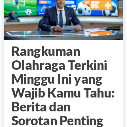
Rangkuman
Olahraga Terkini
Minggu Ini yang
Wajib Kamu Tahu:
Berita dan
Sorotan Penting