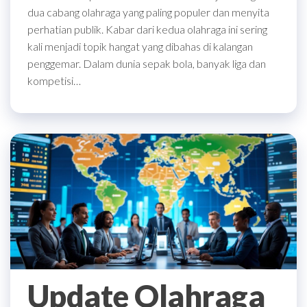
dua cabang olahraga yang paling populer dan menyita
perhatian publik. Kabar dari kedua olahraga ini sering
kali menjadi topik hangat yang dibahas di kalangan
penggemar. Dalam dunia sepak bola, banyak liga dan
kompetisi…
Update Olahraga