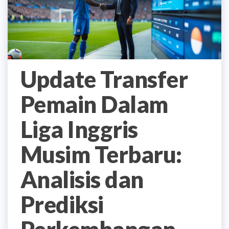
Update Transfer
Pemain Dalam
Liga Inggris
Musim Terbaru:
Analisis dan
Prediksi