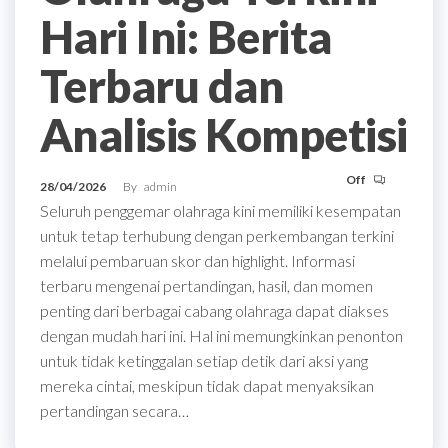
Hari Ini: Berita
Terbaru dan
Analisis Kompetisi
Off
28/04/2026
By
admin
Seluruh penggemar olahraga kini memiliki kesempatan
untuk tetap terhubung dengan perkembangan terkini
melalui pembaruan skor dan highlight. Informasi
terbaru mengenai pertandingan, hasil, dan momen
penting dari berbagai cabang olahraga dapat diakses
dengan mudah hari ini. Hal ini memungkinkan penonton
untuk tidak ketinggalan setiap detik dari aksi yang
mereka cintai, meskipun tidak dapat menyaksikan
pertandingan secara…