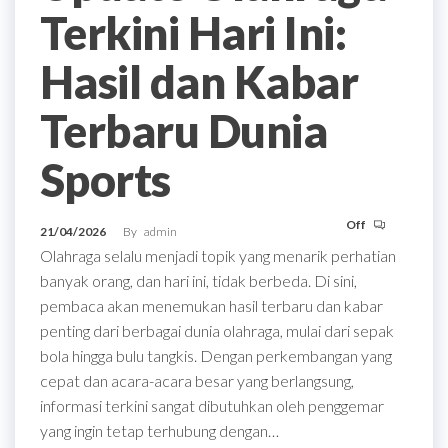
Terkini Hari Ini:
Hasil dan Kabar
Terbaru Dunia
Sports
Off
21/04/2026
By
admin
Olahraga selalu menjadi topik yang menarik perhatian
banyak orang, dan hari ini, tidak berbeda. Di sini,
pembaca akan menemukan hasil terbaru dan kabar
penting dari berbagai dunia olahraga, mulai dari sepak
bola hingga bulu tangkis. Dengan perkembangan yang
cepat dan acara-acara besar yang berlangsung,
informasi terkini sangat dibutuhkan oleh penggemar
yang ingin tetap terhubung dengan…