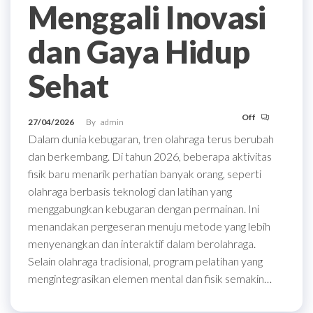
Menggali Inovasi
dan Gaya Hidup
Sehat
Off
27/04/2026
By
admin
Dalam dunia kebugaran, tren olahraga terus berubah
dan berkembang. Di tahun 2026, beberapa aktivitas
fisik baru menarik perhatian banyak orang, seperti
olahraga berbasis teknologi dan latihan yang
menggabungkan kebugaran dengan permainan. Ini
menandakan pergeseran menuju metode yang lebih
menyenangkan dan interaktif dalam berolahraga.
Selain olahraga tradisional, program pelatihan yang
mengintegrasikan elemen mental dan fisik semakin…