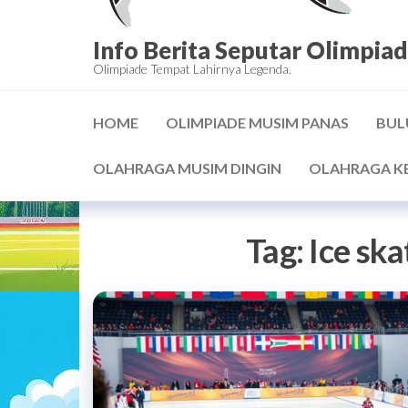
Info Berita Seputar Olimpiad
Olimpiade Tempat Lahirnya Legenda.
HOME
OLIMPIADE MUSIM PANAS
BUL
OLAHRAGA MUSIM DINGIN
OLAHRAGA K
Tag:
Ice ska