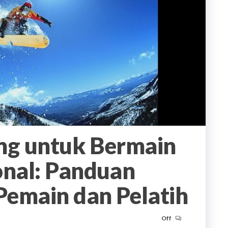
ing untuk Bermain
onal: Panduan
Pemain dan Pelatih
Off