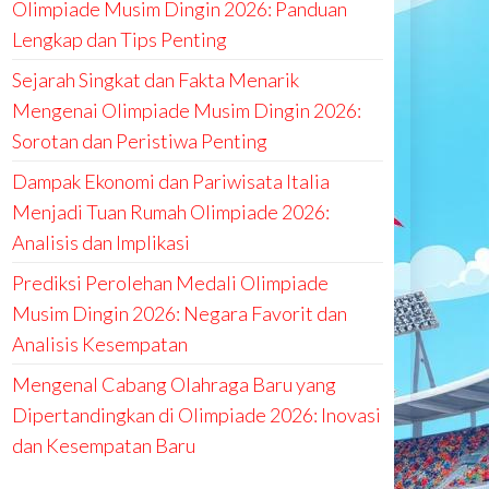
Olimpiade Musim Dingin 2026: Panduan
Lengkap dan Tips Penting
Sejarah Singkat dan Fakta Menarik
Mengenai Olimpiade Musim Dingin 2026:
Sorotan dan Peristiwa Penting
Dampak Ekonomi dan Pariwisata Italia
Menjadi Tuan Rumah Olimpiade 2026:
Analisis dan Implikasi
Prediksi Perolehan Medali Olimpiade
Musim Dingin 2026: Negara Favorit dan
Analisis Kesempatan
Mengenal Cabang Olahraga Baru yang
Dipertandingkan di Olimpiade 2026: Inovasi
dan Kesempatan Baru