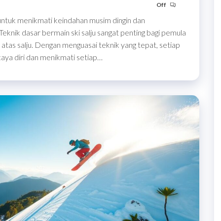
Off
k untuk menikmati keindahan musim dingin dan
knik dasar bermain ski salju sangat penting bagi pemula
tas salju. Dengan menguasai teknik yang tepat, setiap
aya diri dan menikmati setiap…