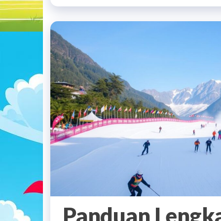
Panduan Lengk