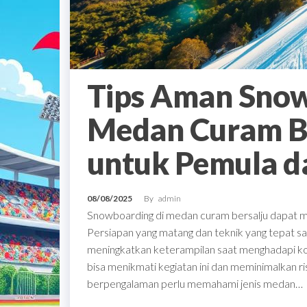
Tips Aman Snow
Medan Curam Be
untuk Pemula d
08/08/2025
By
admin
Snowboarding di medan curam bersalju dapat 
Persiapan yang matang dan teknik yang tepat s
meningkatkan keterampilan saat menghadapi kond
bisa menikmati kegiatan ini dan meminimalkan 
berpengalaman perlu memahami jenis medan…