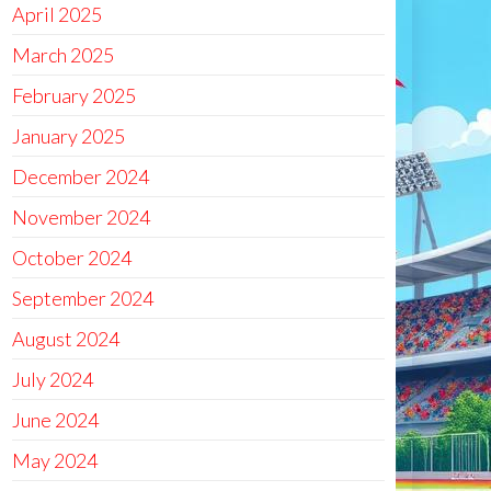
April 2025
March 2025
February 2025
January 2025
December 2024
November 2024
October 2024
September 2024
August 2024
July 2024
June 2024
May 2024