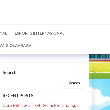
ONAL
ESPORTS INTERNASIONAL
ANG OLAHRAGA
Search
Search
RECENT POSTS
Cara Membeli Tiket Resmi Pertandingan