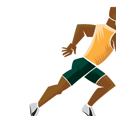
Skip
to
the
content