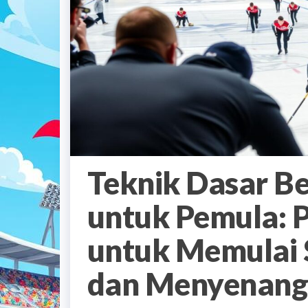
Teknik Dasar Be
untuk Pemula: 
untuk Memulai 
dan Menyenan