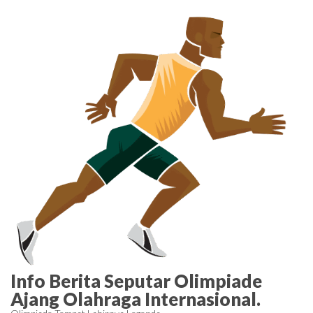
Skip
to
the
content
Info Berita Seputar Olimpiade
Ajang Olahraga Internasional.