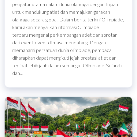
pengatur utama dalam dunia olahraga dengan tujuan
untuk mendukung atlet dan memajukan gerakan
olahraga secara global. Dalam berita terkini Olimpiade,
kami akan menyajikan informasi Olimpiade
terbaru mengenai perkembangan atlet dan sorotan
dari event-event di masa mendatang. Dengan
memahami persatuan dunia olimpiade, pembaca
diharapkan dapat mengikuti jejak prestasi atlet dan
terlibat lebih jauh dalam semangat Olimpiade. Sejarah
dan…