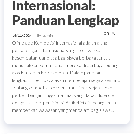
Internasional:
Panduan Lengkap
Off
16/11/2024
By
admin
Olimpiade Kompetisi Internasional adalah ajang
pertandingan internasional yang menawarkan
kesempatan luar biasa bagi siswa berbakat untuk
menunjukkan kemampuan mereka di berbagai bidang
akademik dan keterampilan. Dalam panduan
lengkap ini, pembaca akan mempelajari segala sesuatu
tentang kompetisi tersebut, mulai dari sejarah dan
perkembangan hingga manfaat yang dapat diperoleh
dengan ikut berpartisipasi. Artikel ini dirancang untuk
memberikan wawasan yang mendalam bagi siswa…