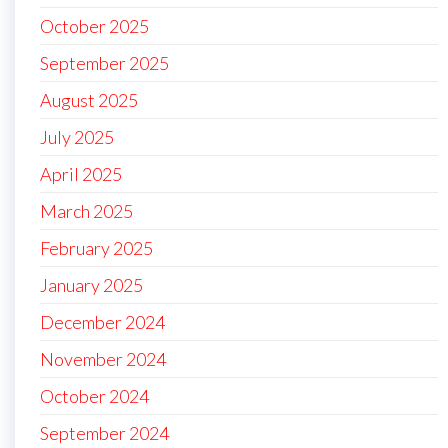
October 2025
September 2025
August 2025
July 2025
April 2025
March 2025
February 2025
January 2025
December 2024
November 2024
October 2024
September 2024