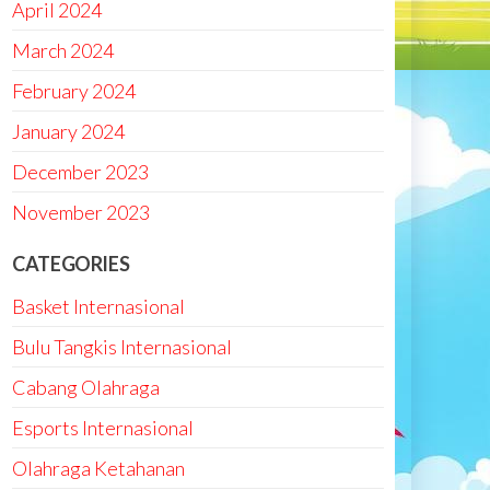
April 2024
March 2024
February 2024
January 2024
December 2023
November 2023
CATEGORIES
Basket Internasional
Bulu Tangkis Internasional
Cabang Olahraga
Esports Internasional
Olahraga Ketahanan