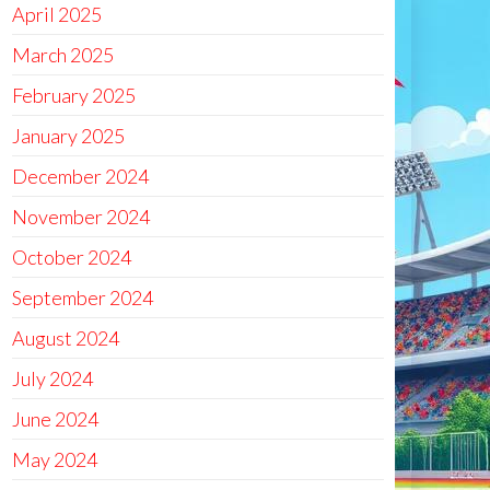
April 2025
March 2025
February 2025
January 2025
December 2024
November 2024
October 2024
September 2024
August 2024
July 2024
June 2024
May 2024