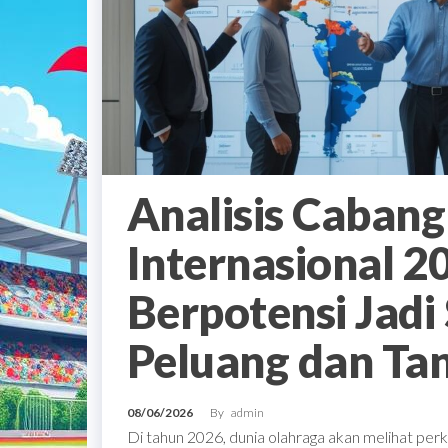
Analisis Caban
Internasional 2
Berpotensi Jadi
Peluang dan Ta
08/06/2026
By
admin
Di tahun 2026, dunia olahraga akan melihat p