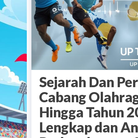
Sejarah Dan P
Cabang Olahrag
Hingga Tahun 2
Lengkap dan Ana