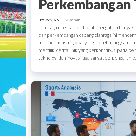
Perkembangan 
09/06/2026
By
admin
Olahraga internasional telah mengalami banyak 
dan perkembangan cabang olahraga ini mencermin
menjadi industri global yang menghubungkan ber
memiliki cerita unik yang berkontribusi pada 
teknologi dan inovasi juga sangat berpengaruh 