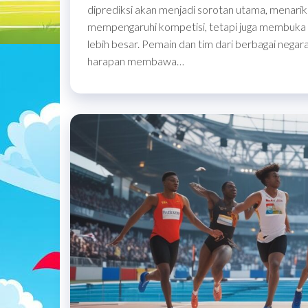
diprediksi akan menjadi sorotan utama, menarik p
mempengaruhi kompetisi, tetapi juga membuka p
lebih besar. Pemain dan tim dari berbagai negara
harapan membawa…