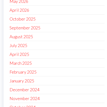
May 2026
April 2026
October 2025
September 2025
August 2025
July 2025
April 2025
March 2025
February 2025
January 2025
December 2024
November 2024