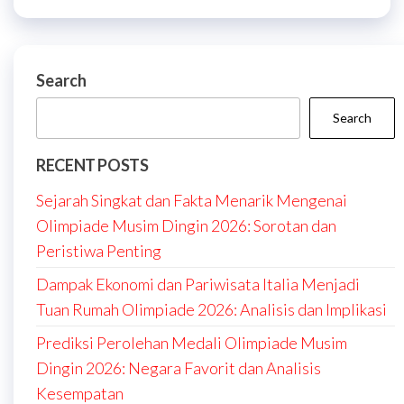
Search
Search
RECENT POSTS
Sejarah Singkat dan Fakta Menarik Mengenai
Olimpiade Musim Dingin 2026: Sorotan dan
Peristiwa Penting
Dampak Ekonomi dan Pariwisata Italia Menjadi
Tuan Rumah Olimpiade 2026: Analisis dan Implikasi
Prediksi Perolehan Medali Olimpiade Musim
Dingin 2026: Negara Favorit dan Analisis
Kesempatan