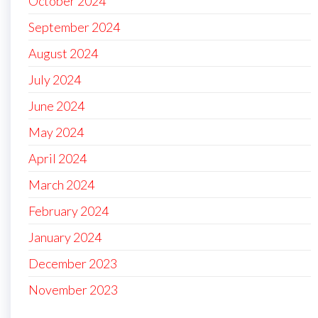
October 2024
September 2024
August 2024
July 2024
June 2024
May 2024
April 2024
March 2024
February 2024
January 2024
December 2023
November 2023