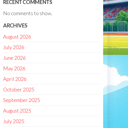
RECENT COMMENTS
No comments to show.
ARCHIVES
August 2026
July 2026
June 2026
May 2026
April 2026
October 2025
September 2025
August 2025
July 2025