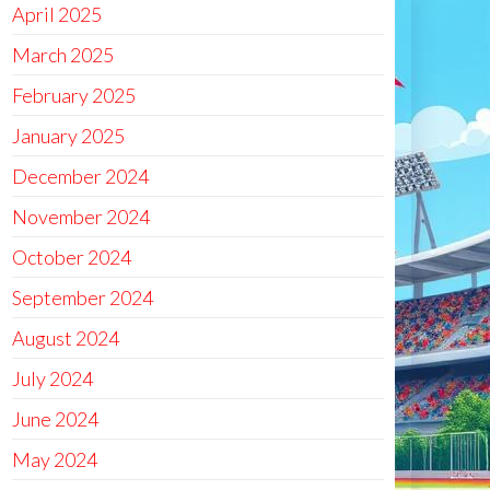
April 2025
March 2025
February 2025
January 2025
December 2024
November 2024
October 2024
September 2024
August 2024
July 2024
June 2024
May 2024