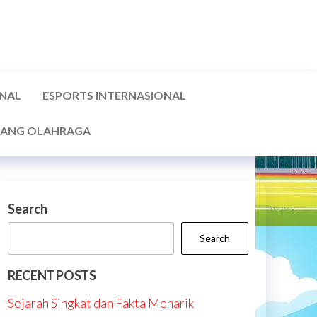
ONAL
ESPORTS INTERNASIONAL
ANG OLAHRAGA
Search
Search
RECENT POSTS
Sejarah Singkat dan Fakta Menarik