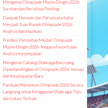
Mengenai Olimpiade Musim Dingin 2026:
Sorotan dan Peristiwa Penting
Dampak Ekonomi dan Pariwisata Italia
Menjadi Tuan Rumah Olimpiade 2026:
Analisis dan Implikasi
Prediksi Perolehan Medali Olimpiade
Musim Dingin 2026: Negara Favorit dan
Analisis Kesempatan
Mengenal Cabang Olahraga Baru yang
Dipertandingkan di Olimpiade 2026: Inovasi
dan Kesempatan Baru
Panduan Menonton Olimpiade 2026 Secara
Langsung untuk Penggemar Olahraga: Tips
dan Lokasi Terbaik