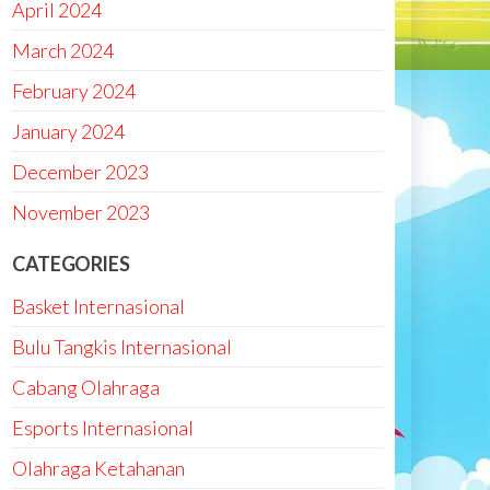
April 2024
March 2024
February 2024
January 2024
December 2023
November 2023
CATEGORIES
Basket Internasional
Bulu Tangkis Internasional
Cabang Olahraga
Esports Internasional
Olahraga Ketahanan