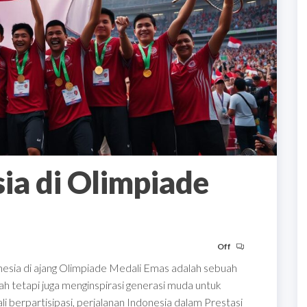
sia di Olimpiade
Off
donesia di ajang Olimpiade Medali Emas adalah sebuah
h tetapi juga menginspirasi generasi muda untuk
li berpartisipasi, perjalanan Indonesia dalam Prestasi