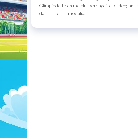
Olimpiade telah melalui berbagai fase, dengan s
dalam meraih medali…