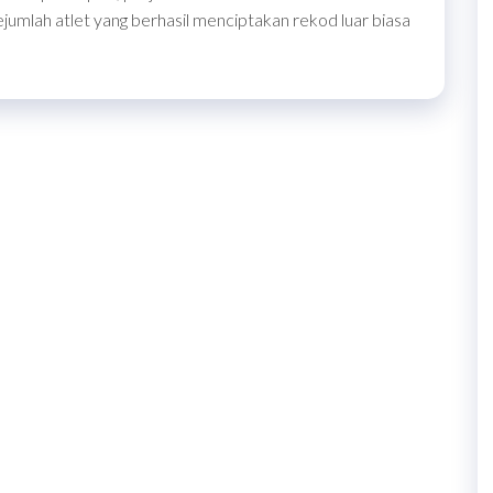
ejumlah atlet yang berhasil menciptakan rekod luar biasa