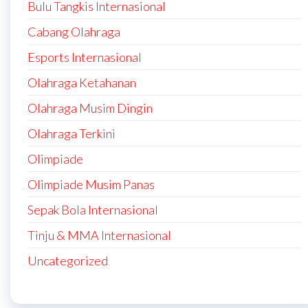
Bulu Tangkis Internasional
Cabang Olahraga
Esports Internasional
Olahraga Ketahanan
Olahraga Musim Dingin
Olahraga Terkini
Olimpiade
Olimpiade Musim Panas
Sepak Bola Internasional
Tinju & MMA Internasional
Uncategorized