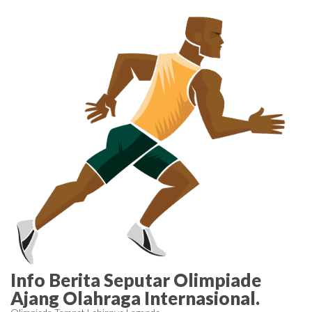
Skip
to
the
content
Info Berita Seputar Olimpiade
Ajang Olahraga Internasional.