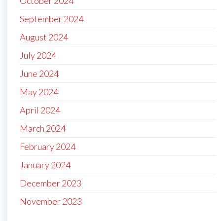
October 2024
September 2024
August 2024
July 2024
June 2024
May 2024
April 2024
March 2024
February 2024
January 2024
December 2023
November 2023