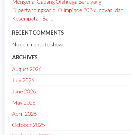
Mengenal Cabang Olahraga Baru yang
Dipertandingkan di Olimpiade 2026: Inovasi dan
Kesempatan Baru
RECENT COMMENTS
No comments to show.
ARCHIVES
August 2026
July 2026
June 2026
May 2026
April 2026
October 2025