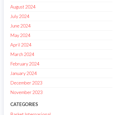
August 2024
July 2024
June 2024
May 2024
April 2024
March 2024
February 2024
January 2024
December 2023
November 2023
CATEGORIES
Basket Internasional