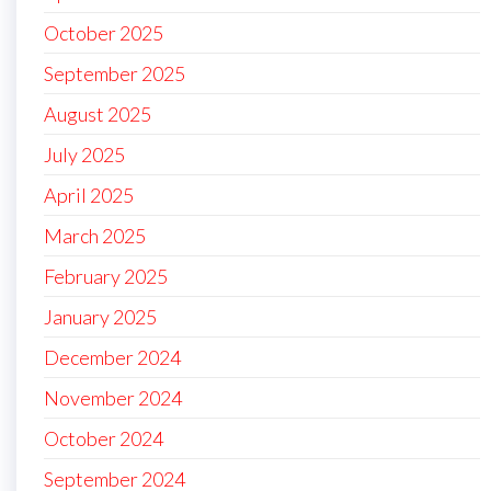
October 2025
September 2025
August 2025
July 2025
April 2025
March 2025
February 2025
January 2025
December 2024
November 2024
October 2024
September 2024