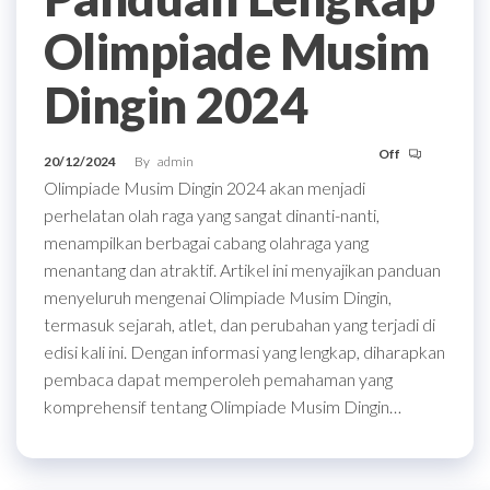
Olimpiade Musim
Dingin 2024
Off
20/12/2024
By
admin
Olimpiade Musim Dingin 2024 akan menjadi
perhelatan olah raga yang sangat dinanti-nanti,
menampilkan berbagai cabang olahraga yang
menantang dan atraktif. Artikel ini menyajikan panduan
menyeluruh mengenai Olimpiade Musim Dingin,
termasuk sejarah, atlet, dan perubahan yang terjadi di
edisi kali ini. Dengan informasi yang lengkap, diharapkan
pembaca dapat memperoleh pemahaman yang
komprehensif tentang Olimpiade Musim Dingin…