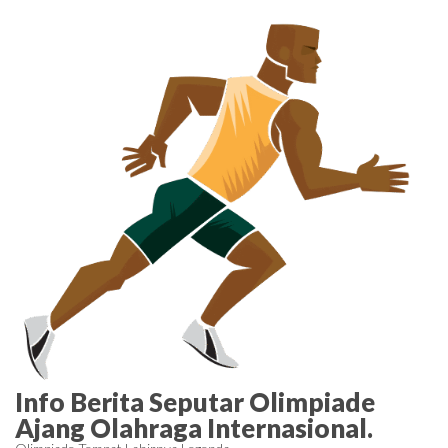
Skip
to
the
content
Info Berita Seputar Olimpiade
Ajang Olahraga Internasional.