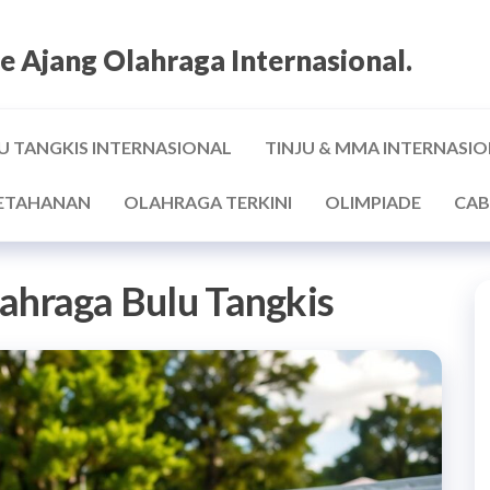
e Ajang Olahraga Internasional.
U TANGKIS INTERNASIONAL
TINJU & MMA INTERNASI
ETAHANAN
OLAHRAGA TERKINI
OLIMPIADE
CAB
ahraga Bulu Tangkis