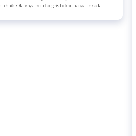
bih baik. Olahraga bulu tangkis bukan hanya sekadar…