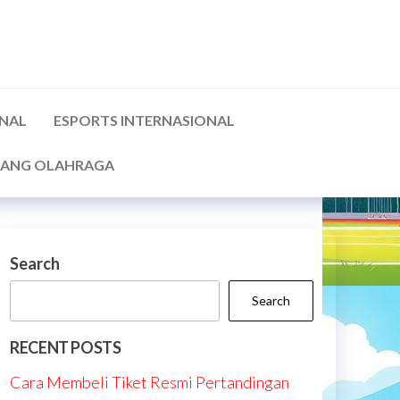
ONAL
ESPORTS INTERNASIONAL
ANG OLAHRAGA
Search
Search
RECENT POSTS
Cara Membeli Tiket Resmi Pertandingan