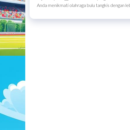
Anda menikmati olahraga bulu tangkis dengan le