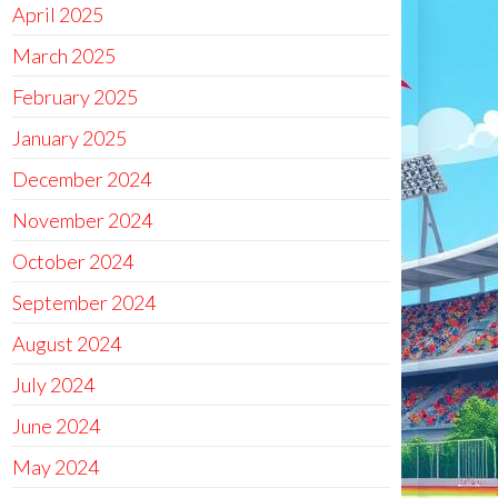
April 2025
March 2025
February 2025
January 2025
December 2024
November 2024
October 2024
September 2024
August 2024
July 2024
June 2024
May 2024