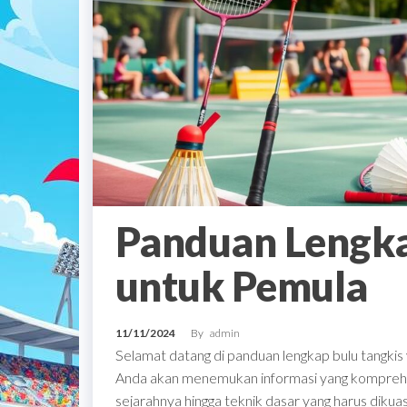
Panduan Lengka
untuk Pemula
11/11/2024
By
admin
Selamat datang di panduan lengkap bulu tangkis 
Anda akan menemukan informasi yang komprehens
sejarahnya hingga teknik dasar yang harus dikua