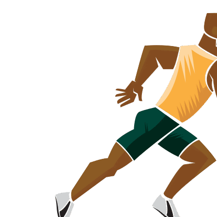
Skip
to
the
content