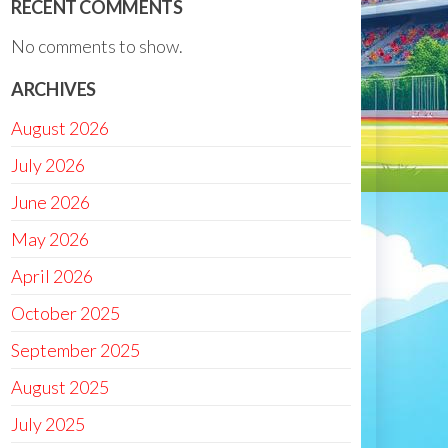
RECENT COMMENTS
No comments to show.
ARCHIVES
August 2026
July 2026
June 2026
May 2026
April 2026
October 2025
September 2025
August 2025
July 2025