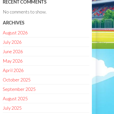
RECENT COMMENTS
No comments to show.
ARCHIVES
August 2026
July 2026
June 2026
May 2026
April 2026
October 2025
September 2025
August 2025
July 2025