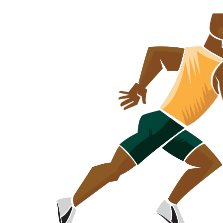
Skip
to
the
content