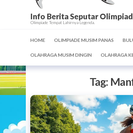
Info Berita Seputar Olimpiad
Olimpiade Tempat Lahirnya Legenda.
HOME
OLIMPIADE MUSIM PANAS
BUL
OLAHRAGA MUSIM DINGIN
OLAHRAGA K
Tag:
Manf