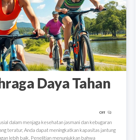
hraga Daya Tahan
Off
usial dalam menjaga kesehatan jasmani dan kebugaran
k yang teratur, Anda dapat meningkatkan kapasitas jantung
gan lebih baik. Penelitian menunjukkan bahwa