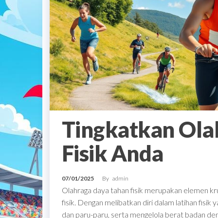
Tingkatkan Ola
Fisik Anda
07/01/2025
By
admin
Olahraga daya tahan fisik merupakan elemen kr
fisik. Dengan melibatkan diri dalam latihan fisi
dan paru-paru, serta mengelola berat badan den