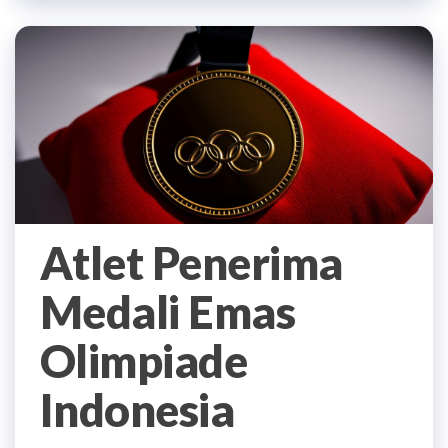
Atlet Penerima
Medali Emas
Olimpiade
Indonesia