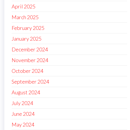
April 2025
March 2025
February 2025
January 2025
December 2024
November 2024
October 2024
September 2024
August 2024
July 2024
June 2024
May 2024