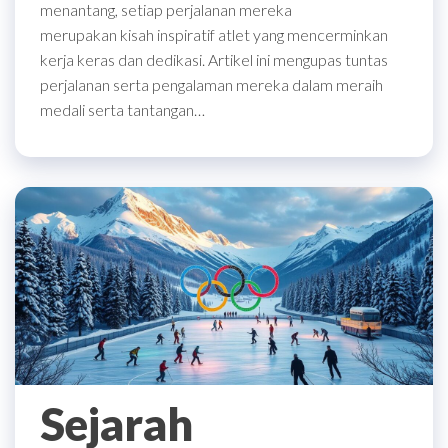
menantang, setiap perjalanan mereka
merupakan kisah inspiratif atlet yang mencerminkan
kerja keras dan dedikasi. Artikel ini mengupas tuntas
perjalanan serta pengalaman mereka dalam meraih
medali serta tantangan…
Sejarah