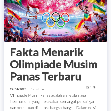
Fakta Menarik
Olimpiade Musim
Panas Terbaru
Off
22/01/2025
By
admin
Olimpiade Musim Panas adalah ajang olahraga
internasional yang merayakan semangat persaingan
dan persatuan di antara bangsa-bangsa. Dalam edisi