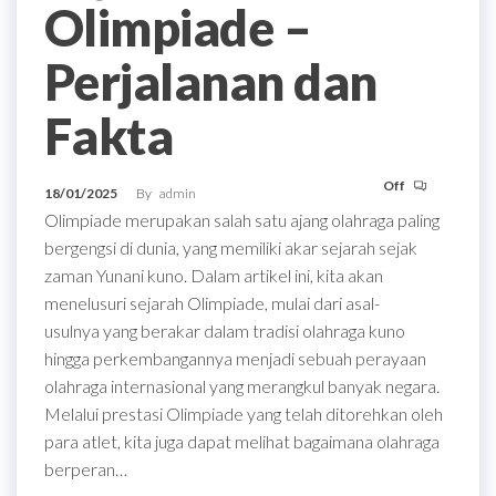
Olimpiade –
Perjalanan dan
Fakta
Off
18/01/2025
By
admin
Olimpiade merupakan salah satu ajang olahraga paling
bergengsi di dunia, yang memiliki akar sejarah sejak
zaman Yunani kuno. Dalam artikel ini, kita akan
menelusuri sejarah Olimpiade, mulai dari asal-
usulnya yang berakar dalam tradisi olahraga kuno
hingga perkembangannya menjadi sebuah perayaan
olahraga internasional yang merangkul banyak negara.
Melalui prestasi Olimpiade yang telah ditorehkan oleh
para atlet, kita juga dapat melihat bagaimana olahraga
berperan…