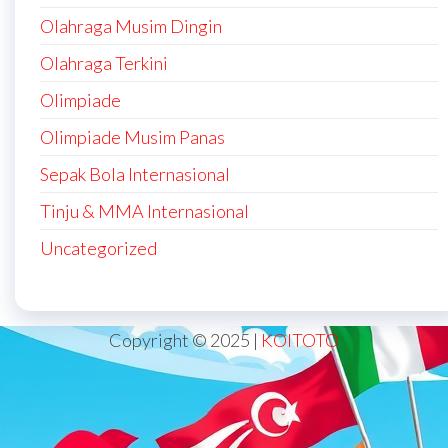
Olahraga Musim Dingin
Olahraga Terkini
Olimpiade
Olimpiade Musim Panas
Sepak Bola Internasional
Tinju & MMA Internasional
Uncategorized
Copyright © 2025 |
KOITOTO