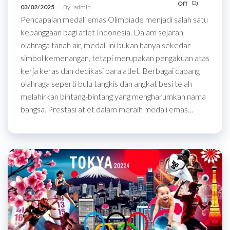
Off
03/02/2025
By
admin
Pencapaian medali emas Olimpiade menjadi salah satu
kebanggaan bagi atlet Indonesia. Dalam sejarah
olahraga tanah air, medali ini bukan hanya sekedar
simbol kemenangan, tetapi merupakan pengakuan atas
kerja keras dan dedikasi para atlet. Berbagai cabang
olahraga seperti bulu tangkis dan angkat besi telah
melahirkan bintang-bintang yang mengharumkan nama
bangsa. Prestasi atlet dalam meraih medali emas…