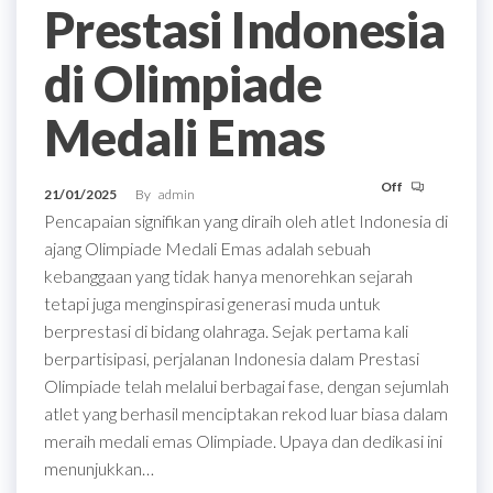
Prestasi Indonesia
di Olimpiade
Medali Emas
Off
21/01/2025
By
admin
Pencapaian signifikan yang diraih oleh atlet Indonesia di
ajang Olimpiade Medali Emas adalah sebuah
kebanggaan yang tidak hanya menorehkan sejarah
tetapi juga menginspirasi generasi muda untuk
berprestasi di bidang olahraga. Sejak pertama kali
berpartisipasi, perjalanan Indonesia dalam Prestasi
Olimpiade telah melalui berbagai fase, dengan sejumlah
atlet yang berhasil menciptakan rekod luar biasa dalam
meraih medali emas Olimpiade. Upaya dan dedikasi ini
menunjukkan…