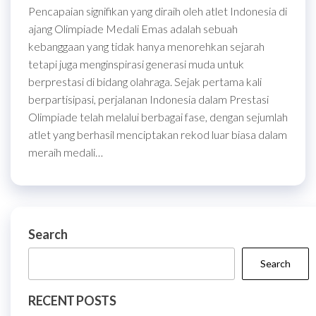
Pencapaian signifikan yang diraih oleh atlet Indonesia di
ajang Olimpiade Medali Emas adalah sebuah
kebanggaan yang tidak hanya menorehkan sejarah
tetapi juga menginspirasi generasi muda untuk
berprestasi di bidang olahraga. Sejak pertama kali
berpartisipasi, perjalanan Indonesia dalam Prestasi
Olimpiade telah melalui berbagai fase, dengan sejumlah
atlet yang berhasil menciptakan rekod luar biasa dalam
meraih medali…
Search
Search
RECENT POSTS