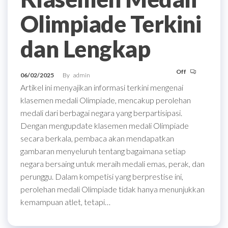
Olimpiade Terkini
dan Lengkap
Off
06/02/2025
By
admin
Artikel ini menyajikan informasi terkini mengenai
klasemen medali Olimpiade, mencakup perolehan
medali dari berbagai negara yang berpartisipasi.
Dengan mengupdate klasemen medali Olimpiade
secara berkala, pembaca akan mendapatkan
gambaran menyeluruh tentang bagaimana setiap
negara bersaing untuk meraih medali emas, perak, dan
perunggu. Dalam kompetisi yang berprestise ini,
perolehan medali Olimpiade tidak hanya menunjukkan
kemampuan atlet, tetapi…