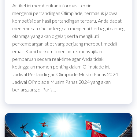
Artikel ini memberikan informasi terkini
mengenai pertandingan Olimpiade, termasuk jadwal
kompetisi dan hasil pertandingan terbaru. Anda dapat
menemukan rincian lengkap mengenai berbagai cabang
olahraga yang akan digelar, serta mengikuti
perkembangan atlet yang berjuang merebut medali
emas. Kami berkomitmen untuk menyajikan
pembaruan secara real-time agar Anda tidak
ketinggalan momen penting dalam Olimpiade ini.
Jadwal Pertandingan Olimpiade Musim Panas 2024
Jadwal Olimpiade Musim Panas 2024 yang akan
berlangsung di Paris…