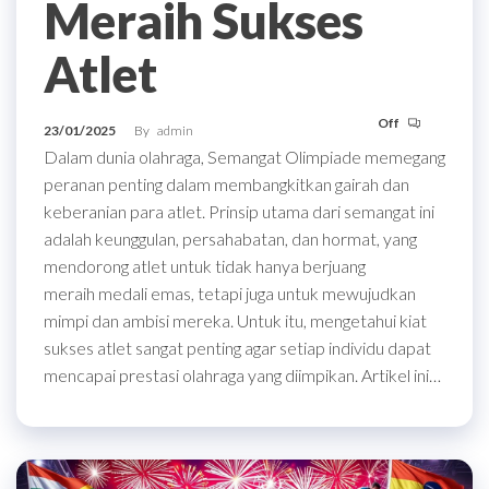
Meraih Sukses
Atlet
Off
23/01/2025
By
admin
Dalam dunia olahraga, Semangat Olimpiade memegang
peranan penting dalam membangkitkan gairah dan
keberanian para atlet. Prinsip utama dari semangat ini
adalah keunggulan, persahabatan, dan hormat, yang
mendorong atlet untuk tidak hanya berjuang
meraih medali emas, tetapi juga untuk mewujudkan
mimpi dan ambisi mereka. Untuk itu, mengetahui kiat
sukses atlet sangat penting agar setiap individu dapat
mencapai prestasi olahraga yang diimpikan. Artikel ini…