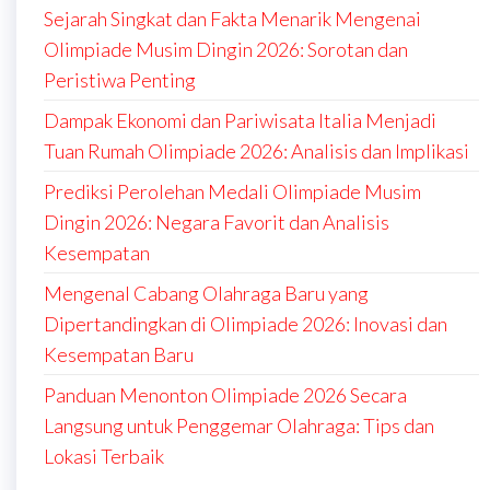
Sejarah Singkat dan Fakta Menarik Mengenai
Olimpiade Musim Dingin 2026: Sorotan dan
Peristiwa Penting
Dampak Ekonomi dan Pariwisata Italia Menjadi
Tuan Rumah Olimpiade 2026: Analisis dan Implikasi
Prediksi Perolehan Medali Olimpiade Musim
Dingin 2026: Negara Favorit dan Analisis
Kesempatan
Mengenal Cabang Olahraga Baru yang
Dipertandingkan di Olimpiade 2026: Inovasi dan
Kesempatan Baru
Panduan Menonton Olimpiade 2026 Secara
Langsung untuk Penggemar Olahraga: Tips dan
Lokasi Terbaik