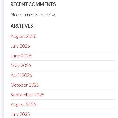
RECENT COMMENTS
No comments to show.
ARCHIVES
August 2026
July 2026
June 2026
May 2026
April 2026
October 2025
September 2025
August 2025
July 2025