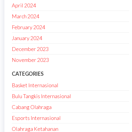
April 2024
March 2024
February 2024
January 2024
December 2023
November 2023
CATEGORIES
Basket Internasional
Bulu Tangkis Internasional
Cabang Olahraga
Esports Internasional
Olahraga Ketahanan