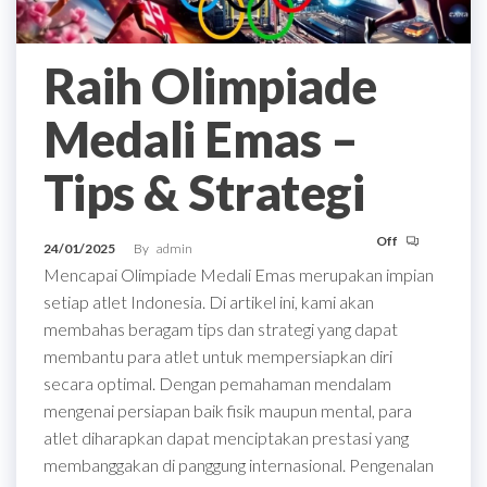
Raih Olimpiade
Medali Emas –
Tips & Strategi
Off
24/01/2025
By
admin
Mencapai Olimpiade Medali Emas merupakan impian
setiap atlet Indonesia. Di artikel ini, kami akan
membahas beragam tips dan strategi yang dapat
membantu para atlet untuk mempersiapkan diri
secara optimal. Dengan pemahaman mendalam
mengenai persiapan baik fisik maupun mental, para
atlet diharapkan dapat menciptakan prestasi yang
membanggakan di panggung internasional. Pengenalan