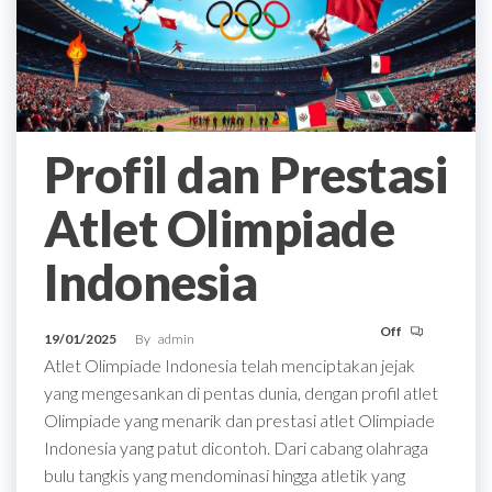
Profil dan Prestasi
Atlet Olimpiade
Indonesia
Off
19/01/2025
By
admin
Atlet Olimpiade Indonesia telah menciptakan jejak
yang mengesankan di pentas dunia, dengan profil atlet
Olimpiade yang menarik dan prestasi atlet Olimpiade
Indonesia yang patut dicontoh. Dari cabang olahraga
bulu tangkis yang mendominasi hingga atletik yang